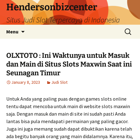
Hendersonbizcenter
Situs Judi Slot Terpercaya di Indonesia
Skip
Search
Menu
to
for:
content
OLXTOTO : Ini Waktunya untuk Masuk
dan Main di Situs Slots Maxwin Saat ini
Seunagan Timur
January 8, 2023
Judi Slot
Untuk Anda yang paling puas dengan games slots online
tentu dapat mencoba untuk main di website slots maxwin
saja. Dengan masuk dan main di site ini sudah pasti Anda
lantas bisa pula mendapati permainan yang paling gacor.
Juga ini juga memang sudah dapat dibuktikan karena telah
ada begitu banyak orang yang main didalamnya. Karena itu,