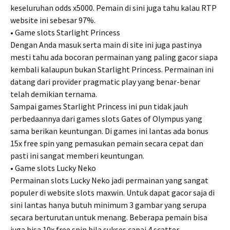
keseluruhan odds x5000. Pemain di sini juga tahu kalau RTP
website ini sebesar 97%.
• Game slots Starlight Princess
Dengan Anda masuk serta main di site ini juga pastinya
mesti tahu ada bocoran permainan yang paling gacor siapa
kembali kalaupun bukan Starlight Princess. Permainan ini
datang dari provider pragmatic play yang benar-benar
telah demikian ternama.
Sampai games Starlight Princess ini pun tidak jauh
perbedaannya dari games slots Gates of Olympus yang
sama berikan keuntungan. Di games ini lantas ada bonus
15x free spin yang pemasukan pemain secara cepat dan
pasti ini sangat memberi keuntungan.
• Game slots Lucky Neko
Permainan slots Lucky Neko jadi permainan yang sangat
populer di website slots maxwin. Untuk dapat gacor saja di
sini lantas hanya butuh minimum 3 gambar yang serupa
secara berturutan untuk menang. Beberapa pemain bisa
juga bisa 10x free spin bila sukses capai 4 scatter.