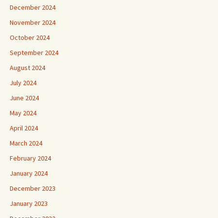
December 2024
November 2024
October 2024
September 2024
August 2024
July 2024
June 2024
May 2024
April 2024
March 2024
February 2024
January 2024
December 2023
January 2023