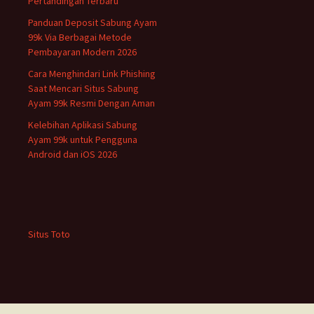
Pertandingan Terbaru
Panduan Deposit Sabung Ayam
99k Via Berbagai Metode
Pembayaran Modern 2026
Cara Menghindari Link Phishing
Saat Mencari Situs Sabung
Ayam 99k Resmi Dengan Aman
Kelebihan Aplikasi Sabung
Ayam 99k untuk Pengguna
Android dan iOS 2026
Situs Toto