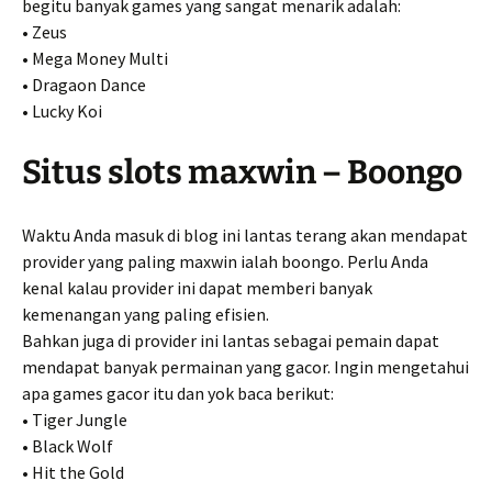
begitu banyak games yang sangat menarik adalah:
• Zeus
• Mega Money Multi
• Dragaon Dance
• Lucky Koi
Situs slots maxwin – Boongo
Waktu Anda masuk di blog ini lantas terang akan mendapat
provider yang paling maxwin ialah boongo. Perlu Anda
kenal kalau provider ini dapat memberi banyak
kemenangan yang paling efisien.
Bahkan juga di provider ini lantas sebagai pemain dapat
mendapat banyak permainan yang gacor. Ingin mengetahui
apa games gacor itu dan yok baca berikut:
• Tiger Jungle
• Black Wolf
• Hit the Gold