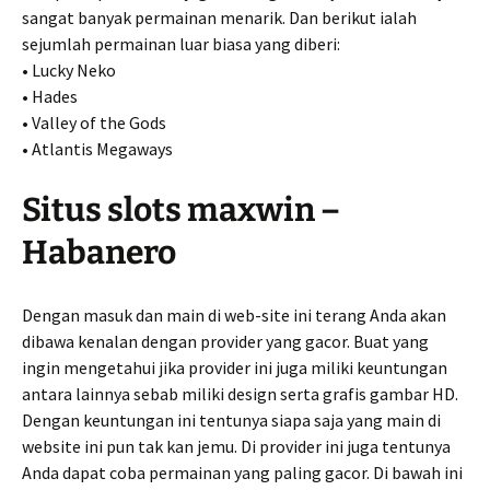
sangat banyak permainan menarik. Dan berikut ialah
sejumlah permainan luar biasa yang diberi:
• Lucky Neko
• Hades
• Valley of the Gods
• Atlantis Megaways
Situs slots maxwin –
Habanero
Dengan masuk dan main di web-site ini terang Anda akan
dibawa kenalan dengan provider yang gacor. Buat yang
ingin mengetahui jika provider ini juga miliki keuntungan
antara lainnya sebab miliki design serta grafis gambar HD.
Dengan keuntungan ini tentunya siapa saja yang main di
website ini pun tak kan jemu. Di provider ini juga tentunya
Anda dapat coba permainan yang paling gacor. Di bawah ini