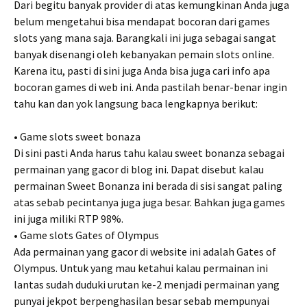
Dari begitu banyak provider di atas kemungkinan Anda juga
belum mengetahui bisa mendapat bocoran dari games
slots yang mana saja. Barangkali ini juga sebagai sangat
banyak disenangi oleh kebanyakan pemain slots online.
Karena itu, pasti di sini juga Anda bisa juga cari info apa
bocoran games di web ini. Anda pastilah benar-benar ingin
tahu kan dan yok langsung baca lengkapnya berikut:
• Game slots sweet bonaza
Di sini pasti Anda harus tahu kalau sweet bonanza sebagai
permainan yang gacor di blog ini. Dapat disebut kalau
permainan Sweet Bonanza ini berada di sisi sangat paling
atas sebab pecintanya juga juga besar. Bahkan juga games
ini juga miliki RTP 98%.
• Game slots Gates of Olympus
Ada permainan yang gacor di website ini adalah Gates of
Olympus. Untuk yang mau ketahui kalau permainan ini
lantas sudah duduki urutan ke-2 menjadi permainan yang
punyai jekpot berpenghasilan besar sebab mempunyai