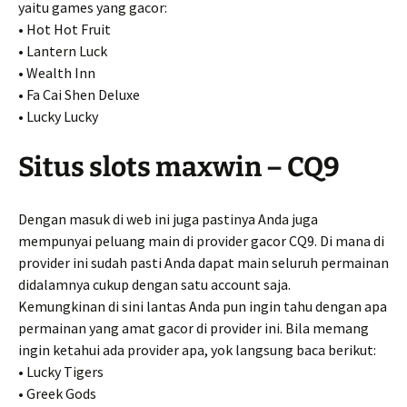
yaitu games yang gacor:
• Hot Hot Fruit
• Lantern Luck
• Wealth Inn
• Fa Cai Shen Deluxe
• Lucky Lucky
Situs slots maxwin – CQ9
Dengan masuk di web ini juga pastinya Anda juga
mempunyai peluang main di provider gacor CQ9. Di mana di
provider ini sudah pasti Anda dapat main seluruh permainan
didalamnya cukup dengan satu account saja.
Kemungkinan di sini lantas Anda pun ingin tahu dengan apa
permainan yang amat gacor di provider ini. Bila memang
ingin ketahui ada provider apa, yok langsung baca berikut:
• Lucky Tigers
• Greek Gods