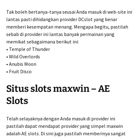
Tak boleh bertanya-tanya seusai Anda masuk di web-site ini
lantas pasti dihidangkan provider DCslot yang benar
memberi kesempatan menang. Mengapa begitu, pastilah
sebab di provider ini lantas banyak permainan yang
memikat sebagaimana berikut ini:
• Temple of Thunder
• Wild Overlords
• Anubis Moon
• Fruit Disco
Situs slots maxwin – AE
Slots
Telah selayaknya dengan Anda masuk di provider ini
pastilah dapat mendapat provider yang simpel maxwin
adalah AE slots. Di sini juga pastilah memberinya sangat