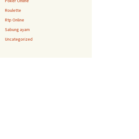
Poker Online
Roulette
Rtp Online
Sabung ayam
Uncategorized