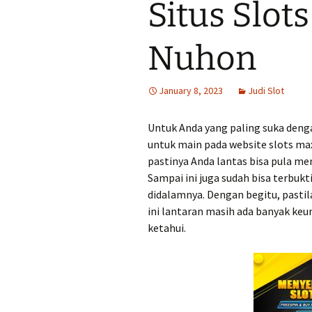
Situs Slot
Nuhon
January 8, 2023
Judi Slot
Untuk Anda yang paling suka deng
untuk main pada website slots max
pastinya Anda lantas bisa pula me
Sampai ini juga sudah bisa terbuk
didalamnya. Dengan begitu, pastil
ini lantaran masih ada banyak ke
ketahui.