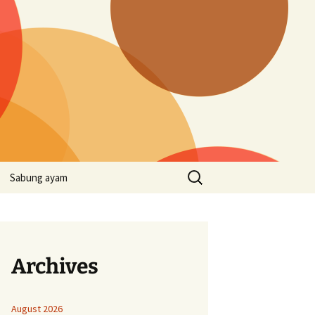
Search
Sabung ayam
for:
Archives
August 2026