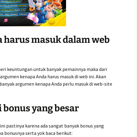
 harus masuk dalam web
eri keuntungan untuk banyak pemainnya maka dari
argumen kenapa Anda harus masuk di web ini. Akan
a banyak argumen kenapa Anda perlu masuk di web-site
 bonus yang besar
ini pastinya karena ada sangat banyak bonus yang
pa bonusnya serta yok baca berikut: