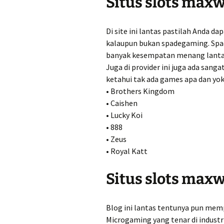
Situs slots max
Di site ini lantas pastilah Anda d
kalaupun bukan spadegaming. Spa
banyak kesempatan menang lanta
Juga di provider ini juga ada sang
ketahui tak ada games apa dan yok
• Brothers Kingdom
• Caishen
• Lucky Koi
• 888
• Zeus
• Royal Katt
Situs slots max
Blog ini lantas tentunya pun memp
Microgaming yang tenar di industri