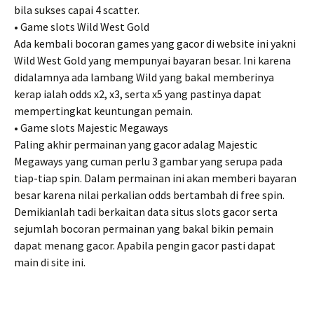
bila sukses capai 4 scatter.
• Game slots Wild West Gold
Ada kembali bocoran games yang gacor di website ini yakni
Wild West Gold yang mempunyai bayaran besar. Ini karena
didalamnya ada lambang Wild yang bakal memberinya
kerap ialah odds x2, x3, serta x5 yang pastinya dapat
mempertingkat keuntungan pemain.
• Game slots Majestic Megaways
Paling akhir permainan yang gacor adalag Majestic
Megaways yang cuman perlu 3 gambar yang serupa pada
tiap-tiap spin. Dalam permainan ini akan memberi bayaran
besar karena nilai perkalian odds bertambah di free spin.
Demikianlah tadi berkaitan data situs slots gacor serta
sejumlah bocoran permainan yang bakal bikin pemain
dapat menang gacor. Apabila pengin gacor pasti dapat
main di site ini.