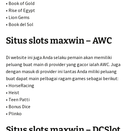
• Book of Gold
• Rise of Egypt
• Lion Gems
• Book del Sol
Situs slots maxwin – AWC
Di website ini juga Anda selaku pemain akan memiliki
peluang buat main di provider yang gacor ialah AWC. Juga
dengan masuk di provider ini lantas Anda miliki peluang
buat dapat main pelbagai ragam games sebagai berikut:
• HorseRacing
• Heist
• Teen Patti
• Bonus Dice
• Plinko
Situs slots maxwin – DCSlot