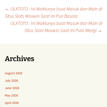
Post
←
OLXTOTO : Ini Waktunya buat Masuk dan Main di
Situs Slots Maxwin Saat ini Pun Basala
OLXTOTO : Ini Waktunya buat Masuk dan Main di
navigation
Situs Slots Maxwin Saat ini Pula Merigi
→
Archives
August 2026
July 2026
June 2026
May 2026
April 2026