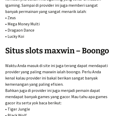
igaming. Sampai di provider ini juga memberi sangat
banyak permainan yang sangat menarik ialah:
• Zeus
• Mega Money Multi
• Dragaon Dance
• Lucky Koi
Situs slots maxwin – Boongo
Waktu Anda masuk di site ini juga terang dapat mendapati
provider yang paling maxwin ialah boongo. Perlu Anda
kenal kalau provider ini bakal berikan sangat banyak
kemenangan yang paling efisien.
Bahkan juga di provider ini juga menjadi pemain dapat
mendapat banyak games yang gacor. Mau tahu apa games
gacor itu serta yok baca berikut:
• Tiger Jungle
• Black Wolf