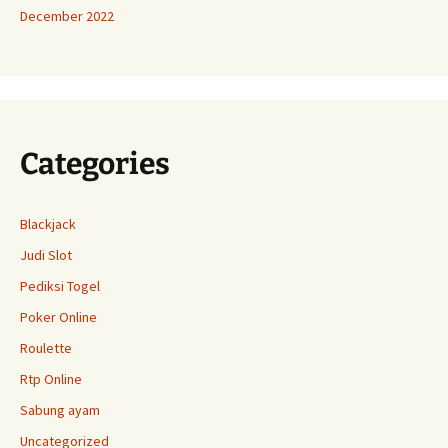
December 2022
Categories
Blackjack
Judi Slot
Pediksi Togel
Poker Online
Roulette
Rtp Online
Sabung ayam
Uncategorized