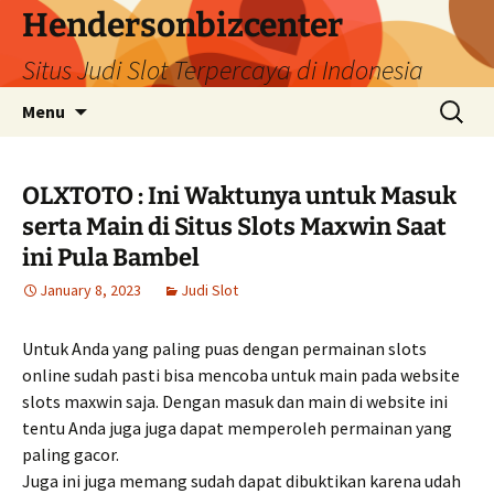
Hendersonbizcenter
Situs Judi Slot Terpercaya di Indonesia
Skip
Search
Menu
to
for:
content
OLXTOTO : Ini Waktunya untuk Masuk
serta Main di Situs Slots Maxwin Saat
ini Pula Bambel
January 8, 2023
Judi Slot
Untuk Anda yang paling puas dengan permainan slots
online sudah pasti bisa mencoba untuk main pada website
slots maxwin saja. Dengan masuk dan main di website ini
tentu Anda juga juga dapat memperoleh permainan yang
paling gacor.
Juga ini juga memang sudah dapat dibuktikan karena udah