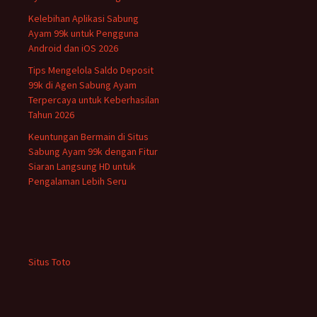
Kelebihan Aplikasi Sabung
Ayam 99k untuk Pengguna
Android dan iOS 2026
Tips Mengelola Saldo Deposit
99k di Agen Sabung Ayam
Terpercaya untuk Keberhasilan
Tahun 2026
Keuntungan Bermain di Situs
Sabung Ayam 99k dengan Fitur
Siaran Langsung HD untuk
Pengalaman Lebih Seru
Situs Toto