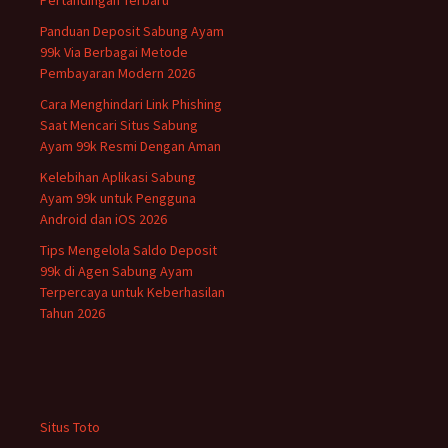
Pertandingan Terbaru
Panduan Deposit Sabung Ayam
99k Via Berbagai Metode
Pembayaran Modern 2026
Cara Menghindari Link Phishing
Saat Mencari Situs Sabung
Ayam 99k Resmi Dengan Aman
Kelebihan Aplikasi Sabung
Ayam 99k untuk Pengguna
Android dan iOS 2026
Tips Mengelola Saldo Deposit
99k di Agen Sabung Ayam
Terpercaya untuk Keberhasilan
Tahun 2026
Situs Toto