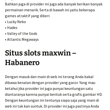
Bahkan juga di provider ini juga ada banyak berikan banyak
permainan menarik. Serta di bawah ini yaitu beberapa
games atraktif yang diberi:
• Lucky Neko
• Hades
• Valley of the Gods
• Atlantis Megaways
Situs slots maxwin –
Habanero
Dengan masuk dan main di web ini terang Anda bakal
dibawa kenalan dengan provider yang gacor. Yang mau
ketahui jika provider ini juga punyai keuntungan satu
diantaranya karena punyai bentuk serta grafis gambar HD.
Dengan keuntungan ini tentunya siapa saja yang main di
web ini tak kan suntuk. Di provider ini juga pastinya Anda