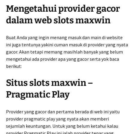
Mengetahui provider gacor
dalam web slots maxwin
Buat Anda yang ingin menang masuk dan main di website
ini juga tentunya yakini cuman masuk di provider yang nyata
gacor. Akan tetapi memang masihlah banyak yang belum
mengetahui ada provider apa yang gacor serta yok baca
berikut:
Situs slots maxwin –
Pragmatic Play
Provider yang gacor dan pertama berada di web ini yaitu
provider pragmatic play yang nyata akan memberi
sejumlah keuntungan. Untuk yang belum ketahui kalau
provider Pragmatic Play ini ialah provider tenar yang