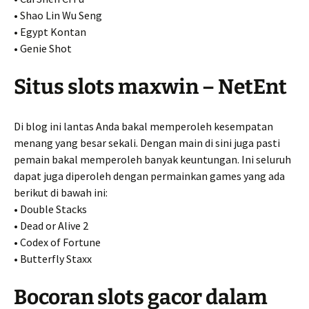
• Shao Lin Wu Seng
• Egypt Kontan
• Genie Shot
Situs slots maxwin – NetEnt
Di blog ini lantas Anda bakal memperoleh kesempatan
menang yang besar sekali. Dengan main di sini juga pasti
pemain bakal memperoleh banyak keuntungan. Ini seluruh
dapat juga diperoleh dengan permainkan games yang ada
berikut di bawah ini:
• Double Stacks
• Dead or Alive 2
• Codex of Fortune
• Butterfly Staxx
Bocoran slots gacor dalam