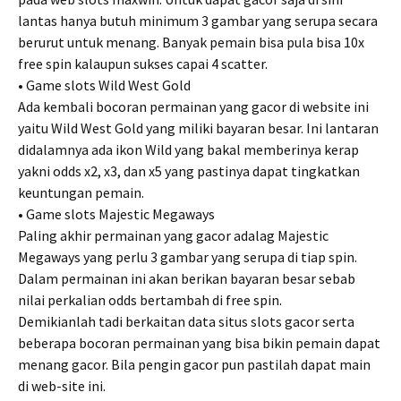
lantas hanya butuh minimum 3 gambar yang serupa secara
berurut untuk menang. Banyak pemain bisa pula bisa 10x
free spin kalaupun sukses capai 4 scatter.
• Game slots Wild West Gold
Ada kembali bocoran permainan yang gacor di website ini
yaitu Wild West Gold yang miliki bayaran besar. Ini lantaran
didalamnya ada ikon Wild yang bakal memberinya kerap
yakni odds x2, x3, dan x5 yang pastinya dapat tingkatkan
keuntungan pemain.
• Game slots Majestic Megaways
Paling akhir permainan yang gacor adalag Majestic
Megaways yang perlu 3 gambar yang serupa di tiap spin.
Dalam permainan ini akan berikan bayaran besar sebab
nilai perkalian odds bertambah di free spin.
Demikianlah tadi berkaitan data situs slots gacor serta
beberapa bocoran permainan yang bisa bikin pemain dapat
menang gacor. Bila pengin gacor pun pastilah dapat main
di web-site ini.