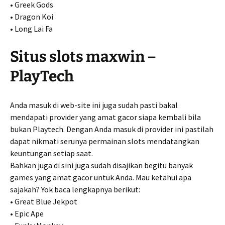
• Greek Gods
• Dragon Koi
• Long Lai Fa
Situs slots maxwin –
PlayTech
Anda masuk di web-site ini juga sudah pasti bakal
mendapati provider yang amat gacor siapa kembali bila
bukan Playtech. Dengan Anda masuk di provider ini pastilah
dapat nikmati serunya permainan slots mendatangkan
keuntungan setiap saat.
Bahkan juga di sini juga sudah disajikan begitu banyak
games yang amat gacor untuk Anda. Mau ketahui apa
sajakah? Yok baca lengkapnya berikut:
• Great Blue Jekpot
• Epic Ape