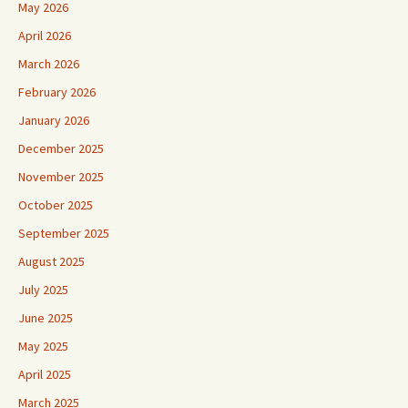
May 2026
April 2026
March 2026
February 2026
January 2026
December 2025
November 2025
October 2025
September 2025
August 2025
July 2025
June 2025
May 2025
April 2025
March 2025