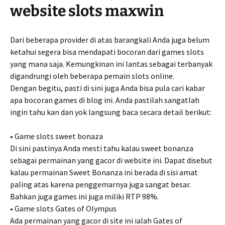
website slots maxwin
Dari beberapa provider di atas barangkali Anda juga belum
ketahui segera bisa mendapati bocoran dari games slots
yang mana saja. Kemungkinan ini lantas sebagai terbanyak
digandrungi oleh beberapa pemain slots online.
Dengan begitu, pasti di sini juga Anda bisa pula cari kabar
apa bocoran games di blog ini. Anda pastilah sangatlah
ingin tahu kan dan yok langsung baca secara detail berikut:
• Game slots sweet bonaza
Di sini pastinya Anda mesti tahu kalau sweet bonanza
sebagai permainan yang gacor di website ini. Dapat disebut
kalau permainan Sweet Bonanza ini berada di sisi amat
paling atas karena penggemarnya juga sangat besar.
Bahkan juga games ini juga miliki RTP 98%.
• Game slots Gates of Olympus
Ada permainan yang gacor di site ini ialah Gates of