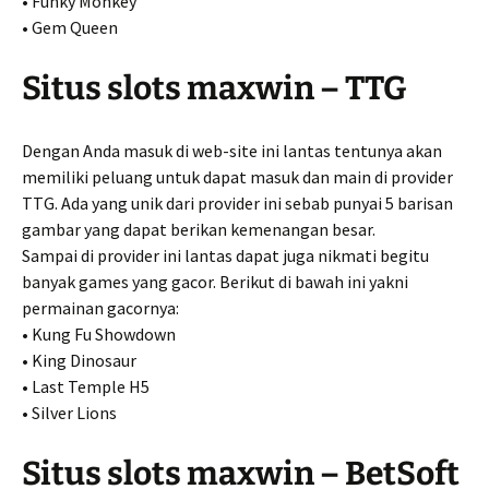
• Funky Monkey
• Gem Queen
Situs slots maxwin – TTG
Dengan Anda masuk di web-site ini lantas tentunya akan
memiliki peluang untuk dapat masuk dan main di provider
TTG. Ada yang unik dari provider ini sebab punyai 5 barisan
gambar yang dapat berikan kemenangan besar.
Sampai di provider ini lantas dapat juga nikmati begitu
banyak games yang gacor. Berikut di bawah ini yakni
permainan gacornya:
• Kung Fu Showdown
• King Dinosaur
• Last Temple H5
• Silver Lions
Situs slots maxwin – BetSoft