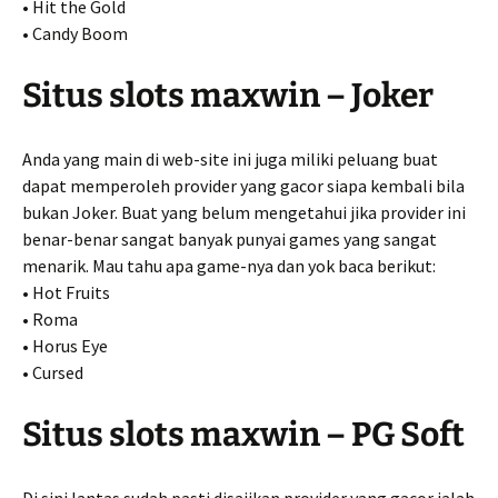
• Hit the Gold
• Candy Boom
Situs slots maxwin – Joker
Anda yang main di web-site ini juga miliki peluang buat
dapat memperoleh provider yang gacor siapa kembali bila
bukan Joker. Buat yang belum mengetahui jika provider ini
benar-benar sangat banyak punyai games yang sangat
menarik. Mau tahu apa game-nya dan yok baca berikut:
• Hot Fruits
• Roma
• Horus Eye
• Cursed
Situs slots maxwin – PG Soft