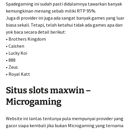
Spadegaming ini sudah pasti didalamnya tawarkan banyak
kemungkinan menang sebab miliki RTP 95%.
Juga di provider ini juga ada sangat banyak games yang luar
biasa sekali. Tetapi, telah ketahui tidak ada games apa dan
yok baca secara detail berikut:
• Brothers Kingdom
• Caishen
• Lucky Koi
• 888
• Zeus
• Royal Katt
Situs slots maxwin –
Microgaming
Website ini lantas tentunya pula mempunyai provider yang
gacor siapa kembali jika bukan Microgaming yang ternama