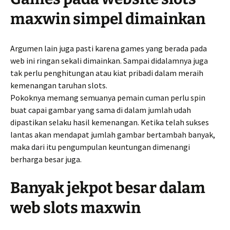
maxwin simpel dimainkan
Argumen lain juga pasti karena games yang berada pada
web ini ringan sekali dimainkan. Sampai didalamnya juga
tak perlu penghitungan atau kiat pribadi dalam meraih
kemenangan taruhan slots.
Pokoknya memang semuanya pemain cuman perlu spin
buat capai gambar yang sama di dalam jumlah udah
dipastikan selaku hasil kemenangan. Ketika telah sukses
lantas akan mendapat jumlah gambar bertambah banyak,
maka dari itu pengumpulan keuntungan dimenangi
berharga besar juga.
Banyak jekpot besar dalam
web slots maxwin