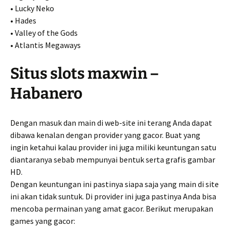
• Lucky Neko
• Hades
• Valley of the Gods
• Atlantis Megaways
Situs slots maxwin –
Habanero
Dengan masuk dan main di web-site ini terang Anda dapat
dibawa kenalan dengan provider yang gacor. Buat yang
ingin ketahui kalau provider ini juga miliki keuntungan satu
diantaranya sebab mempunyai bentuk serta grafis gambar
HD.
Dengan keuntungan ini pastinya siapa saja yang main di site
ini akan tidak suntuk. Di provider ini juga pastinya Anda bisa
mencoba permainan yang amat gacor. Berikut merupakan
games yang gacor: