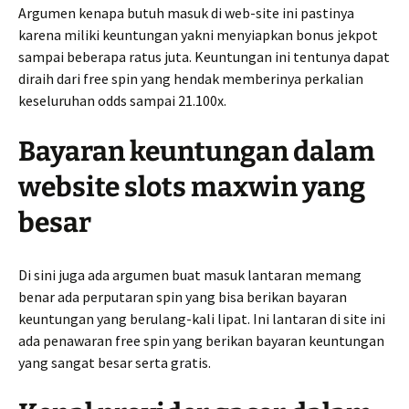
Argumen kenapa butuh masuk di web-site ini pastinya
karena miliki keuntungan yakni menyiapkan bonus jekpot
sampai beberapa ratus juta. Keuntungan ini tentunya dapat
diraih dari free spin yang hendak memberinya perkalian
keseluruhan odds sampai 21.100x.
Bayaran keuntungan dalam
website slots maxwin yang
besar
Di sini juga ada argumen buat masuk lantaran memang
benar ada perputaran spin yang bisa berikan bayaran
keuntungan yang berulang-kali lipat. Ini lantaran di site ini
ada penawaran free spin yang berikan bayaran keuntungan
yang sangat besar serta gratis.