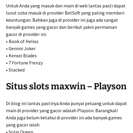
Untuk Anda yang masuk dan main di web lantas pasti dapat
turut coba masuk di provider BetSoft yang paling memberi
keuntungan. Bahkan juga di provider ini juga ada sangat
banyak games yang gacor dan berikut yakni permainan
gacor di provider ini:
• Book of Helios
• Gemini Joker
• Kensei Blades
• 7 Fortune Frenzy
• Stacked
Situs slots maxwin – Playson
Di blog ini lantas pastinya Anda punyai peluang untuk dapat
main di provider yang gacor adalah Playson. Barangkali
Anda juga belum ketahui di provider ini ada banyak games
yang gacor ialah:
• Solar Queen