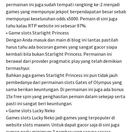
permainan ini juga sudah tempati rangking ke-2 menjadi
games yang mempunyai jekpot berpendapatan besar sebab
mempunyai keseluruhan odds x5000. Pemain di sini juga
tahu kalau RTP website ini sebesar 97%.
• Game slots Starlight Princess
Dengan Anda masuk dan main di blog ini lantas pastilah
harus tahu ada bocoran games yang sangat gacor siapa
kembali bila bukan Starlight Princess. Permainan ini
berawal dari provider pragmatic play yang telah demikian
termashyur.
Bahkan juga games Starlight Princess ini pun tidak jauh
pembedanya dari permainan slots Gates of Olympus yang
sama berikan keuntungan. Di permainan ini juga ada bonus
15x free spin yang penghasilan pemain dalam sekejap serta
pasti ini sangat beri keuntungan.
• Game slots Lucky Neko
Games slots Lucky Neko jadi games yang terpopuler di
website slots maxwin. Untuk dapat gacor saja di sini juga
cuman perlu minimum 3 gambar yang serupa secara