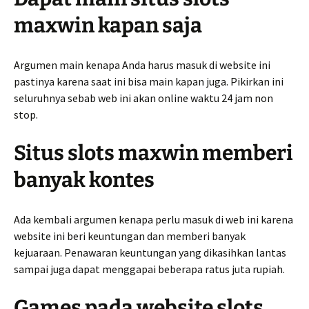
maxwin kapan saja
Argumen main kenapa Anda harus masuk di website ini
pastinya karena saat ini bisa main kapan juga. Pikirkan ini
seluruhnya sebab web ini akan online waktu 24 jam non
stop.
Situs slots maxwin memberi
banyak kontes
Ada kembali argumen kenapa perlu masuk di web ini karena
website ini beri keuntungan dan memberi banyak
kejuaraan. Penawaran keuntungan yang dikasihkan lantas
sampai juga dapat menggapai beberapa ratus juta rupiah.
Games pada website slots