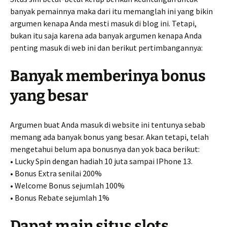
banyak pemainnya maka dari itu memanglah ini yang bikin
argumen kenapa Anda mesti masuk di blog ini. Tetapi,
bukan itu saja karena ada banyak argumen kenapa Anda
penting masuk di web ini dan berikut pertimbangannya:
Banyak memberinya bonus
yang besar
Argumen buat Anda masuk di website ini tentunya sebab
memang ada banyak bonus yang besar. Akan tetapi, telah
mengetahui belum apa bonusnya dan yok baca berikut:
• Lucky Spin dengan hadiah 10 juta sampai IPhone 13.
• Bonus Extra senilai 200%
• Welcome Bonus sejumlah 100%
• Bonus Rebate sejumlah 1%
Dapat main situs slots