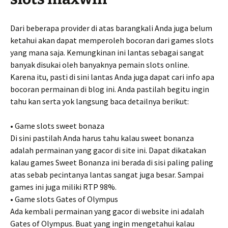
Dari beberapa provider di atas barangkali Anda juga belum
ketahui akan dapat memperoleh bocoran dari games slots
yang mana saja. Kemungkinan ini lantas sebagai sangat
banyak disukai oleh banyaknya pemain slots online.
Karena itu, pasti di sini lantas Anda juga dapat cari info apa
bocoran permainan di blog ini. Anda pastilah begitu ingin
tahu kan serta yok langsung baca detailnya berikut:
• Game slots sweet bonaza
Di sini pastilah Anda harus tahu kalau sweet bonanza
adalah permainan yang gacor di site ini. Dapat dikatakan
kalau games Sweet Bonanza ini berada di sisi paling paling
atas sebab pecintanya lantas sangat juga besar. Sampai
games ini juga miliki RTP 98%.
• Game slots Gates of Olympus
Ada kembali permainan yang gacor di website ini adalah
Gates of Olympus. Buat yang ingin mengetahui kalau