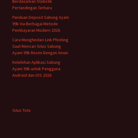
Berdasarkan Statistik
Pertandingan Terbaru
Panduan Deposit Sabung Ayam
99k Via Berbagai Metode
Pembayaran Modern 2026
Cara Menghindari Link Phishing
Saat Mencari Situs Sabung
Ayam 99k Resmi Dengan Aman
Kelebihan Aplikasi Sabung
Ayam 99k untuk Pengguna
Android dan iOS 2026
Situs Toto