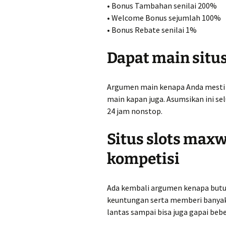
• Bonus Tambahan senilai 200%
• Welcome Bonus sejumlah 100%
• Bonus Rebate senilai 1%
Dapat main situ
Argumen main kenapa Anda mesti m
main kapan juga. Asumsikan ini s
24 jam nonstop.
Situs slots max
kompetisi
Ada kembali argumen kenapa butuh
keuntungan serta memberi banyak
lantas sampai bisa juga gapai bebe