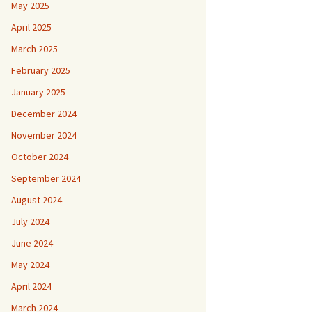
May 2025
April 2025
March 2025
February 2025
January 2025
December 2024
November 2024
October 2024
September 2024
August 2024
July 2024
June 2024
May 2024
April 2024
March 2024