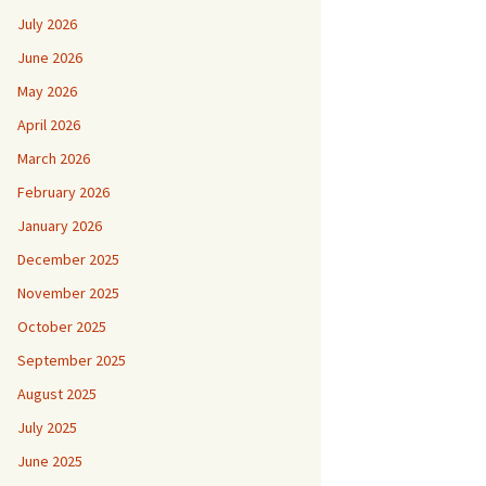
July 2026
June 2026
May 2026
April 2026
March 2026
February 2026
January 2026
December 2025
November 2025
October 2025
September 2025
August 2025
July 2025
June 2025