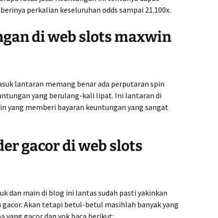
mberinya perkalian keseluruhan odds sampai 21.100x.
gan di web slots maxwin
masuk lantaran memang benar ada perputaran spin
tungan yang berulang-kali lipat. Ini lantaran di
spin yang memberi bayaran keuntungan yang sangat
er gacor di web slots
 dan main di blog ini lantas sudah pasti yakinkan
 gacor. Akan tetapi betul-betul masihlah banyak yang
 yang gacor dan yok baca berikut: