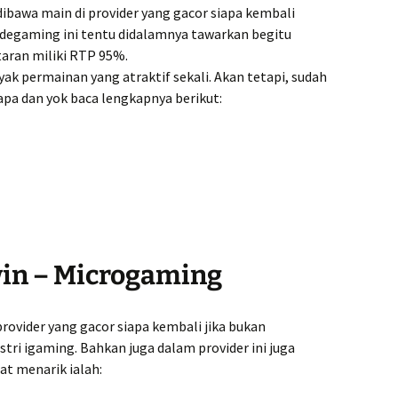
 dibawa main di provider yang gacor siapa kembali
degaming ini tentu didalamnya tawarkan begitu
ran miliki RTP 95%.
nyak permainan yang atraktif sekali. Akan tetapi, sudah
a dan yok baca lengkapnya berikut:
win – Microgaming
 provider yang gacor siapa kembali jika bukan
tri igaming. Bahkan juga dalam provider ini juga
t menarik ialah: