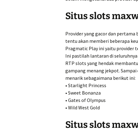
Situs slots maxw
Provider yang gacor dan pertama be
tentu akan memberi beberapa keu
Pragmatic Play ini yaitu provider
Ini pastilah lantaran di seluruhn
RTP slots yang hendak membantu
gampang menang jekpot. Sampai di
menarik sebagaimana berikut ini:
• Starlight Princess
• Sweet Bonanza
• Gates of Olympus
• Wild West Gold
Situs slots max