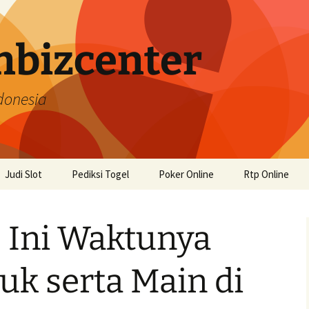
bizcenter
ndonesia
Judi Slot
Pediksi Togel
Poker Online
Rtp Online
 Ini Waktunya
k serta Main di