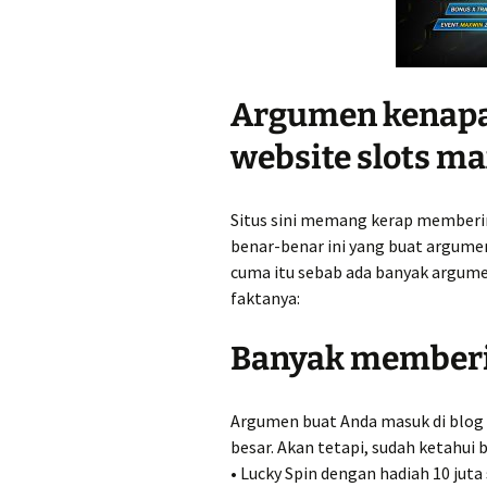
Argumen kenapa
website slots m
Situs sini memang kerap memberi
benar-benar ini yang buat argumen
cuma itu sebab ada banyak argumen
faktanya:
Banyak memberi
Argumen buat Anda masuk di blog 
besar. Akan tetapi, sudah ketahui
• Lucky Spin dengan hadiah 10 juta