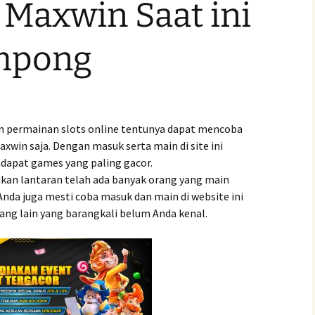
s Maxwin Saat ini
mpong
n permainan slots online tentunya dapat mencoba
xwin saja. Dengan masuk serta main di site ini
ndapat games yang paling gacor.
tikan lantaran telah ada banyak orang yang main
Anda juga mesti coba masuk dan main di website ini
ang lain yang barangkali belum Anda kenal.