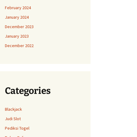
February 2024
January 2024
December 2023
January 2023
December 2022
Categories
Blackjack
Judi Slot
Pediksi Togel