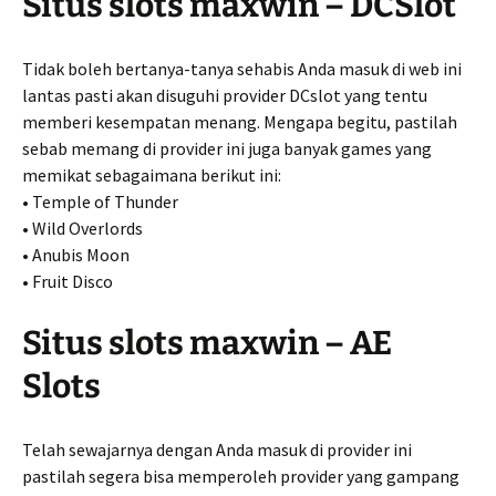
Situs slots maxwin – DCSlot
Tidak boleh bertanya-tanya sehabis Anda masuk di web ini
lantas pasti akan disuguhi provider DCslot yang tentu
memberi kesempatan menang. Mengapa begitu, pastilah
sebab memang di provider ini juga banyak games yang
memikat sebagaimana berikut ini:
• Temple of Thunder
• Wild Overlords
• Anubis Moon
• Fruit Disco
Situs slots maxwin – AE
Slots
Telah sewajarnya dengan Anda masuk di provider ini
pastilah segera bisa memperoleh provider yang gampang