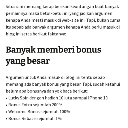
Situs sini memang kerap berikan keuntungan buat banyak
pemainnya maka betul-betul ini yang jadikan argumen
kenapa Anda mesti masuk di web-site ini. Tapi, bukan cuma
itu sebab ada banyak argumen kenapa Anda perlu masuk di
blog ini serta berikut faktanya:
Banyak memberi bonus
yang besar
Argumen untuk Anda masuk di blog ini tentu sebab
memang ada banyak bonus yang besar. Tapi, sudah ketahui
belum apa bonusnya dan yok baca berikut:
• Lucky Spin dengan hadiah 10 juta sampai IPhone 13.
• Bonus Extra sejumlah 200%
• Welcome Bonus sejumlah 100%
• Bonus Rebate sejumlah 1%