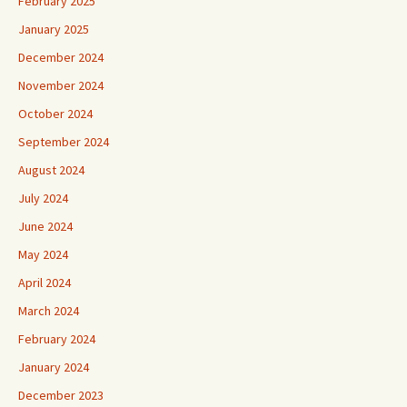
February 2025
January 2025
December 2024
November 2024
October 2024
September 2024
August 2024
July 2024
June 2024
May 2024
April 2024
March 2024
February 2024
January 2024
December 2023