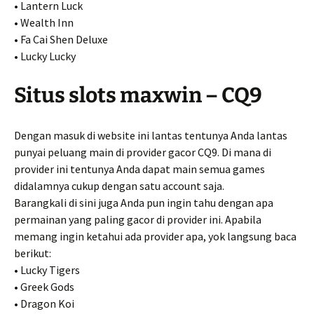
• Lantern Luck
• Wealth Inn
• Fa Cai Shen Deluxe
• Lucky Lucky
Situs slots maxwin – CQ9
Dengan masuk di website ini lantas tentunya Anda lantas
punyai peluang main di provider gacor CQ9. Di mana di
provider ini tentunya Anda dapat main semua games
didalamnya cukup dengan satu account saja.
Barangkali di sini juga Anda pun ingin tahu dengan apa
permainan yang paling gacor di provider ini. Apabila
memang ingin ketahui ada provider apa, yok langsung baca
berikut:
• Lucky Tigers
• Greek Gods
• Dragon Koi