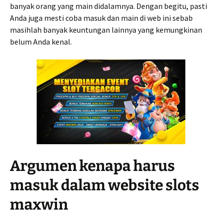
banyak orang yang main didalamnya. Dengan begitu, pasti
Anda juga mesti coba masuk dan main di web ini sebab
masihlah banyak keuntungan lainnya yang kemungkinan
belum Anda kenal.
Argumen kenapa harus
masuk dalam website slots
maxwin