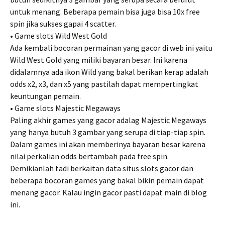
untuk menang. Beberapa pemain bisa juga bisa 10x free
spin jika sukses gapai 4 scatter.
• Game slots Wild West Gold
Ada kembali bocoran permainan yang gacor di web ini yaitu
Wild West Gold yang miliki bayaran besar. Ini karena
didalamnya ada ikon Wild yang bakal berikan kerap adalah
odds x2, x3, dan x5 yang pastilah dapat mempertingkat
keuntungan pemain.
• Game slots Majestic Megaways
Paling akhir games yang gacor adalag Majestic Megaways
yang hanya butuh 3 gambar yang serupa di tiap-tiap spin.
Dalam games ini akan memberinya bayaran besar karena
nilai perkalian odds bertambah pada free spin.
Demikianlah tadi berkaitan data situs slots gacor dan
beberapa bocoran games yang bakal bikin pemain dapat
menang gacor. Kalau ingin gacor pasti dapat main di blog
ini.