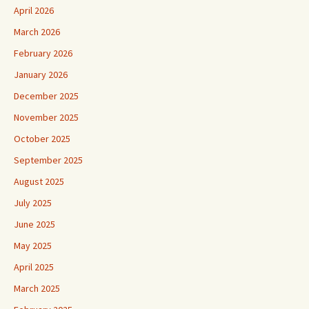
April 2026
March 2026
February 2026
January 2026
December 2025
November 2025
October 2025
September 2025
August 2025
July 2025
June 2025
May 2025
April 2025
March 2025