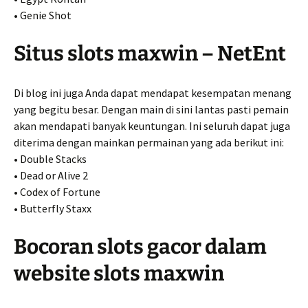
• Genie Shot
Situs slots maxwin – NetEnt
Di blog ini juga Anda dapat mendapat kesempatan menang
yang begitu besar. Dengan main di sini lantas pasti pemain
akan mendapati banyak keuntungan. Ini seluruh dapat juga
diterima dengan mainkan permainan yang ada berikut ini:
• Double Stacks
• Dead or Alive 2
• Codex of Fortune
• Butterfly Staxx
Bocoran slots gacor dalam
website slots maxwin