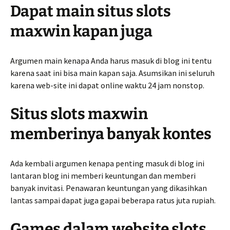
Dapat main situs slots
maxwin kapan juga
Argumen main kenapa Anda harus masuk di blog ini tentu
karena saat ini bisa main kapan saja. Asumsikan ini seluruh
karena web-site ini dapat online waktu 24 jam nonstop.
Situs slots maxwin
memberinya banyak kontes
Ada kembali argumen kenapa penting masuk di blog ini
lantaran blog ini memberi keuntungan dan memberi
banyak invitasi. Penawaran keuntungan yang dikasihkan
lantas sampai dapat juga gapai beberapa ratus juta rupiah.
Games dalam website slots