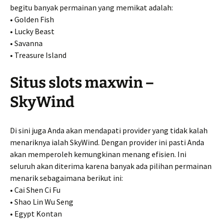
begitu banyak permainan yang memikat adalah:
• Golden Fish
• Lucky Beast
• Savanna
• Treasure Island
Situs slots maxwin –
SkyWind
Di sini juga Anda akan mendapati provider yang tidak kalah
menariknya ialah SkyWind. Dengan provider ini pasti Anda
akan memperoleh kemungkinan menang efisien. Ini
seluruh akan diterima karena banyak ada pilihan permainan
menarik sebagaimana berikut ini:
• Cai Shen Ci Fu
• Shao Lin Wu Seng
• Egypt Kontan