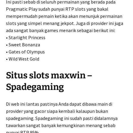
Ini pasti sebab di seluruh permainan yang berada pada
Pragmatic Play sudah punyai RTP slots yang bakal
mempermudah pemain ketika akan menunjuk permainan
slots yang simpel menang jekpot. Juga di provider ini juga
ada sangat banyak games menarik sebagai berikut ini:
• Starlight Princess
• Sweet Bonanza
• Gates of Olympus
• Wild West Gold
Situs slots maxwin –
Spadegaming
Di web ini lantas pastinya Anda dapat dibawa main di
provider yang gacor siapa kembali kalaupun bukan
spadegaming. Spadegaming ini sudah pasti didalamnya
tawarkan sangat banyak kemungkinan menang sebab
punyai RTP 95%.