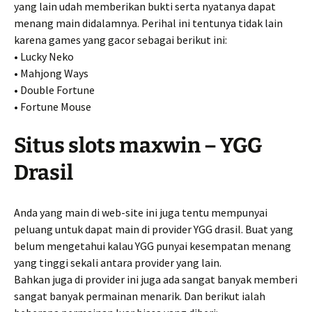
yang lain udah memberikan bukti serta nyatanya dapat
menang main didalamnya. Perihal ini tentunya tidak lain
karena games yang gacor sebagai berikut ini:
• Lucky Neko
• Mahjong Ways
• Double Fortune
• Fortune Mouse
Situs slots maxwin – YGG
Drasil
Anda yang main di web-site ini juga tentu mempunyai
peluang untuk dapat main di provider YGG drasil. Buat yang
belum mengetahui kalau YGG punyai kesempatan menang
yang tinggi sekali antara provider yang lain.
Bahkan juga di provider ini juga ada sangat banyak memberi
sangat banyak permainan menarik. Dan berikut ialah