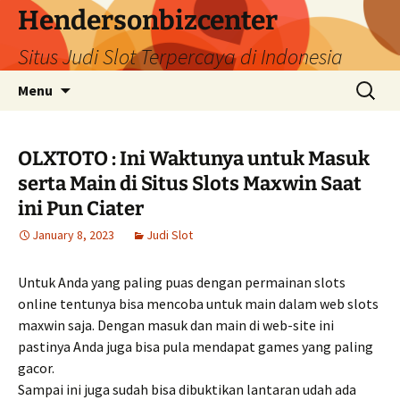
Hendersonbizcenter
Situs Judi Slot Terpercaya di Indonesia
Skip
Search
Menu
to
for:
content
OLXTOTO : Ini Waktunya untuk Masuk
serta Main di Situs Slots Maxwin Saat
ini Pun Ciater
January 8, 2023
Judi Slot
Untuk Anda yang paling puas dengan permainan slots
online tentunya bisa mencoba untuk main dalam web slots
maxwin saja. Dengan masuk dan main di web-site ini
pastinya Anda juga bisa pula mendapat games yang paling
gacor.
Sampai ini juga sudah bisa dibuktikan lantaran udah ada