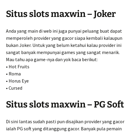
Situs slots maxwin – Joker
Anda yang main di web ini juga punyai peluang buat dapat
memperoleh provider yang gacor siapa kembali kalaupun
bukan Joker. Untuk yang belum ketahui kalau provider ini
sangat banyak mempunyai games yang sangat menarik.
Mau tahu apa game-nya dan yok baca berikut:
• Hot Fruits
• Roma
• Horus Eye
• Cursed
Situs slots maxwin – PG Soft
Di sini lantas sudah pasti pun disajikan provider yang gacor
ialah PG soft yang ditanggung gacor. Banyak pula pemain