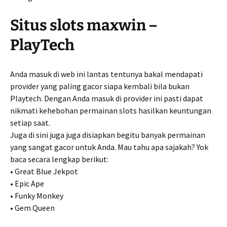
Situs slots maxwin –
PlayTech
Anda masuk di web ini lantas tentunya bakal mendapati
provider yang paling gacor siapa kembali bila bukan
Playtech. Dengan Anda masuk di provider ini pasti dapat
nikmati kehebohan permainan slots hasilkan keuntungan
setiap saat.
Juga di sini juga juga disiapkan begitu banyak permainan
yang sangat gacor untuk Anda. Mau tahu apa sajakah? Yok
baca secara lengkap berikut:
• Great Blue Jekpot
• Epic Ape
• Funky Monkey
• Gem Queen