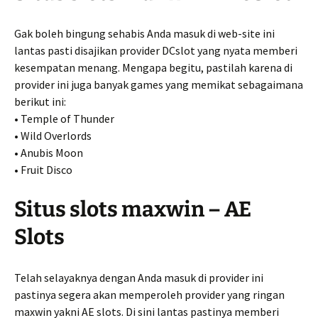
Gak boleh bingung sehabis Anda masuk di web-site ini
lantas pasti disajikan provider DCslot yang nyata memberi
kesempatan menang. Mengapa begitu, pastilah karena di
provider ini juga banyak games yang memikat sebagaimana
berikut ini:
• Temple of Thunder
• Wild Overlords
• Anubis Moon
• Fruit Disco
Situs slots maxwin – AE
Slots
Telah selayaknya dengan Anda masuk di provider ini
pastinya segera akan memperoleh provider yang ringan
maxwin yakni AE slots. Di sini lantas pastinya memberi