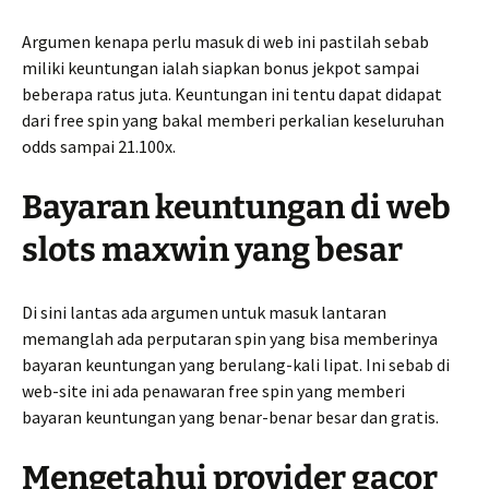
Argumen kenapa perlu masuk di web ini pastilah sebab
miliki keuntungan ialah siapkan bonus jekpot sampai
beberapa ratus juta. Keuntungan ini tentu dapat didapat
dari free spin yang bakal memberi perkalian keseluruhan
odds sampai 21.100x.
Bayaran keuntungan di web
slots maxwin yang besar
Di sini lantas ada argumen untuk masuk lantaran
memanglah ada perputaran spin yang bisa memberinya
bayaran keuntungan yang berulang-kali lipat. Ini sebab di
web-site ini ada penawaran free spin yang memberi
bayaran keuntungan yang benar-benar besar dan gratis.
Mengetahui provider gacor