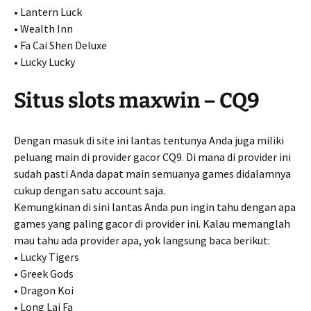
• Lantern Luck
• Wealth Inn
• Fa Cai Shen Deluxe
• Lucky Lucky
Situs slots maxwin – CQ9
Dengan masuk di site ini lantas tentunya Anda juga miliki
peluang main di provider gacor CQ9. Di mana di provider ini
sudah pasti Anda dapat main semuanya games didalamnya
cukup dengan satu account saja.
Kemungkinan di sini lantas Anda pun ingin tahu dengan apa
games yang paling gacor di provider ini. Kalau memanglah
mau tahu ada provider apa, yok langsung baca berikut:
• Lucky Tigers
• Greek Gods
• Dragon Koi
• Long Lai Fa