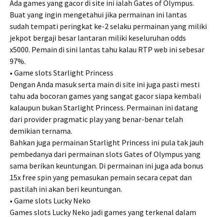
Ada games yang gacor di site ini ialah Gates of Olympus.
Buat yang ingin mengetahui jika permainan ini lantas
sudah tempati peringkat ke-2 selaku permainan yang miliki
jekpot bergaji besar lantaran miliki keseluruhan odds
x5000. Pemain di sini lantas tahu kalau RTP web ini sebesar
97%.
• Game slots Starlight Princess
Dengan Anda masuk serta main di site ini juga pasti mesti
tahu ada bocoran games yang sangat gacor siapa kembali
kalaupun bukan Starlight Princess. Permainan ini datang
dari provider pragmatic play yang benar-benar telah
demikian ternama.
Bahkan juga permainan Starlight Princess ini pula tak jauh
pembedanya dari permainan slots Gates of Olympus yang
sama berikan keuntungan. Di permainan ini juga ada bonus
15x free spin yang pemasukan pemain secara cepat dan
pastilah ini akan beri keuntungan.
• Game slots Lucky Neko
Games slots Lucky Neko jadi games yang terkenal dalam