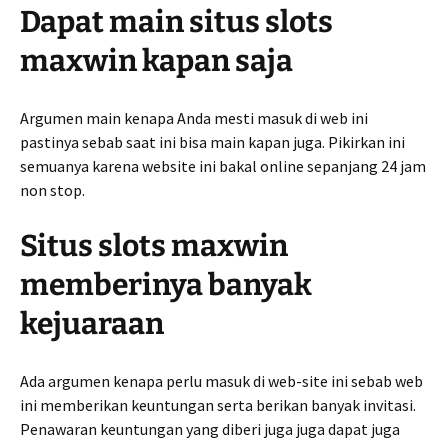
Dapat main situs slots
maxwin kapan saja
Argumen main kenapa Anda mesti masuk di web ini
pastinya sebab saat ini bisa main kapan juga. Pikirkan ini
semuanya karena website ini bakal online sepanjang 24 jam
non stop.
Situs slots maxwin
memberinya banyak
kejuaraan
Ada argumen kenapa perlu masuk di web-site ini sebab web
ini memberikan keuntungan serta berikan banyak invitasi.
Penawaran keuntungan yang diberi juga juga dapat juga