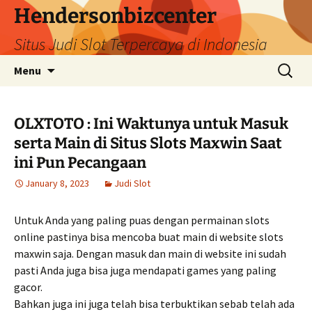
Hendersonbizcenter
Situs Judi Slot Terpercaya di Indonesia
Skip
Search
Menu
to
for:
content
OLXTOTO : Ini Waktunya untuk Masuk
serta Main di Situs Slots Maxwin Saat
ini Pun Pecangaan
January 8, 2023
Judi Slot
Untuk Anda yang paling puas dengan permainan slots
online pastinya bisa mencoba buat main di website slots
maxwin saja. Dengan masuk dan main di website ini sudah
pasti Anda juga bisa juga mendapati games yang paling
gacor.
Bahkan juga ini juga telah bisa terbuktikan sebab telah ada