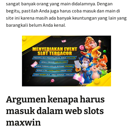
sangat banyak orang yang main didalamnya. Dengan
begitu, pastilah Anda juga harus coba masuk dan main di
site ini karena masih ada banyak keuntungan yang lain yang
barangkali belum Anda kenal.
Argumen kenapa harus
masuk dalam web slots
maxwin