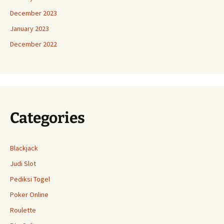
December 2023
January 2023
December 2022
Categories
Blackjack
Judi Slot
Pediksi Togel
Poker Online
Roulette