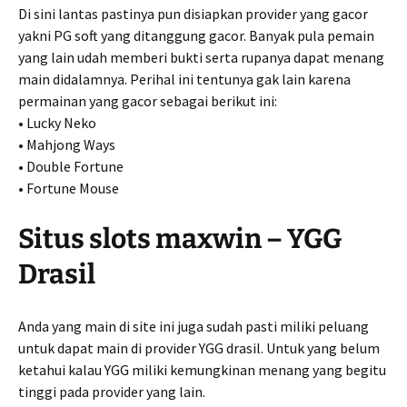
Di sini lantas pastinya pun disiapkan provider yang gacor
yakni PG soft yang ditanggung gacor. Banyak pula pemain
yang lain udah memberi bukti serta rupanya dapat menang
main didalamnya. Perihal ini tentunya gak lain karena
permainan yang gacor sebagai berikut ini:
• Lucky Neko
• Mahjong Ways
• Double Fortune
• Fortune Mouse
Situs slots maxwin – YGG
Drasil
Anda yang main di site ini juga sudah pasti miliki peluang
untuk dapat main di provider YGG drasil. Untuk yang belum
ketahui kalau YGG miliki kemungkinan menang yang begitu
tinggi pada provider yang lain.