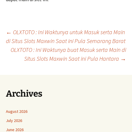
Post
←
OLXTOTO : Ini Waktunya untuk Masuk serta Main
di Situs Slots Maxwin Saat ini Pula Semarang Barat
OLXTOTO : Ini Waktunya buat Masuk serta Main di
navigation
Situs Slots Maxwin Saat ini Pula Hantara
→
Archives
August 2026
July 2026
June 2026