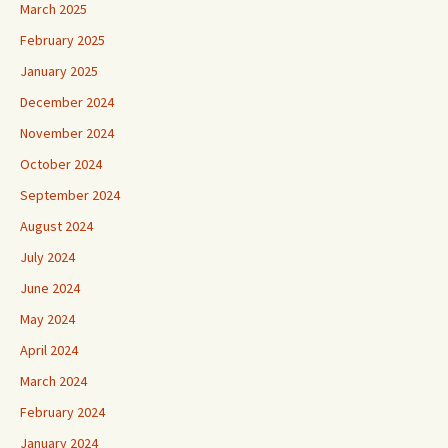
March 2025
February 2025
January 2025
December 2024
November 2024
October 2024
September 2024
August 2024
July 2024
June 2024
May 2024
April 2024
March 2024
February 2024
January 2024