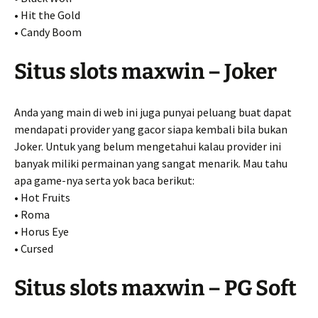
• Hit the Gold
• Candy Boom
Situs slots maxwin – Joker
Anda yang main di web ini juga punyai peluang buat dapat
mendapati provider yang gacor siapa kembali bila bukan
Joker. Untuk yang belum mengetahui kalau provider ini
banyak miliki permainan yang sangat menarik. Mau tahu
apa game-nya serta yok baca berikut:
• Hot Fruits
• Roma
• Horus Eye
• Cursed
Situs slots maxwin – PG Soft