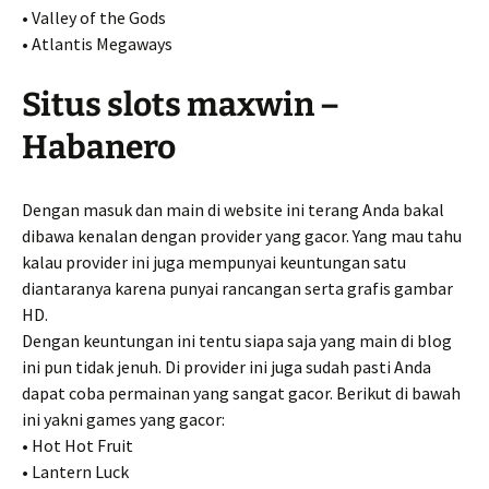
• Valley of the Gods
• Atlantis Megaways
Situs slots maxwin –
Habanero
Dengan masuk dan main di website ini terang Anda bakal
dibawa kenalan dengan provider yang gacor. Yang mau tahu
kalau provider ini juga mempunyai keuntungan satu
diantaranya karena punyai rancangan serta grafis gambar
HD.
Dengan keuntungan ini tentu siapa saja yang main di blog
ini pun tidak jenuh. Di provider ini juga sudah pasti Anda
dapat coba permainan yang sangat gacor. Berikut di bawah
ini yakni games yang gacor:
• Hot Hot Fruit
• Lantern Luck