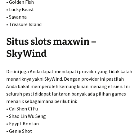
• Golden Fish
• Lucky Beast
• Savanna
• Treasure Island
Situs slots maxwin –
SkyWind
Di sini juga Anda dapat mendapati provider yang tidak kalah
menariknya yakni SkyWind. Dengan provider ini pastilah
Anda bakal memperoleh kemungkinan menang efisien. Ini
seluruh pasti didapat lantaran banyak ada pilihan games
menarik sebagaimana berikut ini:
• Cai Shen Ci Fu
• Shao Lin Wu Seng
• Egypt Kontan
• Genie Shot