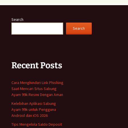
Search
Search
Recent Posts
Cara Menghindari Link Phishing
Saat Mencari Situs Sabung
Ayam 99k Resmi Dengan Aman
Kelebihan Aplikasi Sabung
Ayam 99k untuk Pengguna
Android dan iOS 2026
Tips Mengelola Saldo Deposit