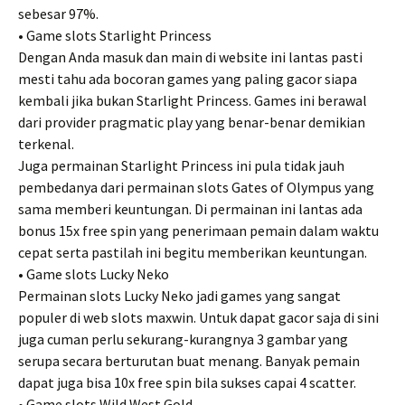
sebesar 97%.
• Game slots Starlight Princess
Dengan Anda masuk dan main di website ini lantas pasti
mesti tahu ada bocoran games yang paling gacor siapa
kembali jika bukan Starlight Princess. Games ini berawal
dari provider pragmatic play yang benar-benar demikian
terkenal.
Juga permainan Starlight Princess ini pula tidak jauh
pembedanya dari permainan slots Gates of Olympus yang
sama memberi keuntungan. Di permainan ini lantas ada
bonus 15x free spin yang penerimaan pemain dalam waktu
cepat serta pastilah ini begitu memberikan keuntungan.
• Game slots Lucky Neko
Permainan slots Lucky Neko jadi games yang sangat
populer di web slots maxwin. Untuk dapat gacor saja di sini
juga cuman perlu sekurang-kurangnya 3 gambar yang
serupa secara berturutan buat menang. Banyak pemain
dapat juga bisa 10x free spin bila sukses capai 4 scatter.
• Game slots Wild West Gold