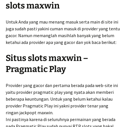
slots maxwin
Untuk Anda yang mau menang masuk serta main di site ini
juga sudah pasti yakini cuman masuk di provider yang tentu
gacor. Namun memanglah masihlah banyak yang belum
ketahui ada provider apa yang gacor dan yok baca berikut:
Situs slots maxwin –
Pragmatic Play
Provider yang gacor dan pertama berada pada web-site ini
yaitu provider pragmatic play yang nyata akan memberi
beberapa keuntungan. Untuk yang belum ketahui kalau
provider Pragmatic Play ini yakni provider tenar yang
ringan jackpopt maxwin.
Ini pastinya karena di seluruhnya permainan yang berada
pada Pragmatic Play sudah punyai RTP slots yang bakal