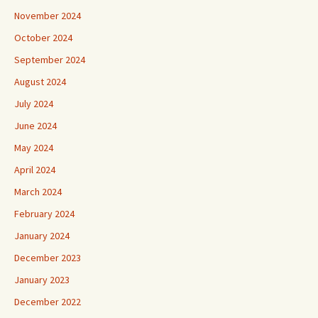
November 2024
October 2024
September 2024
August 2024
July 2024
June 2024
May 2024
April 2024
March 2024
February 2024
January 2024
December 2023
January 2023
December 2022