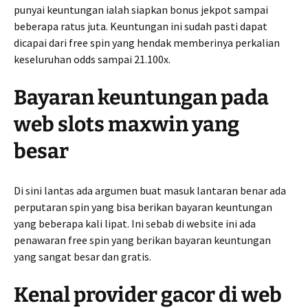
punyai keuntungan ialah siapkan bonus jekpot sampai
beberapa ratus juta. Keuntungan ini sudah pasti dapat
dicapai dari free spin yang hendak memberinya perkalian
keseluruhan odds sampai 21.100x.
Bayaran keuntungan pada
web slots maxwin yang
besar
Di sini lantas ada argumen buat masuk lantaran benar ada
perputaran spin yang bisa berikan bayaran keuntungan
yang beberapa kali lipat. Ini sebab di website ini ada
penawaran free spin yang berikan bayaran keuntungan
yang sangat besar dan gratis.
Kenal provider gacor di web