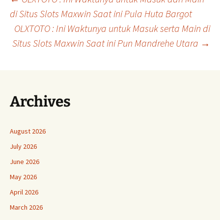
Post
di Situs Slots Maxwin Saat ini Pula Huta Bargot
OLXTOTO : Ini Waktunya untuk Masuk serta Main di
navigation
Situs Slots Maxwin Saat ini Pun Mandrehe Utara
→
Archives
August 2026
July 2026
June 2026
May 2026
April 2026
March 2026