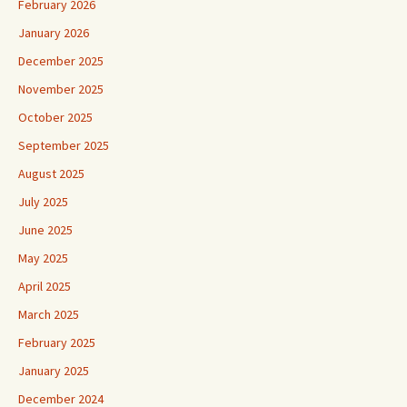
February 2026
January 2026
December 2025
November 2025
October 2025
September 2025
August 2025
July 2025
June 2025
May 2025
April 2025
March 2025
February 2025
January 2025
December 2024