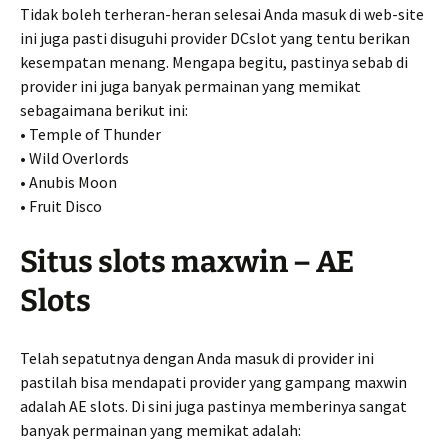
Tidak boleh terheran-heran selesai Anda masuk di web-site
ini juga pasti disuguhi provider DCslot yang tentu berikan
kesempatan menang. Mengapa begitu, pastinya sebab di
provider ini juga banyak permainan yang memikat
sebagaimana berikut ini:
• Temple of Thunder
• Wild Overlords
• Anubis Moon
• Fruit Disco
Situs slots maxwin – AE
Slots
Telah sepatutnya dengan Anda masuk di provider ini
pastilah bisa mendapati provider yang gampang maxwin
adalah AE slots. Di sini juga pastinya memberinya sangat
banyak permainan yang memikat adalah: