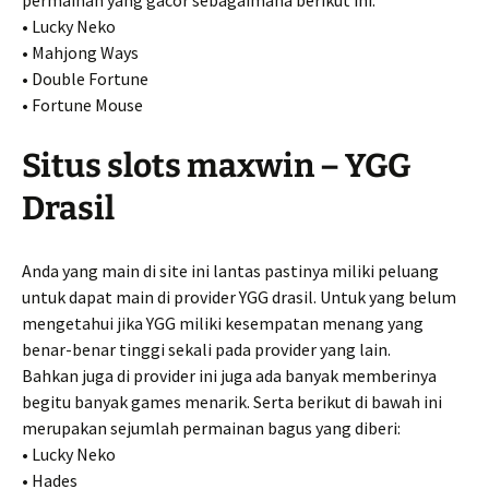
permainan yang gacor sebagaimana berikut ini:
• Lucky Neko
• Mahjong Ways
• Double Fortune
• Fortune Mouse
Situs slots maxwin – YGG
Drasil
Anda yang main di site ini lantas pastinya miliki peluang
untuk dapat main di provider YGG drasil. Untuk yang belum
mengetahui jika YGG miliki kesempatan menang yang
benar-benar tinggi sekali pada provider yang lain.
Bahkan juga di provider ini juga ada banyak memberinya
begitu banyak games menarik. Serta berikut di bawah ini
merupakan sejumlah permainan bagus yang diberi:
• Lucky Neko
• Hades