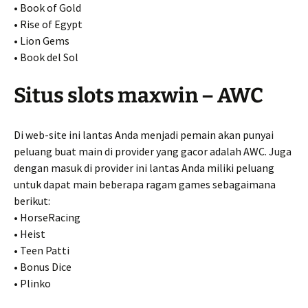
• Book of Gold
• Rise of Egypt
• Lion Gems
• Book del Sol
Situs slots maxwin – AWC
Di web-site ini lantas Anda menjadi pemain akan punyai
peluang buat main di provider yang gacor adalah AWC. Juga
dengan masuk di provider ini lantas Anda miliki peluang
untuk dapat main beberapa ragam games sebagaimana
berikut:
• HorseRacing
• Heist
• Teen Patti
• Bonus Dice
• Plinko