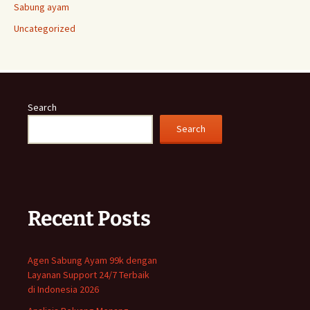
Sabung ayam
Uncategorized
Search
Search
Recent Posts
Agen Sabung Ayam 99k dengan
Layanan Support 24/7 Terbaik
di Indonesia 2026