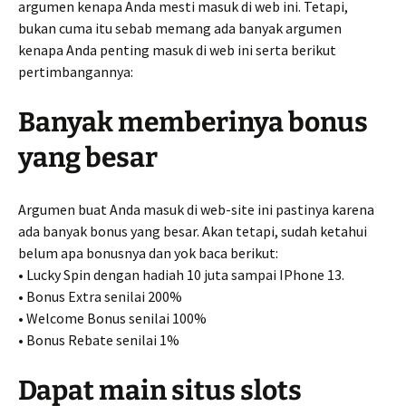
argumen kenapa Anda mesti masuk di web ini. Tetapi,
bukan cuma itu sebab memang ada banyak argumen
kenapa Anda penting masuk di web ini serta berikut
pertimbangannya:
Banyak memberinya bonus
yang besar
Argumen buat Anda masuk di web-site ini pastinya karena
ada banyak bonus yang besar. Akan tetapi, sudah ketahui
belum apa bonusnya dan yok baca berikut:
• Lucky Spin dengan hadiah 10 juta sampai IPhone 13.
• Bonus Extra senilai 200%
• Welcome Bonus senilai 100%
• Bonus Rebate senilai 1%
Dapat main situs slots