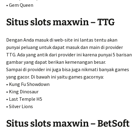
• Gem Queen
Situs slots maxwin – TTG
Dengan Anda masuk di web-site ini lantas tentu akan
punyai peluang untuk dapat masuk dan main di provider
TTG. Ada yang antik dari provider ini karena punyai 5 barisan
gambar yang dapat berikan kemenangan besar.
Sampai di provider ini juga bisa juga nikmati banyak games
yang gacor. Di bawah ini yaitu games gacornya:
• Kung Fu Showdown
• King Dinosaur
• Last Temple H5
• Silver Lions
Situs slots maxwin – BetSoft