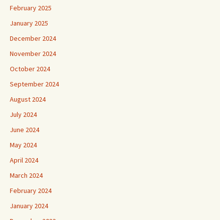
February 2025
January 2025
December 2024
November 2024
October 2024
September 2024
August 2024
July 2024
June 2024
May 2024
April 2024
March 2024
February 2024
January 2024