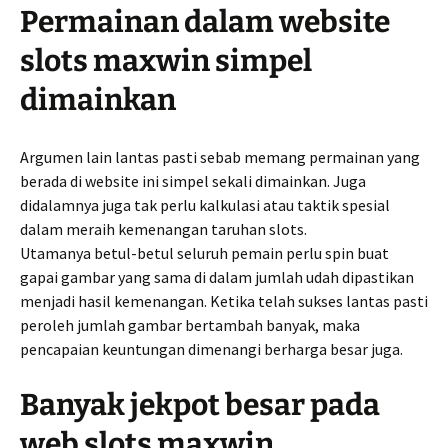
Permainan dalam website
slots maxwin simpel
dimainkan
Argumen lain lantas pasti sebab memang permainan yang
berada di website ini simpel sekali dimainkan. Juga
didalamnya juga tak perlu kalkulasi atau taktik spesial
dalam meraih kemenangan taruhan slots.
Utamanya betul-betul seluruh pemain perlu spin buat
gapai gambar yang sama di dalam jumlah udah dipastikan
menjadi hasil kemenangan. Ketika telah sukses lantas pasti
peroleh jumlah gambar bertambah banyak, maka
pencapaian keuntungan dimenangi berharga besar juga.
Banyak jekpot besar pada
web slots maxwin