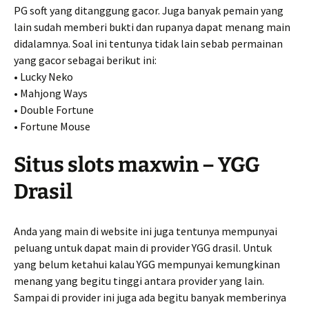
PG soft yang ditanggung gacor. Juga banyak pemain yang
lain sudah memberi bukti dan rupanya dapat menang main
didalamnya. Soal ini tentunya tidak lain sebab permainan
yang gacor sebagai berikut ini:
• Lucky Neko
• Mahjong Ways
• Double Fortune
• Fortune Mouse
Situs slots maxwin – YGG
Drasil
Anda yang main di website ini juga tentunya mempunyai
peluang untuk dapat main di provider YGG drasil. Untuk
yang belum ketahui kalau YGG mempunyai kemungkinan
menang yang begitu tinggi antara provider yang lain.
Sampai di provider ini juga ada begitu banyak memberinya