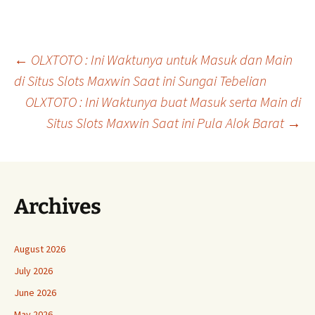
Post
←
OLXTOTO : Ini Waktunya untuk Masuk dan Main
di Situs Slots Maxwin Saat ini Sungai Tebelian
OLXTOTO : Ini Waktunya buat Masuk serta Main di
navigation
Situs Slots Maxwin Saat ini Pula Alok Barat
→
Archives
August 2026
July 2026
June 2026
May 2026