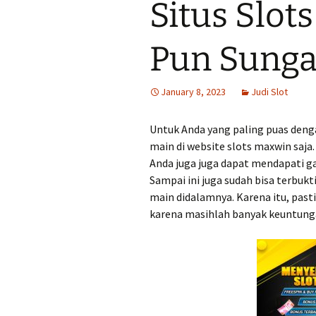
Situs Slot
Pun Sunga
January 8, 2023
Judi Slot
Untuk Anda yang paling puas deng
main di website slots maxwin saja
Anda juga juga dapat mendapati g
Sampai ini juga sudah bisa terbuk
main didalamnya. Karena itu, past
karena masihlah banyak keuntung