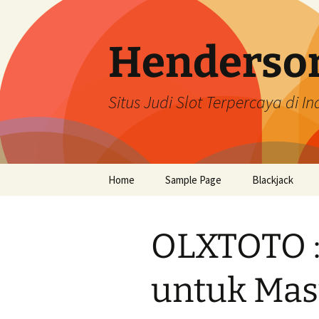
Henderson
Situs Judi Slot Terpercaya di I
Skip
Home
Sample Page
Blackjack
to
content
OLXTOTO :
untuk Masu