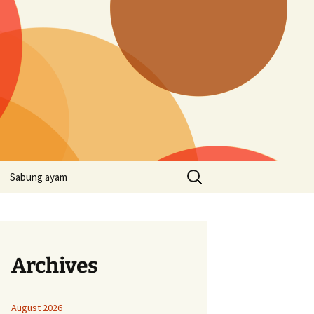
Search
Sabung ayam
for:
Archives
August 2026