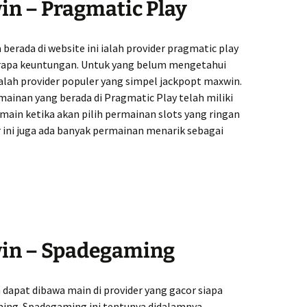
in – Pragmatic Play
berada di website ini ialah provider pragmatic play
rapa keuntungan. Untuk yang belum mengetahui
ialah provider populer yang simpel jackpopt maxwin.
mainan yang berada di Pragmatic Play telah miliki
ain ketika akan pilih permainan slots yang ringan
 ini juga ada banyak permainan menarik sebagai
win – Spadegaming
a dapat dibawa main di provider yang gacor siapa
ing. Spadegaming ini tentunya didalamnya