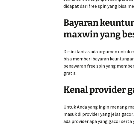
didapat dari free spin yang bisa 
Bayaran keuntun
maxwin yang be
Di sini lantas ada argumen untuk 
bisa memberi bayaran keuntungan ya
penawaran free spin yang memberi
gratis.
Kenal provider g
Untuk Anda yang ingin menang masu
masuk di provider yang jelas ga
ada provider apa yang gacor serta 