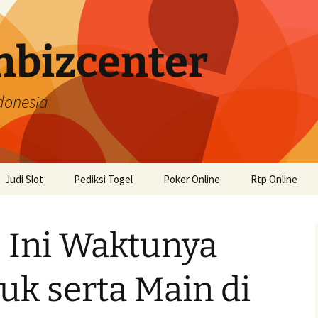
bizcenter
ndonesia
Judi Slot
Pediksi Togel
Poker Online
Rtp Online
 Ini Waktunya
k serta Main di