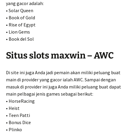
yang gacor adalah:
• Solar Queen
• Book of Gold
• Rise of Egypt
• Lion Gems
• Book del Sol
Situs slots maxwin – AWC
Di site ini juga Anda jadi pemain akan miliki peluang buat
main di provider yang gacor ialah AWC. Sampai dengan
masuk di provider ini juga Anda miliki peluang buat dapat
main pelbagai jenis games sebagai berikut:
• HorseRacing
• Heist
• Teen Patti
• Bonus Dice
• Plinko