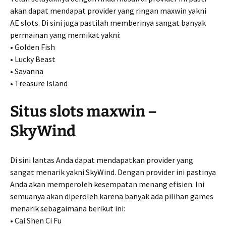
akan dapat mendapat provider yang ringan maxwin yakni
AE slots. Di sini juga pastilah memberinya sangat banyak
permainan yang memikat yakni:
• Golden Fish
• Lucky Beast
• Savanna
• Treasure Island
Situs slots maxwin –
SkyWind
Di sini lantas Anda dapat mendapatkan provider yang
sangat menarik yakni SkyWind. Dengan provider ini pastinya
Anda akan memperoleh kesempatan menang efisien. Ini
semuanya akan diperoleh karena banyak ada pilihan games
menarik sebagaimana berikut ini:
• Cai Shen Ci Fu