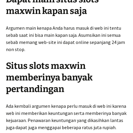
maxwin kapan saja
Argumen main kenapa Anda harus masuk di web ini tentu
sebab saat ini bisa main kapan saja. Asumsikan ini semua
sebab memang web-site ini dapat online sepanjang 24 jam
non stop.
Situs slots maxwin
memberinya banyak
pertandingan
Ada kembali argumen kenapa perlu masuk di web ini karena
web ini memberikan keuntungan serta memberinya banyak
kejuaraan. Penawaran keuntungan yang dikasihkan lantas
juga dapat juga menggapai beberapa ratus juta rupiah.