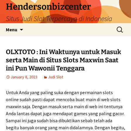
Hendersonbizcenter
Situs Judi Slot Terpercaya di Indonesia
Skip
Search
Menu
to
for:
content
OLXTOTO : Ini Waktunya untuk Masuk
serta Main di Situs Slots Maxwin Saat
ini Pun Wawonii Tenggara
January 8, 2023
Judi Slot
Untuk Anda yang paling suka dengan permainan slots
online sudah pasti dapat mencoba buat main di web slots
maxwin saja. Dengan masuk serta main di web ini tentunya
Anda lantas dapat juga mendapat games yang paling gacor.
Sampai ini juga sudah bisa dibuktikan sebab telah ada
begitu banyak orang yang main didalamnya. Dengan begitu,