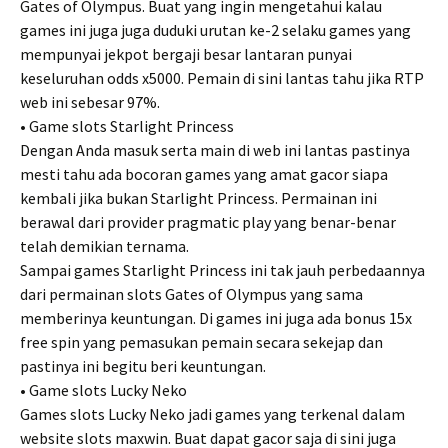
Gates of Olympus. Buat yang ingin mengetahui kalau
games ini juga juga duduki urutan ke-2 selaku games yang
mempunyai jekpot bergaji besar lantaran punyai
keseluruhan odds x5000. Pemain di sini lantas tahu jika RTP
web ini sebesar 97%.
• Game slots Starlight Princess
Dengan Anda masuk serta main di web ini lantas pastinya
mesti tahu ada bocoran games yang amat gacor siapa
kembali jika bukan Starlight Princess. Permainan ini
berawal dari provider pragmatic play yang benar-benar
telah demikian ternama.
Sampai games Starlight Princess ini tak jauh perbedaannya
dari permainan slots Gates of Olympus yang sama
memberinya keuntungan. Di games ini juga ada bonus 15x
free spin yang pemasukan pemain secara sekejap dan
pastinya ini begitu beri keuntungan.
• Game slots Lucky Neko
Games slots Lucky Neko jadi games yang terkenal dalam
website slots maxwin. Buat dapat gacor saja di sini juga