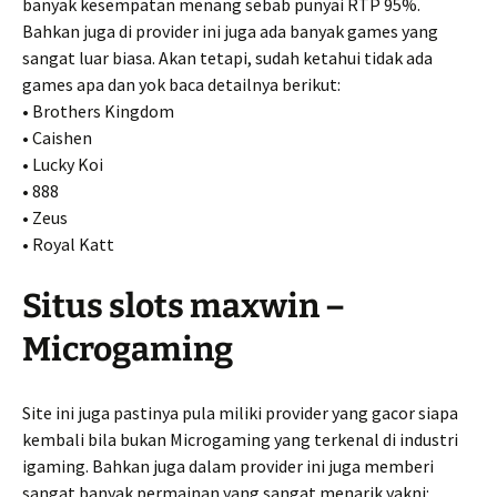
banyak kesempatan menang sebab punyai RTP 95%.
Bahkan juga di provider ini juga ada banyak games yang
sangat luar biasa. Akan tetapi, sudah ketahui tidak ada
games apa dan yok baca detailnya berikut:
• Brothers Kingdom
• Caishen
• Lucky Koi
• 888
• Zeus
• Royal Katt
Situs slots maxwin –
Microgaming
Site ini juga pastinya pula miliki provider yang gacor siapa
kembali bila bukan Microgaming yang terkenal di industri
igaming. Bahkan juga dalam provider ini juga memberi
sangat banyak permainan yang sangat menarik yakni: