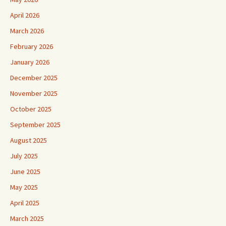
April 2026
March 2026
February 2026
January 2026
December 2025
November 2025
October 2025
September 2025
August 2025
July 2025
June 2025
May 2025
April 2025
March 2025