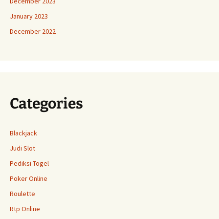
December 2023
January 2023
December 2022
Categories
Blackjack
Judi Slot
Pediksi Togel
Poker Online
Roulette
Rtp Online