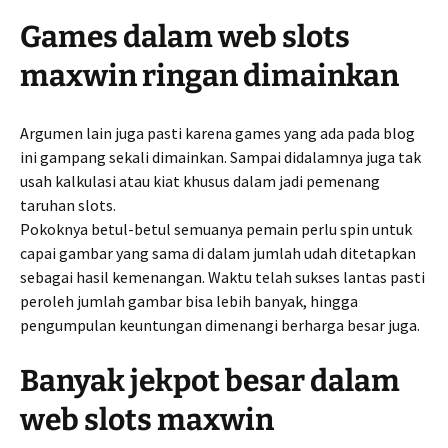
Games dalam web slots
maxwin ringan dimainkan
Argumen lain juga pasti karena games yang ada pada blog
ini gampang sekali dimainkan. Sampai didalamnya juga tak
usah kalkulasi atau kiat khusus dalam jadi pemenang
taruhan slots.
Pokoknya betul-betul semuanya pemain perlu spin untuk
capai gambar yang sama di dalam jumlah udah ditetapkan
sebagai hasil kemenangan. Waktu telah sukses lantas pasti
peroleh jumlah gambar bisa lebih banyak, hingga
pengumpulan keuntungan dimenangi berharga besar juga.
Banyak jekpot besar dalam
web slots maxwin