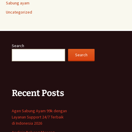
Sabung ayam
Uncategorized
Search
Search
Recent Posts
Agen Sabung Ayam 99k dengan
Layanan Support 24/7 Terbaik
di Indonesia 2026