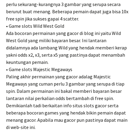
perlu sekurang-kurangnya 3 gambar yang serupa secara
berurut buat menang. Beberapa pemain dapat juga bisa 10x
free spin jika sukses gapai 4 scatter.
• Game slots Wild West Gold
Ada bocoran permainan yang gacor di blog ini yaitu Wild
West Gold yang miliki bayaran besar. Ini lantaran
didalamnya ada lambang Wild yang hendak memberi kerap
yakni odds x2, x3, serta x5 yang pastinya dapat menambah
keuntungan pemain.
• Game slots Majestic Megaways
Paling akhir permainan yang gacor adalag Majestic
Megaways yang cuman perlu 3 gambar yang serupa di tiap
spin. Dalam permainan ini bakal memberi bayaran besar
lantaran nilai perkalian odds bertambah di free spin.
Demikianlah tadi berkaitan info situs slots gacor serta
beberapa bocoran games yang hendak bikin pemain dapat
menang gacor. Apabila mau gacor pun pastinya dapat main
di web-site ini.