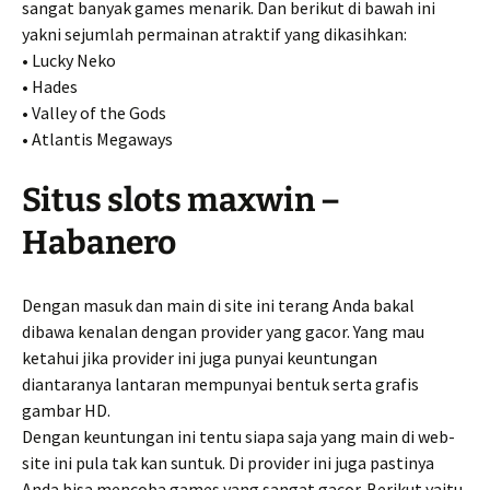
sangat banyak games menarik. Dan berikut di bawah ini
yakni sejumlah permainan atraktif yang dikasihkan:
• Lucky Neko
• Hades
• Valley of the Gods
• Atlantis Megaways
Situs slots maxwin –
Habanero
Dengan masuk dan main di site ini terang Anda bakal
dibawa kenalan dengan provider yang gacor. Yang mau
ketahui jika provider ini juga punyai keuntungan
diantaranya lantaran mempunyai bentuk serta grafis
gambar HD.
Dengan keuntungan ini tentu siapa saja yang main di web-
site ini pula tak kan suntuk. Di provider ini juga pastinya
Anda bisa mencoba games yang sangat gacor. Berikut yaitu