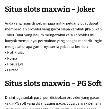
Situs slots maxwin – Joker
Anda yang main di web ini juga miliki peluang buat dapat
memperoleh provider yang gacor siapa kembali jika bukan
Joker. Buat yang belum mengetahui kalau provider ini
banyak mempunyai permainan yang sangat menarik. Ingin
mengetahui apa game-nya serta yok baca berikut:
• Hot Fruits
• Roma
• Horus Eye
• Cursed
Situs slots maxwin – PG Soft
Di sini juga sudah pasti pun disiapkan provider yang gacor
yakni PG soft yang ditanggung gacor. Juga banyak pemain