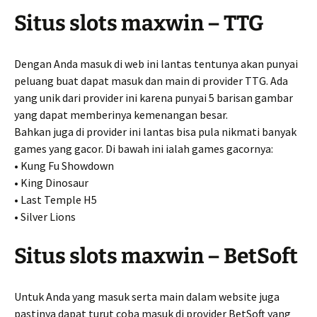
Situs slots maxwin – TTG
Dengan Anda masuk di web ini lantas tentunya akan punyai
peluang buat dapat masuk dan main di provider TTG. Ada
yang unik dari provider ini karena punyai 5 barisan gambar
yang dapat memberinya kemenangan besar.
Bahkan juga di provider ini lantas bisa pula nikmati banyak
games yang gacor. Di bawah ini ialah games gacornya:
• Kung Fu Showdown
• King Dinosaur
• Last Temple H5
• Silver Lions
Situs slots maxwin – BetSoft
Untuk Anda yang masuk serta main dalam website juga
pastinya dapat turut coba masuk di provider BetSoft yang