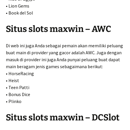
• Lion Gems
• Book del Sol
Situs slots maxwin – AWC
Di web ini juga Anda sebagai pemain akan memiliki peluang
buat main di provider yang gacor adalah AWC. Juga dengan
masuk di provider ini juga Anda punyai peluang buat dapat
main beragam jenis games sebagaimana berikut:
• HorseRacing
• Heist
• Teen Patti
• Bonus Dice
• Plinko
Situs slots maxwin – DCSlot