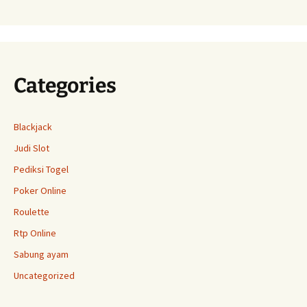
Categories
Blackjack
Judi Slot
Pediksi Togel
Poker Online
Roulette
Rtp Online
Sabung ayam
Uncategorized