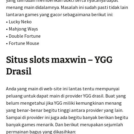
yang lain udah memberikan bukti serta nyatanya dapat
menang main didalamnya. Masalah ini sudah pasti tidak lain
lantaran games yang gacor sebagaimana berikut ini:
• Lucky Neko
• Mahjong Ways
• Double Fortune
• Fortune Mouse
Situs slots maxwin – YGG
Drasil
Anda yang main di web-site ini lantas tentu mempunyai
peluang untuk dapat main di provider YGG drasil. Buat yang
belum mengetahui jika YGG miliki kemungkinan menang
yang benar-benar begitu tinggi antara provider yang lain.
Sampai di provider ini juga ada begitu banyak berikan begitu
banyak games menarik. Dan berikut merupakan sejumlah
permainan bagus yang dikasihkan: