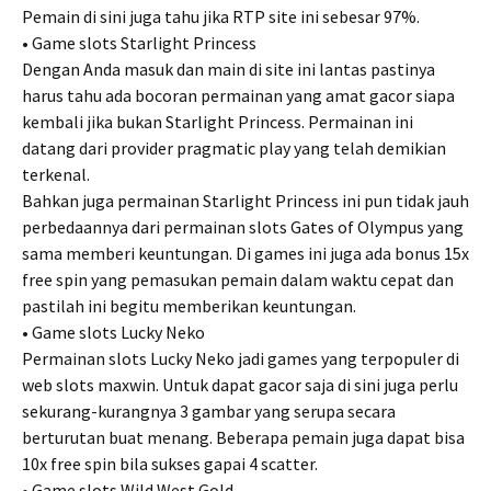
Pemain di sini juga tahu jika RTP site ini sebesar 97%.
• Game slots Starlight Princess
Dengan Anda masuk dan main di site ini lantas pastinya
harus tahu ada bocoran permainan yang amat gacor siapa
kembali jika bukan Starlight Princess. Permainan ini
datang dari provider pragmatic play yang telah demikian
terkenal.
Bahkan juga permainan Starlight Princess ini pun tidak jauh
perbedaannya dari permainan slots Gates of Olympus yang
sama memberi keuntungan. Di games ini juga ada bonus 15x
free spin yang pemasukan pemain dalam waktu cepat dan
pastilah ini begitu memberikan keuntungan.
• Game slots Lucky Neko
Permainan slots Lucky Neko jadi games yang terpopuler di
web slots maxwin. Untuk dapat gacor saja di sini juga perlu
sekurang-kurangnya 3 gambar yang serupa secara
berturutan buat menang. Beberapa pemain juga dapat bisa
10x free spin bila sukses gapai 4 scatter.
• Game slots Wild West Gold