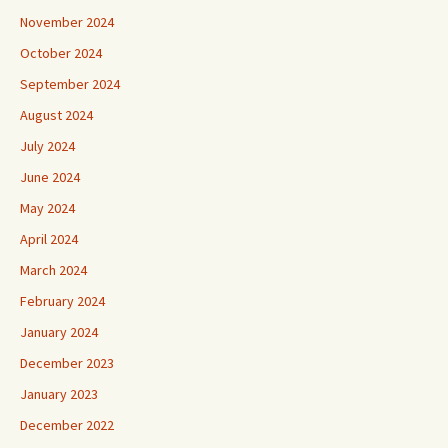
November 2024
October 2024
September 2024
August 2024
July 2024
June 2024
May 2024
April 2024
March 2024
February 2024
January 2024
December 2023
January 2023
December 2022