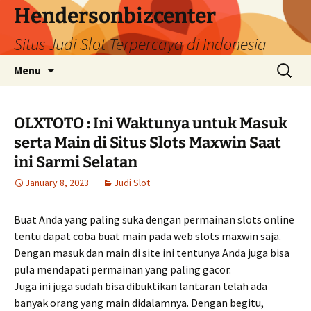
Hendersonbizcenter
Situs Judi Slot Terpercaya di Indonesia
Skip
Search
Menu
to
for:
content
OLXTOTO : Ini Waktunya untuk Masuk
serta Main di Situs Slots Maxwin Saat
ini Sarmi Selatan
January 8, 2023
Judi Slot
Buat Anda yang paling suka dengan permainan slots online
tentu dapat coba buat main pada web slots maxwin saja.
Dengan masuk dan main di site ini tentunya Anda juga bisa
pula mendapati permainan yang paling gacor.
Juga ini juga sudah bisa dibuktikan lantaran telah ada
banyak orang yang main didalamnya. Dengan begitu,