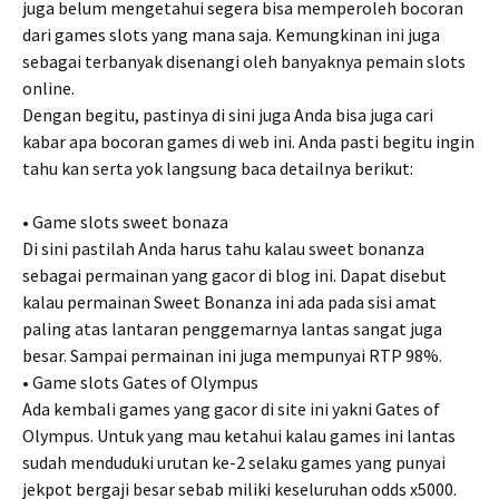
juga belum mengetahui segera bisa memperoleh bocoran
dari games slots yang mana saja. Kemungkinan ini juga
sebagai terbanyak disenangi oleh banyaknya pemain slots
online.
Dengan begitu, pastinya di sini juga Anda bisa juga cari
kabar apa bocoran games di web ini. Anda pasti begitu ingin
tahu kan serta yok langsung baca detailnya berikut:
• Game slots sweet bonaza
Di sini pastilah Anda harus tahu kalau sweet bonanza
sebagai permainan yang gacor di blog ini. Dapat disebut
kalau permainan Sweet Bonanza ini ada pada sisi amat
paling atas lantaran penggemarnya lantas sangat juga
besar. Sampai permainan ini juga mempunyai RTP 98%.
• Game slots Gates of Olympus
Ada kembali games yang gacor di site ini yakni Gates of
Olympus. Untuk yang mau ketahui kalau games ini lantas
sudah menduduki urutan ke-2 selaku games yang punyai
jekpot bergaji besar sebab miliki keseluruhan odds x5000.