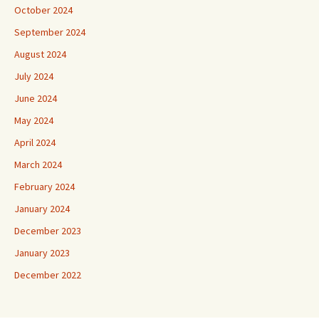
October 2024
September 2024
August 2024
July 2024
June 2024
May 2024
April 2024
March 2024
February 2024
January 2024
December 2023
January 2023
December 2022