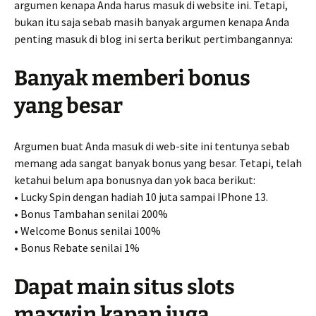
argumen kenapa Anda harus masuk di website ini. Tetapi,
bukan itu saja sebab masih banyak argumen kenapa Anda
penting masuk di blog ini serta berikut pertimbangannya:
Banyak memberi bonus
yang besar
Argumen buat Anda masuk di web-site ini tentunya sebab
memang ada sangat banyak bonus yang besar. Tetapi, telah
ketahui belum apa bonusnya dan yok baca berikut:
• Lucky Spin dengan hadiah 10 juta sampai IPhone 13.
• Bonus Tambahan senilai 200%
• Welcome Bonus senilai 100%
• Bonus Rebate senilai 1%
Dapat main situs slots
maxwin kapan juga