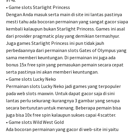
97%.
• Game slots Starlight Princess
Dengan Anda masuk serta main di site ini lantas pastinya
mesti tahu ada bocoran permainan yang sangat gacor siapa
kembali kalaupun bukan Starlight Princess. Games ini asal
dari provider pragmatic play yang demikian termashyur.
Juga games Starlight Princess ini pun tidak jauh
perbedaannya dari permainan slots Gates of Olympus yang
sama memberi keuntungan. Di permainan ini juga ada
bonus 15x free spin yang pemasukan pemain secara cepat
serta pastinya ini akan memberi keuntungan.
• Game slots Lucky Neko
Permainan slots Lucky Neko jadi games yang terpopuler
pada web slots maxwin. Untuk dapat gacor saja di sini
lantas perlu sekurang-kurangnya 3 gambar yang serupa
secara berturutan untuk menang. Beberapa pemain bisa
juga bisa 10x free spin kalaupun sukses capai 4 scatter.
• Game slots Wild West Gold
Ada bocoran permainan yang gacor di web-site ini yaitu