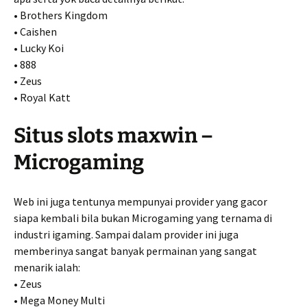
• Brothers Kingdom
• Caishen
• Lucky Koi
• 888
• Zeus
• Royal Katt
Situs slots maxwin –
Microgaming
Web ini juga tentunya mempunyai provider yang gacor
siapa kembali bila bukan Microgaming yang ternama di
industri igaming. Sampai dalam provider ini juga
memberinya sangat banyak permainan yang sangat
menarik ialah:
• Zeus
• Mega Money Multi