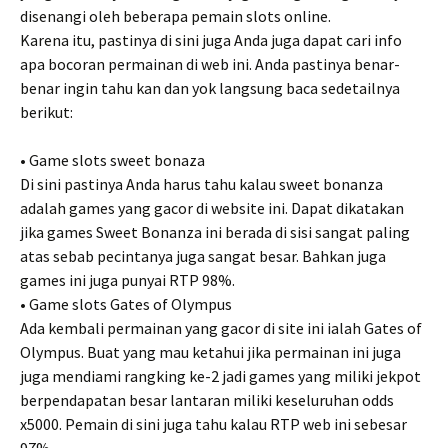
disenangi oleh beberapa pemain slots online.
Karena itu, pastinya di sini juga Anda juga dapat cari info
apa bocoran permainan di web ini. Anda pastinya benar-
benar ingin tahu kan dan yok langsung baca sedetailnya
berikut:
• Game slots sweet bonaza
Di sini pastinya Anda harus tahu kalau sweet bonanza
adalah games yang gacor di website ini. Dapat dikatakan
jika games Sweet Bonanza ini berada di sisi sangat paling
atas sebab pecintanya juga sangat besar. Bahkan juga
games ini juga punyai RTP 98%.
• Game slots Gates of Olympus
Ada kembali permainan yang gacor di site ini ialah Gates of
Olympus. Buat yang mau ketahui jika permainan ini juga
juga mendiami rangking ke-2 jadi games yang miliki jekpot
berpendapatan besar lantaran miliki keseluruhan odds
x5000. Pemain di sini juga tahu kalau RTP web ini sebesar