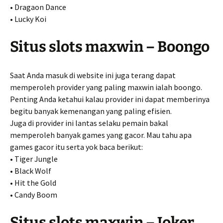
• Dragaon Dance
• Lucky Koi
Situs slots maxwin – Boongo
Saat Anda masuk di website ini juga terang dapat
memperoleh provider yang paling maxwin ialah boongo.
Penting Anda ketahui kalau provider ini dapat memberinya
begitu banyak kemenangan yang paling efisien.
Juga di provider ini lantas selaku pemain bakal
memperoleh banyak games yang gacor. Mau tahu apa
games gacor itu serta yok baca berikut:
• Tiger Jungle
• Black Wolf
• Hit the Gold
• Candy Boom
Situs slots maxwin – Joker