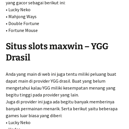
yang gacor sebagai berikut ini:
• Lucky Neko
• Mahjong Ways
• Double Fortune
• Fortune Mouse
Situs slots maxwin – YGG
Drasil
Anda yang main di web ini juga tentu miliki peluang buat
dapat main di provider YGG drasil. Buat yang belum
mengetahui kalau YGG miliki kesempatan menang yang
begitu tinggi pada provider yang lain.
Juga di provider ini juga ada begitu banyak memberinya
banyak permainan menarik. Serta berikut yaitu beberapa
games luar biasa yang diberi:
• Lucky Neko