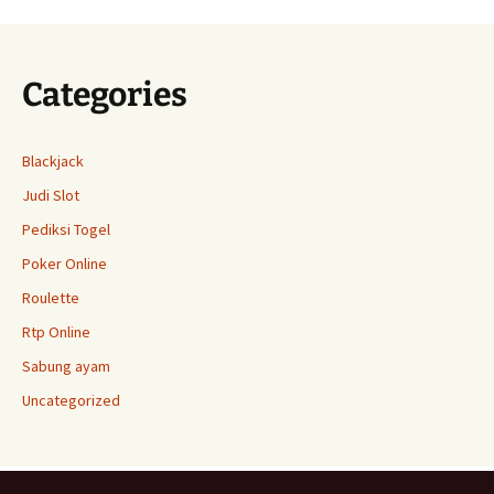
Categories
Blackjack
Judi Slot
Pediksi Togel
Poker Online
Roulette
Rtp Online
Sabung ayam
Uncategorized