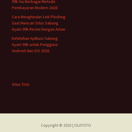
99k Via Berbagai Metode
Pembayaran Modern 2026
Cara Menghindari Link Phishing
Saat Mencari Situs Sabung
Ayam 99k Resmi Dengan Aman
Kelebihan Aplikasi Sabung
Ayam 99k untuk Pengguna
Android dan iOS 2026
Situs Toto
Copyright © 2025 |
OLXTOTO