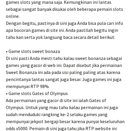
games slots yang mana saja. Kemungkinan ini lantas
sebagai sangat banyak disukai oleh beberapa pemain slots
online.
Dengan begitu, pastinya di sini juga Anda bisa pula cari info
apa bocoran games di site ini. Anda pastilah begitu ingin
tahu kan serta yok langsung baca secara detail berikut:
• Game slots sweet bonaza
Di sini pasti Anda mesti tahu kalau sweet bonanza sebagai
games yang gacor di web ini. Dapat disebut jika permainan
Sweet Bonanza ini ada pada sisi paling paling atas karena
pencintanya lantas sangat juga besar. Juga games ini juga
mempunyai RTP 98%.
• Game slots Gates of Olympus
Ada permainan yang gacor di site ini ialah Gates of
Olympus. Untuk yang mau tahu kalau permainan ini juga
sudah menduduki rangking ke-2 selaku games yang
mempunyai jekpot bergaji besar karena punyai keseluruhan
odds x5000. Pemain di sini juga tahu jika RTP website ini