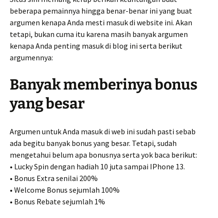
beberapa pemainnya hingga benar-benar ini yang buat
argumen kenapa Anda mesti masuk di website ini. Akan
tetapi, bukan cuma itu karena masih banyak argumen
kenapa Anda penting masuk di blog ini serta berikut
argumennya:
Banyak memberinya bonus
yang besar
Argumen untuk Anda masuk di web ini sudah pasti sebab
ada begitu banyak bonus yang besar. Tetapi, sudah
mengetahui belum apa bonusnya serta yok baca berikut:
• Lucky Spin dengan hadiah 10 juta sampai IPhone 13.
• Bonus Extra senilai 200%
• Welcome Bonus sejumlah 100%
• Bonus Rebate sejumlah 1%