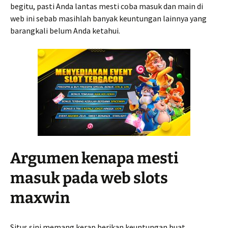
begitu, pasti Anda lantas mesti coba masuk dan main di
web ini sebab masihlah banyak keuntungan lainnya yang
barangkali belum Anda ketahui.
Argumen kenapa mesti
masuk pada web slots
maxwin
Situs sini memang kerap berikan keuntungan buat