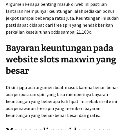
Argumen kenapa penting masuk di web ini pastilah
lantaran mempunyai keuntungan ialah sediakan bonus
jekpot sampai beberapa ratus juta. Keuntungan ini sudah
pasti dapat didapat dari free spin yang hendak berikan
perkalian keseluruhan odds sampai 21.100x.
Bayaran keuntungan pada
website slots maxwin yang
besar
Di sini juga ada argumen buat masuk karena benar-benar
ada perputaran spin yang bisa memberinya bayaran
keuntungan yang beberapa kali lipat. Ini sebab di site ini
ada penawaran free spin yang memberi bayaran
keuntungan yang benar-benar besar dan gratis.