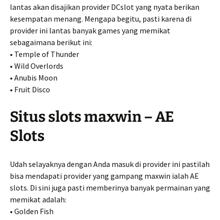
lantas akan disajikan provider DCslot yang nyata berikan
kesempatan menang. Mengapa begitu, pasti karena di
provider ini lantas banyak games yang memikat
sebagaimana berikut ini:
• Temple of Thunder
• Wild Overlords
• Anubis Moon
• Fruit Disco
Situs slots maxwin – AE
Slots
Udah selayaknya dengan Anda masuk di provider ini pastilah
bisa mendapati provider yang gampang maxwin ialah AE
slots. Di sini juga pasti memberinya banyak permainan yang
memikat adalah:
• Golden Fish