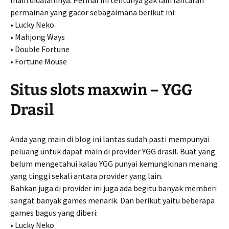
main didalamnya. Perihal ini tentunya gak lain lantaran
permainan yang gacor sebagaimana berikut ini:
• Lucky Neko
• Mahjong Ways
• Double Fortune
• Fortune Mouse
Situs slots maxwin – YGG
Drasil
Anda yang main di blog ini lantas sudah pasti mempunyai
peluang untuk dapat main di provider YGG drasil. Buat yang
belum mengetahui kalau YGG punyai kemungkinan menang
yang tinggi sekali antara provider yang lain.
Bahkan juga di provider ini juga ada begitu banyak memberi
sangat banyak games menarik. Dan berikut yaitu beberapa
games bagus yang diberi:
• Lucky Neko