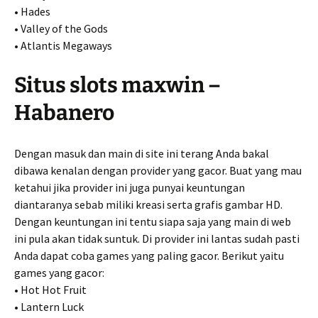
• Hades
• Valley of the Gods
• Atlantis Megaways
Situs slots maxwin –
Habanero
Dengan masuk dan main di site ini terang Anda bakal
dibawa kenalan dengan provider yang gacor. Buat yang mau
ketahui jika provider ini juga punyai keuntungan
diantaranya sebab miliki kreasi serta grafis gambar HD.
Dengan keuntungan ini tentu siapa saja yang main di web
ini pula akan tidak suntuk. Di provider ini lantas sudah pasti
Anda dapat coba games yang paling gacor. Berikut yaitu
games yang gacor:
• Hot Hot Fruit
• Lantern Luck