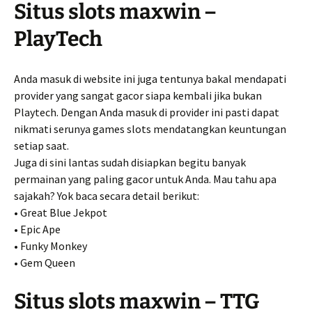
Situs slots maxwin –
PlayTech
Anda masuk di website ini juga tentunya bakal mendapati
provider yang sangat gacor siapa kembali jika bukan
Playtech. Dengan Anda masuk di provider ini pasti dapat
nikmati serunya games slots mendatangkan keuntungan
setiap saat.
Juga di sini lantas sudah disiapkan begitu banyak
permainan yang paling gacor untuk Anda. Mau tahu apa
sajakah? Yok baca secara detail berikut:
• Great Blue Jekpot
• Epic Ape
• Funky Monkey
• Gem Queen
Situs slots maxwin – TTG