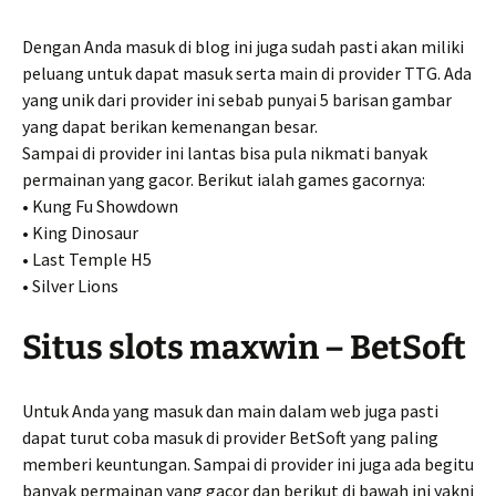
Dengan Anda masuk di blog ini juga sudah pasti akan miliki
peluang untuk dapat masuk serta main di provider TTG. Ada
yang unik dari provider ini sebab punyai 5 barisan gambar
yang dapat berikan kemenangan besar.
Sampai di provider ini lantas bisa pula nikmati banyak
permainan yang gacor. Berikut ialah games gacornya:
• Kung Fu Showdown
• King Dinosaur
• Last Temple H5
• Silver Lions
Situs slots maxwin – BetSoft
Untuk Anda yang masuk dan main dalam web juga pasti
dapat turut coba masuk di provider BetSoft yang paling
memberi keuntungan. Sampai di provider ini juga ada begitu
banyak permainan yang gacor dan berikut di bawah ini yakni