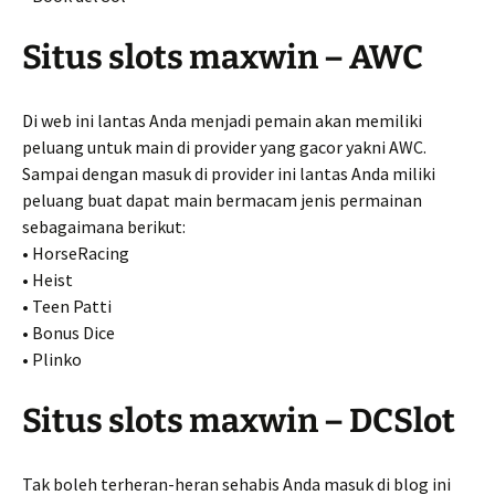
Situs slots maxwin – AWC
Di web ini lantas Anda menjadi pemain akan memiliki
peluang untuk main di provider yang gacor yakni AWC.
Sampai dengan masuk di provider ini lantas Anda miliki
peluang buat dapat main bermacam jenis permainan
sebagaimana berikut:
• HorseRacing
• Heist
• Teen Patti
• Bonus Dice
• Plinko
Situs slots maxwin – DCSlot
Tak boleh terheran-heran sehabis Anda masuk di blog ini