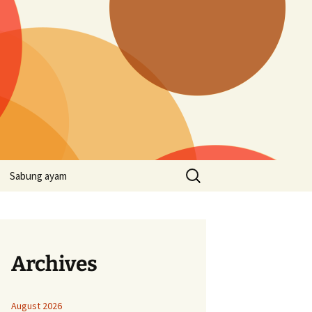
Search
Sabung ayam
for:
Archives
August 2026