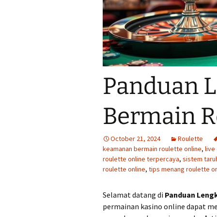
Panduan L
Bermain R
October 21, 2024
Roulette
keamanan bermain roulette online
,
live
roulette online terpercaya
,
sistem taru
roulette online
,
tips menang roulette on
Selamat datang di
Panduan Lengk
permainan kasino online dapat m