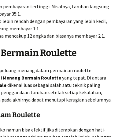
n pembayaran tertinggi. Misalnya, taruhan langsung
ayar 35:1.
iko lebih rendah dengan pembayaran yang lebih kecil,
yang membayar 1:1.
bisa mencakup 12 angka dan biasanya membayar 2:1.
 Bermain Roulette
 peluang menang dalam permainan roulette
gi Menang Bermain Roulette
yang tepat. Di antara
ale
dikenal luas sebagai salah satu teknik paling
da penggandaan taruhan setelah setiap kekalahan,
pada akhirnya dapat menutupi kerugian sebelumnya.
alam Roulette
ko namun bisa efektif jika diterapkan dengan hati-