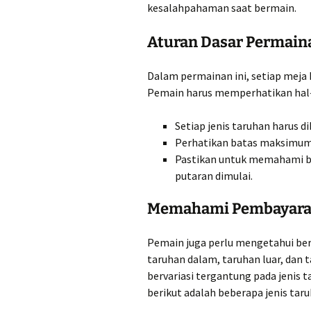
kesalahpahaman saat bermain.
Aturan Dasar Permain
Dalam permainan ini, setiap meja R
Pemain harus memperhatikan hal-
Setiap jenis taruhan harus d
Perhatikan batas maksimum 
Pastikan untuk memahami ba
putaran dimulai.
Memahami Pembayara
Pemain juga perlu mengetahui berb
taruhan dalam, taruhan luar, dan 
bervariasi tergantung pada jenis
berikut adalah beberapa jenis ta