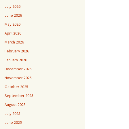
July 2026
June 2026
May 2026
April 2026
March 2026
February 2026
January 2026
December 2025
November 2025
October 2025
September 2025
August 2025
July 2025
June 2025