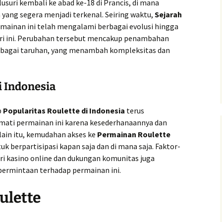
lusuri kembali ke abad ke-18 di Prancis, di mana
yang segera menjadi terkenal. Seiring waktu,
Sejarah
ainan ini telah mengalami berbagai evolusi hingga
ari ini. Perubahan tersebut mencakup penambahan
erbagai taruhan, yang menambah kompleksitas dan
i Indonesia
p
Popularitas Roulette di Indonesia
terus
ati permainan ini karena kesederhanaannya dan
ain itu, kemudahan akses ke
Permainan Roulette
berpartisipasi kapan saja dan di mana saja. Faktor-
ri kasino online dan dukungan komunitas juga
permintaan terhadap permainan ini.
ulette