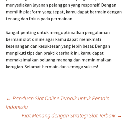
menyediakan layanan pelanggan yang responsif. Dengan
memilih platform yang tepat, kamu dapat bermain dengan
tenang dan fokus pada permainan.
Sangat penting untuk mengoptimalkan pengalaman
bermain slot online agar kamu dapat menikmati
kesenangan dan kesuksesan yang lebih besar. Dengan
mengikuti tips dan praktik terbaik ini, kamu dapat
memaksimalkan peluang menang dan meminimalkan
kerugian. Selamat bermain dan semoga sukses!
Post
←
Panduan Slot Online Terbaik untuk Pemain
Indonesia
Kiat Menang dengan Strategi Slot Terbaik
→
navigation