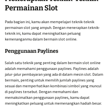
Permainan Slot
Pada bagian ini, kamu akan mempelajari teknik-teknik
permainan slot yang ampuh. Dengan menerapkan teknik-
teknik ini, kamu dapat meningkatkan peluang
kemenanganmu dalam bermain slot online.
Penggunaan Paylines
Salah satu teknik yang penting dalam bermain slot online
adalah memahami penggunaan paylines. Paylines adalah
jalur-jalur pembayaran yang ada di dalam mesin slot. Dalam
bermain, penting untuk memilih jumlah paylines yang
sesuai dan memperhatikan kombinasi simbol yang muncul
di paylines tersebut. Dengan memahami dan
memaksimalkan penggunaan paylines, kamu dapat
meningkatkan peluang untuk memenangkan hadiah besar.