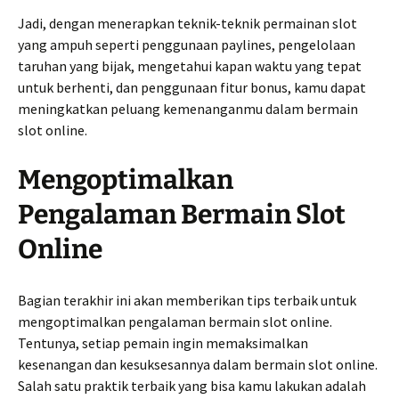
Jadi, dengan menerapkan teknik-teknik permainan slot
yang ampuh seperti penggunaan paylines, pengelolaan
taruhan yang bijak, mengetahui kapan waktu yang tepat
untuk berhenti, dan penggunaan fitur bonus, kamu dapat
meningkatkan peluang kemenanganmu dalam bermain
slot online.
Mengoptimalkan
Pengalaman Bermain Slot
Online
Bagian terakhir ini akan memberikan tips terbaik untuk
mengoptimalkan pengalaman bermain slot online.
Tentunya, setiap pemain ingin memaksimalkan
kesenangan dan kesuksesannya dalam bermain slot online.
Salah satu praktik terbaik yang bisa kamu lakukan adalah