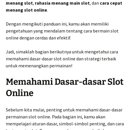
menang slot
,
rahasia menang main slot
, dan
cara cepat
menang slot online
.
Dengan mengikuti panduan ini, kamu akan memiliki
pengetahuan yang mendalam tentang cara bermain slot
online dengan cerdas dan efektif.
Jadi, simaklah bagian berikutnya untuk mengetahui cara
memahami dasar-dasar slot online dan strategi terbaik
untuk memenangkan permainan!
Memahami Dasar-dasar Slot
Online
Sebelum kita mulai, penting untuk memahami dasar-dasar
permainan slot online. Pada bagian ini, kamu akan
mempelajari aturan dasar, simbol-simbol penting, dan cara