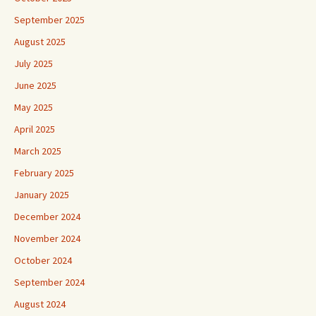
September 2025
August 2025
July 2025
June 2025
May 2025
April 2025
March 2025
February 2025
January 2025
December 2024
November 2024
October 2024
September 2024
August 2024