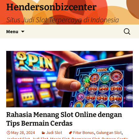
Hendersonbizcenter
Situs Judi Slot Terpercaya di Indonesia
Skip
Search
Menu
to
for:
content
Rahasia Menang Slot Online dengan
Tips Bermain Cerdas
May 28, 2024
Judi Slot
Fitur Bonus
,
Gulungan Slot
,