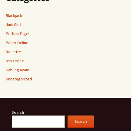
Blackjack
Judi Slot
Pediksi Togel
Poker Online
Roulette
Rtp Online
Sabung ayam
Uncategorized
Search
Search