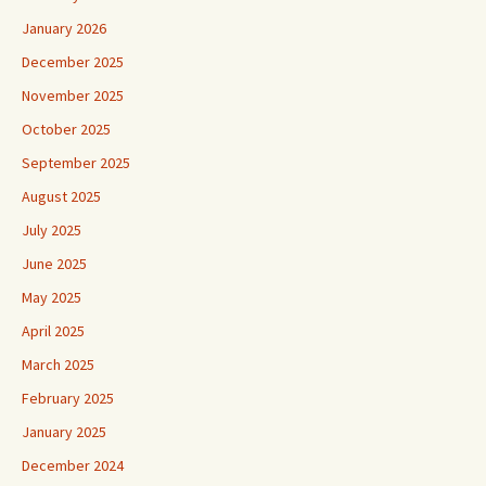
January 2026
December 2025
November 2025
October 2025
September 2025
August 2025
July 2025
June 2025
May 2025
April 2025
March 2025
February 2025
January 2025
December 2024