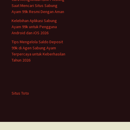
Saat Mencari Situs Sabung
Ayam 99k Resmi Dengan Aman
Kelebihan Aplikasi Sabung
Ayam 99k untuk Pengguna
Android dan iOS 2026
Tips Mengelola Saldo Deposit
99k di Agen Sabung Ayam
Terpercaya untuk Keberhasilan
Tahun 2026
Situs Toto