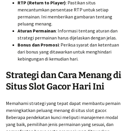
RTP (Return to Player)
: Pastikan situs
mencantumkan persentase RTP untuk setiap
permainan. Ini memberikan gambaran tentang
peluang menang.
Aturan Permainan
: Informasi tentang aturan dan
strategi permainan harus dijelaskan dengan jelas.
Bonus dan Promosi
: Periksa syarat dan ketentuan
dari bonus yang ditawarkan untuk menghindari
kebingungan di kemudian hari.
Strategi dan Cara Menang di
Situs Slot Gacor Hari Ini
Memahami strategi yang tepat dapat membantu pemain
meningkatkan peluang menang di situs slot gacor.
Beberapa pendekatan kunci meliputi manajemen modal
yang baik, pemilihan jenis permainan yang sesuai, dan