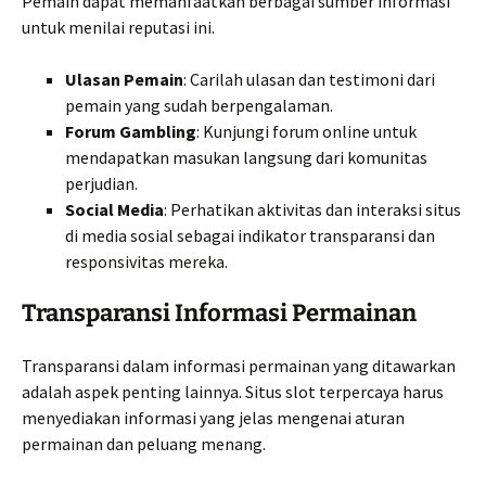
Pemain dapat memanfaatkan berbagai sumber informasi
untuk menilai reputasi ini.
Ulasan Pemain
: Carilah ulasan dan testimoni dari
pemain yang sudah berpengalaman.
Forum Gambling
: Kunjungi forum online untuk
mendapatkan masukan langsung dari komunitas
perjudian.
Social Media
: Perhatikan aktivitas dan interaksi situs
di media sosial sebagai indikator transparansi dan
responsivitas mereka.
Transparansi Informasi Permainan
Transparansi dalam informasi permainan yang ditawarkan
adalah aspek penting lainnya. Situs slot terpercaya harus
menyediakan informasi yang jelas mengenai aturan
permainan dan peluang menang.