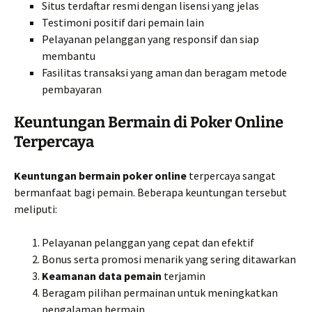
Situs terdaftar resmi dengan lisensi yang jelas
Testimoni positif dari pemain lain
Pelayanan pelanggan yang responsif dan siap
membantu
Fasilitas transaksi yang aman dan beragam metode
pembayaran
Keuntungan Bermain di Poker Online
Terpercaya
Keuntungan bermain poker online
terpercaya sangat
bermanfaat bagi pemain. Beberapa keuntungan tersebut
meliputi:
Pelayanan pelanggan yang cepat dan efektif
Bonus serta promosi menarik yang sering ditawarkan
Keamanan data pemain
terjamin
Beragam pilihan permainan untuk meningkatkan
pengalaman bermain