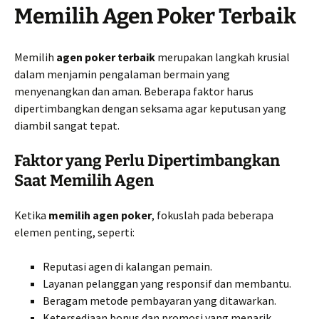
Memilih Agen Poker Terbaik
Memilih
agen poker terbaik
merupakan langkah krusial
dalam menjamin pengalaman bermain yang
menyenangkan dan aman. Beberapa faktor harus
dipertimbangkan dengan seksama agar keputusan yang
diambil sangat tepat.
Faktor yang Perlu Dipertimbangkan
Saat Memilih Agen
Ketika
memilih agen poker
, fokuslah pada beberapa
elemen penting, seperti:
Reputasi agen di kalangan pemain.
Layanan pelanggan yang responsif dan membantu.
Beragam metode pembayaran yang ditawarkan.
Ketersediaan bonus dan promosi yang menarik.