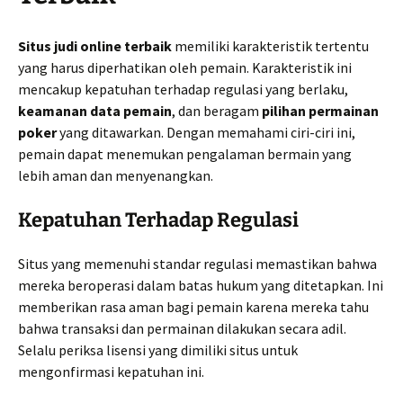
Situs judi online terbaik
memiliki karakteristik tertentu
yang harus diperhatikan oleh pemain. Karakteristik ini
mencakup kepatuhan terhadap regulasi yang berlaku,
keamanan data pemain
, dan beragam
pilihan permainan
poker
yang ditawarkan. Dengan memahami ciri-ciri ini,
pemain dapat menemukan pengalaman bermain yang
lebih aman dan menyenangkan.
Kepatuhan Terhadap Regulasi
Situs yang memenuhi standar regulasi memastikan bahwa
mereka beroperasi dalam batas hukum yang ditetapkan. Ini
memberikan rasa aman bagi pemain karena mereka tahu
bahwa transaksi dan permainan dilakukan secara adil.
Selalu periksa lisensi yang dimiliki situs untuk
mengonfirmasi kepatuhan ini.