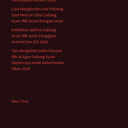
Pembayaran Modern 2026
Cara Menghindari Link Phishing
Saat Mencari Situs Sabung
Ayam 99k Resmi Dengan Aman
Kelebihan Aplikasi Sabung
Ayam 99k untuk Pengguna
Android dan iOS 2026
Tips Mengelola Saldo Deposit
99k di Agen Sabung Ayam
Terpercaya untuk Keberhasilan
Tahun 2026
Situs Toto