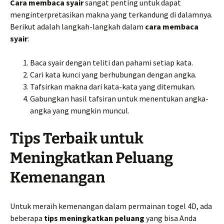
Cara membaca syair
sangat penting untuk dapat
menginterpretasikan makna yang terkandung di dalamnya.
Berikut adalah langkah-langkah dalam
cara membaca
syair
:
Baca syair dengan teliti dan pahami setiap kata.
Cari kata kunci yang berhubungan dengan angka.
Tafsirkan makna dari kata-kata yang ditemukan.
Gabungkan hasil tafsiran untuk menentukan angka-
angka yang mungkin muncul.
Tips Terbaik untuk
Meningkatkan Peluang
Kemenangan
Untuk meraih kemenangan dalam permainan togel 4D, ada
beberapa
tips meningkatkan peluang
yang bisa Anda