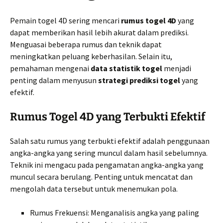
Pemain togel 4D sering mencari
rumus togel 4D
yang
dapat memberikan hasil lebih akurat dalam prediksi.
Menguasai beberapa rumus dan teknik dapat
meningkatkan peluang keberhasilan. Selain itu,
pemahaman mengenai
data statistik togel
menjadi
penting dalam menyusun
strategi prediksi togel
yang
efektif.
Rumus Togel 4D yang Terbukti Efektif
Salah satu rumus yang terbukti efektif adalah penggunaan
angka-angka yang sering muncul dalam hasil sebelumnya.
Teknik ini mengacu pada pengamatan angka-angka yang
muncul secara berulang. Penting untuk mencatat dan
mengolah data tersebut untuk menemukan pola.
Rumus Frekuensi: Menganalisis angka yang paling