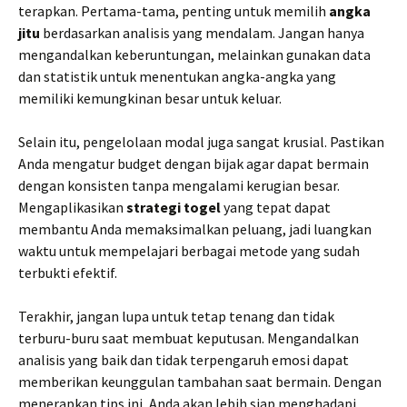
terapkan. Pertama-tama, penting untuk memilih
angka
jitu
berdasarkan analisis yang mendalam. Jangan hanya
mengandalkan keberuntungan, melainkan gunakan data
dan statistik untuk menentukan angka-angka yang
memiliki kemungkinan besar untuk keluar.
Selain itu, pengelolaan modal juga sangat krusial. Pastikan
Anda mengatur budget dengan bijak agar dapat bermain
dengan konsisten tanpa mengalami kerugian besar.
Mengaplikasikan
strategi togel
yang tepat dapat
membantu Anda memaksimalkan peluang, jadi luangkan
waktu untuk mempelajari berbagai metode yang sudah
terbukti efektif.
Terakhir, jangan lupa untuk tetap tenang dan tidak
terburu-buru saat membuat keputusan. Mengandalkan
analisis yang baik dan tidak terpengaruh emosi dapat
memberikan keunggulan tambahan saat bermain. Dengan
menerapkan tips ini, Anda akan lebih siap menghadapi