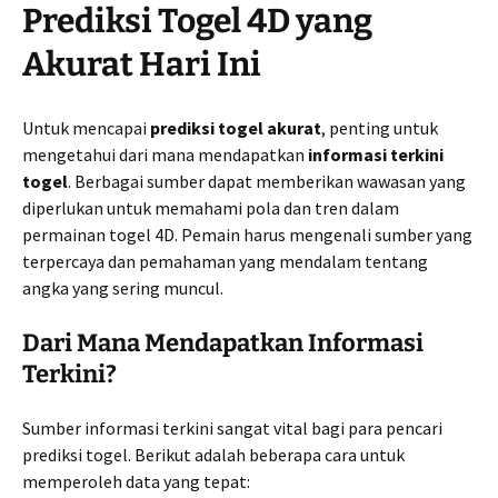
Prediksi Togel 4D yang
Akurat Hari Ini
Untuk mencapai
prediksi togel akurat
, penting untuk
mengetahui dari mana mendapatkan
informasi terkini
togel
. Berbagai sumber dapat memberikan wawasan yang
diperlukan untuk memahami pola dan tren dalam
permainan togel 4D. Pemain harus mengenali sumber yang
terpercaya dan pemahaman yang mendalam tentang
angka yang sering muncul.
Dari Mana Mendapatkan Informasi
Terkini?
Sumber informasi terkini sangat vital bagi para pencari
prediksi togel. Berikut adalah beberapa cara untuk
memperoleh data yang tepat: