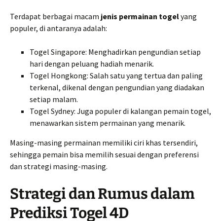
Terdapat berbagai macam
jenis permainan togel
yang
populer, di antaranya adalah:
Togel Singapore: Menghadirkan pengundian setiap
hari dengan peluang hadiah menarik.
Togel Hongkong: Salah satu yang tertua dan paling
terkenal, dikenal dengan pengundian yang diadakan
setiap malam.
Togel Sydney: Juga populer di kalangan pemain togel,
menawarkan sistem permainan yang menarik.
Masing-masing permainan memiliki ciri khas tersendiri,
sehingga pemain bisa memilih sesuai dengan preferensi
dan strategi masing-masing.
Strategi dan Rumus dalam
Prediksi Togel 4D