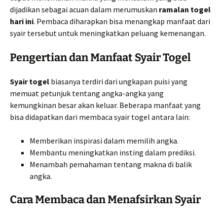
dijadikan sebagai acuan dalam merumuskan
ramalan togel
hari ini
. Pembaca diharapkan bisa menangkap manfaat dari
syair tersebut untuk meningkatkan peluang kemenangan.
Pengertian dan Manfaat Syair Togel
Syair togel
biasanya terdiri dari ungkapan puisi yang
memuat petunjuk tentang angka-angka yang
kemungkinan besar akan keluar. Beberapa manfaat yang
bisa didapatkan dari membaca syair togel antara lain:
Memberikan inspirasi dalam memilih angka.
Membantu meningkatkan insting dalam prediksi.
Menambah pemahaman tentang makna di balik
angka.
Cara Membaca dan Menafsirkan Syair