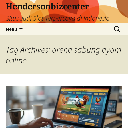
Hendersonbizcenter
Situs Judi Slot Terpercaya di Indonesia
Skip
Search
Menu
to
for:
content
Tag Archives: arena sabung ayam
online