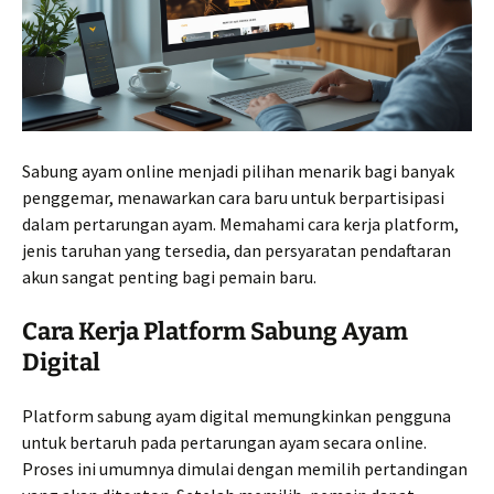
Sabung ayam online menjadi pilihan menarik bagi banyak
penggemar, menawarkan cara baru untuk berpartisipasi
dalam pertarungan ayam. Memahami cara kerja platform,
jenis taruhan yang tersedia, dan persyaratan pendaftaran
akun sangat penting bagi pemain baru.
Cara Kerja Platform Sabung Ayam
Digital
Platform sabung ayam digital memungkinkan pengguna
untuk bertaruh pada pertarungan ayam secara online.
Proses ini umumnya dimulai dengan memilih pertandingan