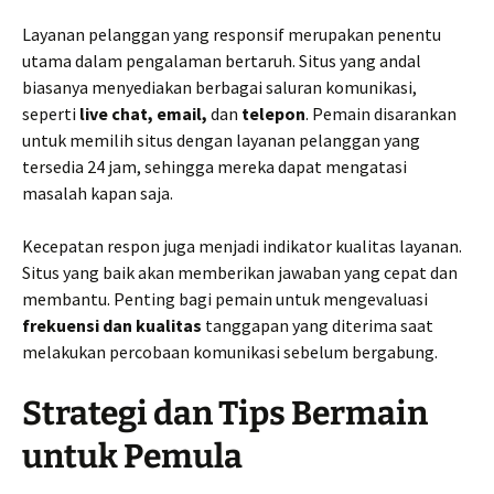
Layanan pelanggan yang responsif merupakan penentu
utama dalam pengalaman bertaruh. Situs yang andal
biasanya menyediakan berbagai saluran komunikasi,
seperti
live chat, email,
dan
telepon
. Pemain disarankan
untuk memilih situs dengan layanan pelanggan yang
tersedia 24 jam, sehingga mereka dapat mengatasi
masalah kapan saja.
Kecepatan respon juga menjadi indikator kualitas layanan.
Situs yang baik akan memberikan jawaban yang cepat dan
membantu. Penting bagi pemain untuk mengevaluasi
frekuensi dan kualitas
tanggapan yang diterima saat
melakukan percobaan komunikasi sebelum bergabung.
Strategi dan Tips Bermain
untuk Pemula