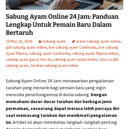
Sabung Ayam Online 24 Jam: Panduan
Lengkap Untuk Pemain Baru Dalam
Bertaruh
May 20, 2026
Sabung ayam
arena sabung ayam online
,
judi sabung ayam online
,
live sabung ayam Cambodia
,
live sabung
ayam filipina
,
sabung ayam Cambodia
,
sabung ayam filipina online
,
sabung ayam gacor hari ini
,
sabung ayam tanpa blokir
,
situs s1288
sabung ayam
,
taruhan sabung ayam online
Sabung Ayam Online 24 Jam menawarkan pengalaman
taruhan yang menarik bagi pemain baru yang ingin
mencoba peruntungannya di dunia sabung.
Dengan
memahami dasar-dasar taruhan dan berbagai jenis
permainan, seseorang dapat merasa lebih percaya diri
saat memasang taruhan dan menikmati pengalaman
ini.
Artikel ini akan membahas langkah-langkah penting