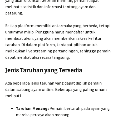
yang akan ditonton. Setelah memilih, pemain dapat
melihat statistik dan informasi tentang ayam dan
petarung.
Setiap platform memiliki antarmuka yang berbeda, tetapi
umumnya mirip. Pengguna harus mendaftar untuk
membuat akun, yang akan memberikan akses ke fitur
taruhan. Di dalam platform, terdapat pilihan untuk
melakukan live streaming pertandingan, sehingga pemain
dapat melihat aksi secara langsung.
Jenis Taruhan yang Tersedia
Ada beberapa jenis taruhan yang dapat dipilih pemain
dalam sabung ayam online. Beberapa yang paling umum
meliputi:
Taruhan Menang:
Pemain bertaruh pada ayam yang
mereka percaya akan menang.