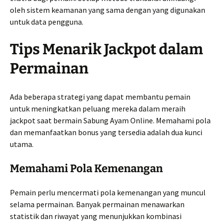
oleh sistem keamanan yang sama dengan yang digunakan
untuk data pengguna.
Tips Menarik Jackpot dalam
Permainan
Ada beberapa strategi yang dapat membantu pemain
untuk meningkatkan peluang mereka dalam meraih
jackpot saat bermain Sabung Ayam Online. Memahami pola
dan memanfaatkan bonus yang tersedia adalah dua kunci
utama.
Memahami Pola Kemenangan
Pemain perlu mencermati pola kemenangan yang muncul
selama permainan. Banyak permainan menawarkan
statistik dan riwayat yang menunjukkan kombinasi