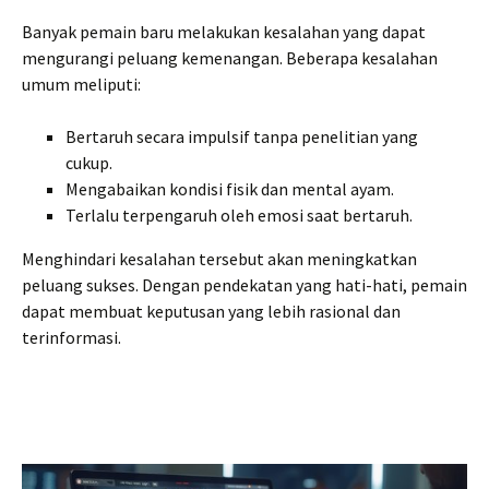
Banyak pemain baru melakukan kesalahan yang dapat
mengurangi peluang kemenangan. Beberapa kesalahan
umum meliputi:
Bertaruh secara impulsif tanpa penelitian yang
cukup.
Mengabaikan kondisi fisik dan mental ayam.
Terlalu terpengaruh oleh emosi saat bertaruh.
Menghindari kesalahan tersebut akan meningkatkan
peluang sukses. Dengan pendekatan yang hati-hati, pemain
dapat membuat keputusan yang lebih rasional dan
terinformasi.