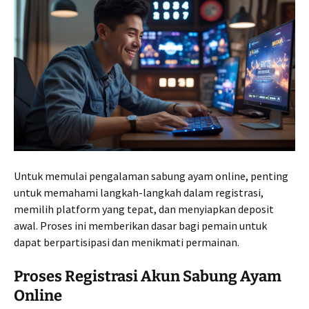
Untuk memulai pengalaman sabung ayam online, penting
untuk memahami langkah-langkah dalam registrasi,
memilih platform yang tepat, dan menyiapkan deposit
awal. Proses ini memberikan dasar bagi pemain untuk
dapat berpartisipasi dan menikmati permainan.
Proses Registrasi Akun Sabung Ayam
Online