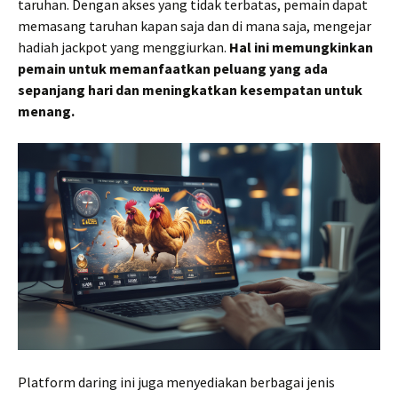
taruhan. Dengan akses yang tidak terbatas, pemain dapat
memasang taruhan kapan saja dan di mana saja, mengejar
hadiah jackpot yang menggiurkan.
Hal ini memungkinkan
pemain untuk memanfaatkan peluang yang ada
sepanjang hari dan meningkatkan kesempatan untuk
menang.
Platform daring ini juga menyediakan berbagai jenis