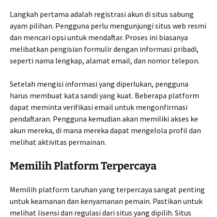
Langkah pertama adalah registrasi akun di situs sabung
ayam pilihan. Pengguna perlu mengunjungi situs web resmi
dan mencari opsi untuk mendaftar. Proses ini biasanya
melibatkan pengisian formulir dengan informasi pribadi,
seperti nama lengkap, alamat email, dan nomor telepon.
Setelah mengisi informasi yang diperlukan, pengguna
harus membuat kata sandi yang kuat. Beberapa platform
dapat meminta verifikasi email untuk mengonfirmasi
pendaftaran. Pengguna kemudian akan memiliki akses ke
akun mereka, di mana mereka dapat mengelola profil dan
melihat aktivitas permainan.
Memilih Platform Terpercaya
Memilih platform taruhan yang terpercaya sangat penting
untuk keamanan dan kenyamanan pemain. Pastikan untuk
melihat lisensi dan regulasi dari situs yang dipilih. Situs