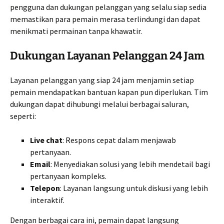
pengguna dan dukungan pelanggan yang selalu siap sedia
memastikan para pemain merasa terlindungi dan dapat
menikmati permainan tanpa khawatir.
Dukungan Layanan Pelanggan 24 Jam
Layanan pelanggan yang siap 24 jam menjamin setiap
pemain mendapatkan bantuan kapan pun diperlukan. Tim
dukungan dapat dihubungi melalui berbagai saluran,
seperti:
Live chat
: Respons cepat dalam menjawab
pertanyaan.
Email
: Menyediakan solusi yang lebih mendetail bagi
pertanyaan kompleks.
Telepon
: Layanan langsung untuk diskusi yang lebih
interaktif.
Dengan berbagai cara ini, pemain dapat langsung