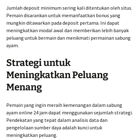
Jumlah deposit minimum sering kali ditentukan oleh situs.
Pemain disarankan untuk memanfaatkan bonus yang
mungkin ditawarkan pada deposit pertama. Ini dapat
meningkatkan modal awal dan memberikan lebih banyak
peluang untuk bermain dan menikmati permainan sabung
ayam.
Strategi untuk
Meningkatkan Peluang
Menang
Pemain yang ingin meraih kemenangan dalam sabung
ayam online 24 jam dapat menggunakan sejumlah strategi.
Pendekatan yang tepat dalam analisis data dan
pengelolaan sumber daya adalah kunci untuk
meningkatkan peluang.