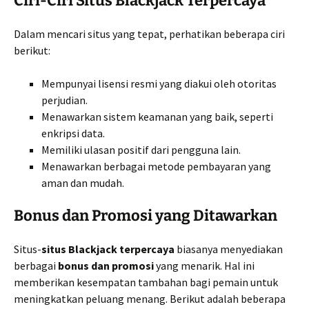
Ciri-Ciri Situs Blackjack Terpercaya
Dalam mencari situs yang tepat, perhatikan beberapa ciri
berikut:
Mempunyai lisensi resmi yang diakui oleh otoritas
perjudian.
Menawarkan sistem keamanan yang baik, seperti
enkripsi data.
Memiliki ulasan positif dari pengguna lain.
Menawarkan berbagai metode pembayaran yang
aman dan mudah.
Bonus dan Promosi yang Ditawarkan
Situs-
situs Blackjack terpercaya
biasanya menyediakan
berbagai
bonus dan promosi
yang menarik. Hal ini
memberikan kesempatan tambahan bagi pemain untuk
meningkatkan peluang menang. Berikut adalah beberapa