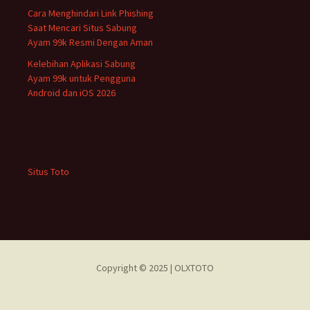
Cara Menghindari Link Phishing
Saat Mencari Situs Sabung
Ayam 99k Resmi Dengan Aman
Kelebihan Aplikasi Sabung
Ayam 99k untuk Pengguna
Android dan iOS 2026
Situs Toto
Copyright © 2025 |
OLXTOTO