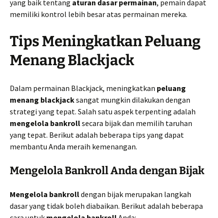
yang baik tentang
aturan dasar permainan
, pemain dapat
memiliki kontrol lebih besar atas permainan mereka.
Tips Meningkatkan Peluang
Menang Blackjack
Dalam permainan Blackjack, meningkatkan
peluang
menang blackjack
sangat mungkin dilakukan dengan
strategi yang tepat. Salah satu aspek terpenting adalah
mengelola bankroll
secara bijak dan memilih taruhan
yang tepat. Berikut adalah beberapa tips yang dapat
membantu Anda meraih kemenangan.
Mengelola Bankroll Anda dengan Bijak
Mengelola bankroll
dengan bijak merupakan langkah
dasar yang tidak boleh diabaikan. Berikut adalah beberapa
cara untuk
mengelola bankroll
Anda: