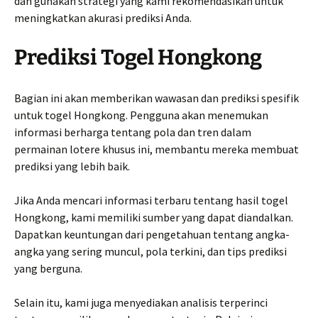
dan gunakan strategi yang kami rekomendasikan untuk
meningkatkan akurasi prediksi Anda.
Prediksi Togel Hongkong
Bagian ini akan memberikan wawasan dan prediksi spesifik
untuk togel Hongkong. Pengguna akan menemukan
informasi berharga tentang pola dan tren dalam
permainan lotere khusus ini, membantu mereka membuat
prediksi yang lebih baik.
Jika Anda mencari informasi terbaru tentang hasil togel
Hongkong, kami memiliki sumber yang dapat diandalkan.
Dapatkan keuntungan dari pengetahuan tentang angka-
angka yang sering muncul, pola terkini, dan tips prediksi
yang berguna.
Selain itu, kami juga menyediakan analisis terperinci