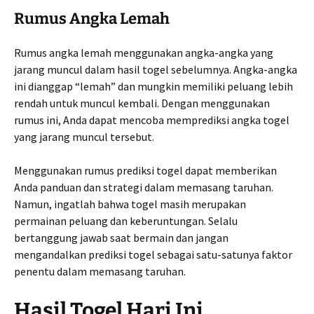
Rumus Angka Lemah
Rumus angka lemah menggunakan angka-angka yang
jarang muncul dalam hasil togel sebelumnya. Angka-angka
ini dianggap “lemah” dan mungkin memiliki peluang lebih
rendah untuk muncul kembali. Dengan menggunakan
rumus ini, Anda dapat mencoba memprediksi angka togel
yang jarang muncul tersebut.
Menggunakan rumus prediksi togel dapat memberikan
Anda panduan dan strategi dalam memasang taruhan.
Namun, ingatlah bahwa togel masih merupakan
permainan peluang dan keberuntungan. Selalu
bertanggung jawab saat bermain dan jangan
mengandalkan prediksi togel sebagai satu-satunya faktor
penentu dalam memasang taruhan.
Hasil Togel Hari Ini