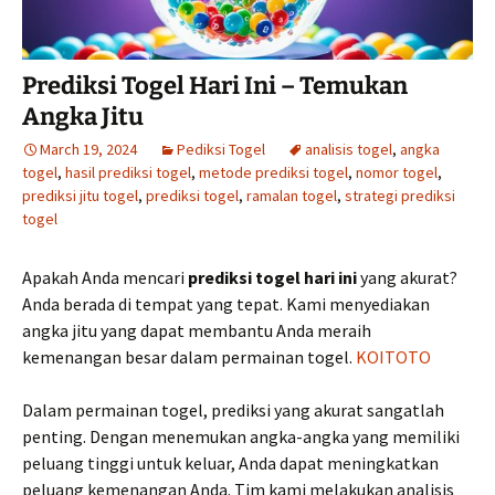
Prediksi Togel Hari Ini – Temukan
Angka Jitu
March 19, 2024
Pediksi Togel
analisis togel
,
angka
togel
,
hasil prediksi togel
,
metode prediksi togel
,
nomor togel
,
prediksi jitu togel
,
prediksi togel
,
ramalan togel
,
strategi prediksi
togel
Apakah Anda mencari
prediksi togel hari ini
yang akurat?
Anda berada di tempat yang tepat. Kami menyediakan
angka jitu yang dapat membantu Anda meraih
kemenangan besar dalam permainan togel.
KOITOTO
Dalam permainan togel, prediksi yang akurat sangatlah
penting. Dengan menemukan angka-angka yang memiliki
peluang tinggi untuk keluar, Anda dapat meningkatkan
peluang kemenangan Anda. Tim kami melakukan analisis