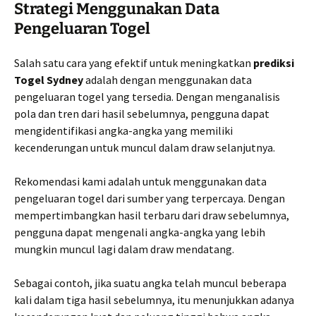
Strategi Menggunakan Data
Pengeluaran Togel
Salah satu cara yang efektif untuk meningkatkan
prediksi
Togel Sydney
adalah dengan menggunakan data
pengeluaran togel yang tersedia. Dengan menganalisis
pola dan tren dari hasil sebelumnya, pengguna dapat
mengidentifikasi angka-angka yang memiliki
kecenderungan untuk muncul dalam draw selanjutnya.
Rekomendasi kami adalah untuk menggunakan data
pengeluaran togel dari sumber yang terpercaya. Dengan
mempertimbangkan hasil terbaru dari draw sebelumnya,
pengguna dapat mengenali angka-angka yang lebih
mungkin muncul lagi dalam draw mendatang.
Sebagai contoh, jika suatu angka telah muncul beberapa
kali dalam tiga hasil sebelumnya, itu menunjukkan adanya