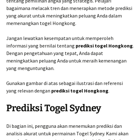
tentang pemilihan angka yang strategis. Pelajari
bagaimana melacak tren dan menerapkan metode prediksi
yang akurat untuk meningkatkan peluang Anda dalam
memenangkan togel Hongkong.
Jangan lewatkan kesempatan untuk memperoleh
informasi yang bernilai tentang
prediksi togel Hongkong
.
Dengan pengetahuan yang tepat, Anda dapat
meningkatkan peluang Anda untuk meraih kemenangan
yang menguntungkan.
Gunakan gambar di atas sebagai ilustrasi dan referensi
yang relevan dengan
prediksi togel Hongkong
.
Prediksi Togel Sydney
Di bagian ini, pengguna akan menemukan prediksi dan
analisis akurat untuk permainan Togel Sydney. Kami akan