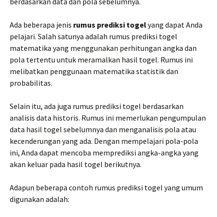
berdasarkan data dan pola sebelumnya.
Ada beberapa jenis
rumus prediksi togel
yang dapat Anda
pelajari. Salah satunya adalah rumus prediksi togel
matematika yang menggunakan perhitungan angka dan
pola tertentu untuk meramalkan hasil togel. Rumus ini
melibatkan penggunaan matematika statistik dan
probabilitas.
Selain itu, ada juga rumus prediksi togel berdasarkan
analisis data historis. Rumus ini memerlukan pengumpulan
data hasil togel sebelumnya dan menganalisis pola atau
kecenderungan yang ada. Dengan mempelajari pola-pola
ini, Anda dapat mencoba memprediksi angka-angka yang
akan keluar pada hasil togel berikutnya.
Adapun beberapa contoh rumus prediksi togel yang umum
digunakan adalah: