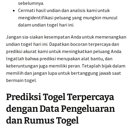
sebelumnya.
Cermati hasil undian dan analisis kami untuk
mengidentifikasi peluang yang mungkin muncul
dalam undian togel hari ini.
Jangan sia-siakan kesempatan Anda untuk memenangkan
undian togel hari ini. Dapatkan bocoran terpercaya dan
prediksi akurat kami untuk meningkatkan peluang Anda.
Ingatlah bahwa prediksi merupakan alat bantu, dan
keberuntungan juga memiliki peran. Tetaplah bijak dalam
memilih dan jangan lupa untuk bertanggung jawab saat
bermain togel.
Prediksi Togel Terpercaya
dengan Data Pengeluaran
dan Rumus Togel