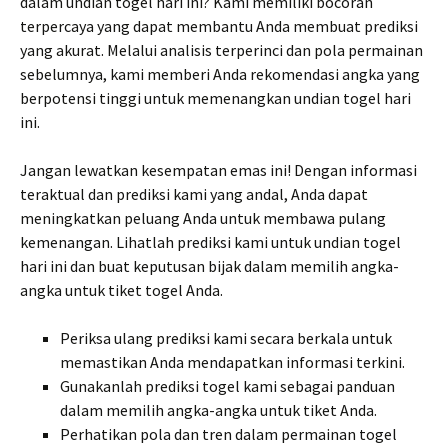
dalam undian togel hari ini? Kami memiliki bocoran
terpercaya yang dapat membantu Anda membuat prediksi
yang akurat. Melalui analisis terperinci dan pola permainan
sebelumnya, kami memberi Anda rekomendasi angka yang
berpotensi tinggi untuk memenangkan undian togel hari
ini.
Jangan lewatkan kesempatan emas ini! Dengan informasi
teraktual dan prediksi kami yang andal, Anda dapat
meningkatkan peluang Anda untuk membawa pulang
kemenangan. Lihatlah prediksi kami untuk undian togel
hari ini dan buat keputusan bijak dalam memilih angka-
angka untuk tiket togel Anda.
Periksa ulang prediksi kami secara berkala untuk
memastikan Anda mendapatkan informasi terkini.
Gunakanlah prediksi togel kami sebagai panduan
dalam memilih angka-angka untuk tiket Anda.
Perhatikan pola dan tren dalam permainan togel