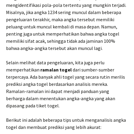
mengidentifikasi pola-pola tertentu yang mungkin terjadi.
Misalnya, jika angka 1234 sering muncul dalam beberapa
pengeluaran terakhir, maka angka tersebut memiliki
peluang untuk muncul kembali di masa depan. Namun,
penting juga untuk memperhatikan bahwa angka togel
memiliki sifat acak, sehingga tidak ada jaminan 100%
bahwa angka-angka tersebut akan muncul lagi.
Selain melihat data pengeluaran, kita juga perlu
memperhatikan
ramalan togel
dari sumber-sumber
terpercaya. Ada banyak ahli togel yang secara rutin merilis
prediksi angka togel berdasarkan analisis mereka.
Ramalan-ramalan ini dapat menjadi panduan yang
berharga dalam menentukan angka-angka yang akan
dipasang pada tiket togel.
Berikut ini adalah beberapa tips untuk menganalisis angka
togel dan membuat prediksi yang lebih akurat: