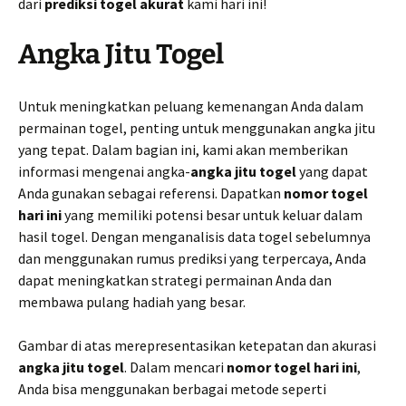
dari
prediksi togel akurat
kami hari ini!
Angka Jitu Togel
Untuk meningkatkan peluang kemenangan Anda dalam
permainan togel, penting untuk menggunakan angka jitu
yang tepat. Dalam bagian ini, kami akan memberikan
informasi mengenai angka-
angka jitu togel
yang dapat
Anda gunakan sebagai referensi. Dapatkan
nomor togel
hari ini
yang memiliki potensi besar untuk keluar dalam
hasil togel. Dengan menganalisis data togel sebelumnya
dan menggunakan rumus prediksi yang terpercaya, Anda
dapat meningkatkan strategi permainan Anda dan
membawa pulang hadiah yang besar.
Gambar di atas merepresentasikan ketepatan dan akurasi
angka jitu togel
. Dalam mencari
nomor togel hari ini
,
Anda bisa menggunakan berbagai metode seperti