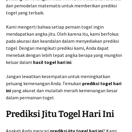
dan pemodelan matematis untuk memberikan prediksi
togel yang terbaik.
Kami mengerti bahwa setiap pemain togel ingin
mendapatkan angka jitu. Oleh karena itu, kami berfokus
pada akurasi dan keandalan dalam menyediakan prediksi
togel. Dengan mengikuti prediksi kami, Anda dapat
menebak dengan lebih tepat angka berapa yang mungkin
keluar dalam
hasil togel hari ini
.
Jangan lewatkan kesempatan untuk meningkatkan
peluang kemenangan Anda. Temukan
prediksi togel hari
ini
yang akurat dan mulailah meraih kemenangan besar
dalam permainan togel.
Prediksi Jitu Togel Hari Ini
Apakah Anda mencari
prediksi jitu togel hari ini
? Kami