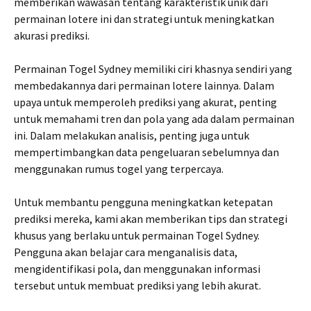
memberikan wawasan tentang karakteristik unik dari
permainan lotere ini dan strategi untuk meningkatkan
akurasi prediksi.
Permainan Togel Sydney memiliki ciri khasnya sendiri yang
membedakannya dari permainan lotere lainnya. Dalam
upaya untuk memperoleh prediksi yang akurat, penting
untuk memahami tren dan pola yang ada dalam permainan
ini. Dalam melakukan analisis, penting juga untuk
mempertimbangkan data pengeluaran sebelumnya dan
menggunakan rumus togel yang terpercaya.
Untuk membantu pengguna meningkatkan ketepatan
prediksi mereka, kami akan memberikan tips dan strategi
khusus yang berlaku untuk permainan Togel Sydney.
Pengguna akan belajar cara menganalisis data,
mengidentifikasi pola, dan menggunakan informasi
tersebut untuk membuat prediksi yang lebih akurat.