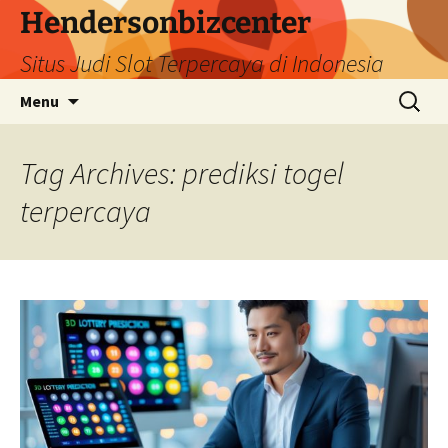
Hendersonbizcenter
Situs Judi Slot Terpercaya di Indonesia
Skip
Search
Menu
to
for:
content
Tag Archives: prediksi togel
terpercaya