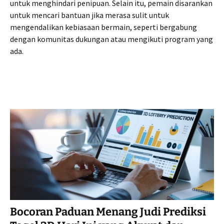
untuk menghindari penipuan. Selain itu, pemain disarankan
untuk mencari bantuan jika merasa sulit untuk
mengendalikan kebiasaan bermain, seperti bergabung
dengan komunitas dukungan atau mengikuti program yang
ada.
Bocoran Paduan Menang Judi Prediksi