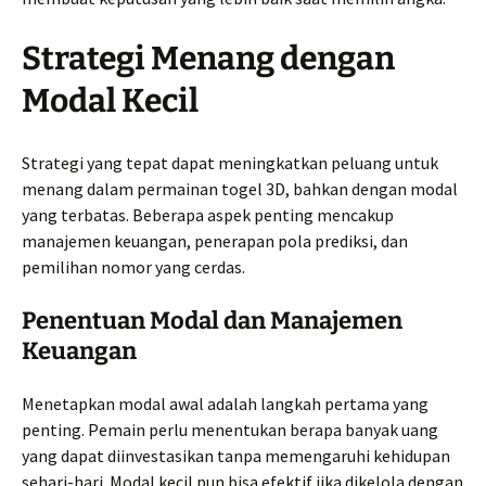
Strategi Menang dengan
Modal Kecil
Strategi yang tepat dapat meningkatkan peluang untuk
menang dalam permainan togel 3D, bahkan dengan modal
yang terbatas. Beberapa aspek penting mencakup
manajemen keuangan, penerapan pola prediksi, dan
pemilihan nomor yang cerdas.
Penentuan Modal dan Manajemen
Keuangan
Menetapkan modal awal adalah langkah pertama yang
penting. Pemain perlu menentukan berapa banyak uang
yang dapat diinvestasikan tanpa memengaruhi kehidupan
sehari-hari. Modal kecil pun bisa efektif jika dikelola dengan