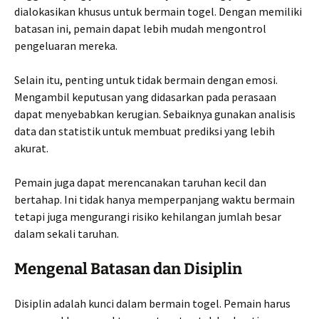
dialokasikan khusus untuk bermain togel. Dengan memiliki
batasan ini, pemain dapat lebih mudah mengontrol
pengeluaran mereka.
Selain itu, penting untuk tidak bermain dengan emosi.
Mengambil keputusan yang didasarkan pada perasaan
dapat menyebabkan kerugian. Sebaiknya gunakan analisis
data dan statistik untuk membuat prediksi yang lebih
akurat.
Pemain juga dapat merencanakan taruhan kecil dan
bertahap. Ini tidak hanya memperpanjang waktu bermain
tetapi juga mengurangi risiko kehilangan jumlah besar
dalam sekali taruhan.
Mengenal Batasan dan Disiplin
Disiplin adalah kunci dalam bermain togel. Pemain harus