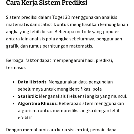
Cara Kerja Sistem Prediksi
Sistem prediksi dalam Togel 3D menggunakan analisis
matematis dan statistik untuk menghasilkan kemungkinan
angka yang lebih besar. Beberapa metode yang populer
antara lain analisis pola angka sebelumnya, penggunaan
grafik, dan rumus perhitungan matematis.
Berbagai faktor dapat mempengaruhi hasil prediksi,
termasuk:
Data Historis
: Menggunakan data pengundian
sebelumnya untuk mengidentifikasi pola.
Statistik
: Menganalisis frekuensi angka yang muncul.
Algoritma Khusus
: Beberapa sistem menggunakan
algoritma untuk memprediksi angka dengan lebih
efektif.
Dengan memahami cara kerja sistem ini, pemain dapat