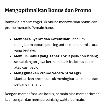
Mengoptimalkan Bonus dan Promo
Banyak platform togel 3D online menawarkan bonus dan
promo menarik. Pemain harus:
Membaca Syarat dan Ketentuan
: Sebelum
mengklaim bonus, penting untuk memahami aturan
yang berlaku.
Memilih Bonus yang Tepat
: Fokus pada bonus yang
sesuai dengan gaya bermain, baik itu bonus deposit
atau cashback.
Menggunakan Promo Secara Strategis
:
Manfaatkan promo untuk meningkatkan modal dan
peluang menang.
Dengan memanfaatkan bonus, pemain bisa memperbesar
keuntungan dan memperpanjang waktu bermain.