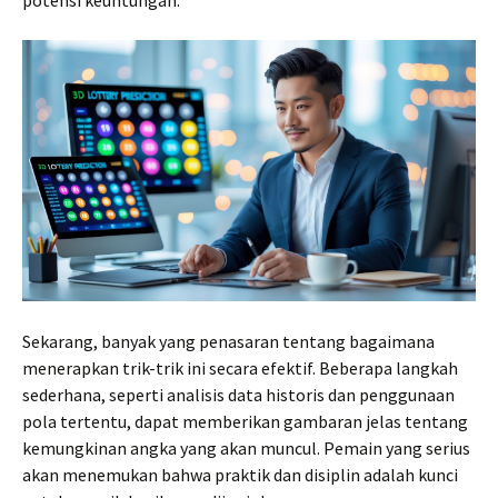
potensi keuntungan.
Sekarang, banyak yang penasaran tentang bagaimana
menerapkan trik-trik ini secara efektif. Beberapa langkah
sederhana, seperti analisis data historis dan penggunaan
pola tertentu, dapat memberikan gambaran jelas tentang
kemungkinan angka yang akan muncul. Pemain yang serius
akan menemukan bahwa praktik dan disiplin adalah kunci