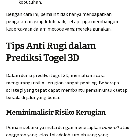
kebutuhan.
Dengan cara ini, pemain tidak hanya mendapatkan
pengalaman yang lebih baik, tetapi juga membangun
kepercayaan dalam metode yang mereka gunakan.
Tips Anti Rugi dalam
Prediksi Togel 3D
Dalam dunia prediksi togel 3D, memahami cara
mengurangi risiko kerugian sangat penting. Beberapa
strategi yang tepat dapat membantu pemain untuk tetap
berada di jalur yang benar.
Meminimalisir Risiko Kerugian
Pemain sebaiknya mulai dengan menetapkan
bankroll
atau
anggaran yang jelas. Ini adalah jumlah uang yang