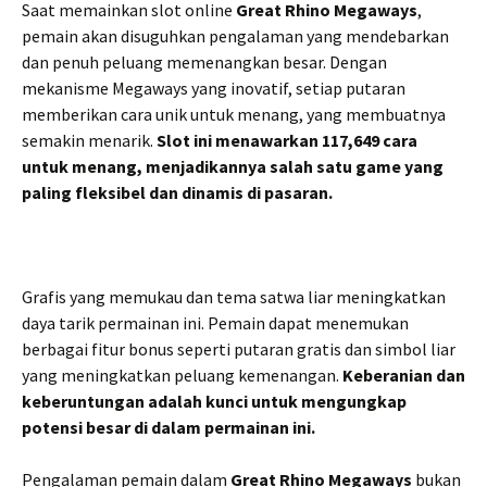
Saat memainkan slot online
Great Rhino Megaways
,
pemain akan disuguhkan pengalaman yang mendebarkan
dan penuh peluang memenangkan besar. Dengan
mekanisme Megaways yang inovatif, setiap putaran
memberikan cara unik untuk menang, yang membuatnya
semakin menarik.
Slot ini menawarkan 117,649 cara
untuk menang, menjadikannya salah satu game yang
paling fleksibel dan dinamis di pasaran.
Grafis yang memukau dan tema satwa liar meningkatkan
daya tarik permainan ini. Pemain dapat menemukan
berbagai fitur bonus seperti putaran gratis dan simbol liar
yang meningkatkan peluang kemenangan.
Keberanian dan
keberuntungan adalah kunci untuk mengungkap
potensi besar di dalam permainan ini.
Pengalaman pemain dalam
Great Rhino Megaways
bukan