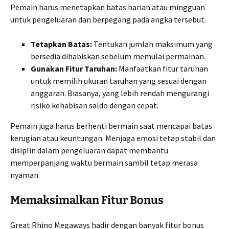
Pemain harus menetapkan batas harian atau mingguan
untuk pengeluaran dan berpegang pada angka tersebut.
Tetapkan Batas:
Tentukan jumlah maksimum yang
bersedia dihabiskan sebelum memulai permainan.
Gunakan Fitur Taruhan:
Manfaatkan fitur taruhan
untuk memilih ukuran taruhan yang sesuai dengan
anggaran. Biasanya, yang lebih rendah mengurangi
risiko kehabisan saldo dengan cepat.
Pemain juga harus berhenti bermain saat mencapai batas
kerugian atau keuntungan. Menjaga emosi tetap stabil dan
disiplin dalam pengeluaran dapat membantu
memperpanjang waktu bermain sambil tetap merasa
nyaman.
Memaksimalkan Fitur Bonus
Great Rhino Megaways hadir dengan banyak fitur bonus