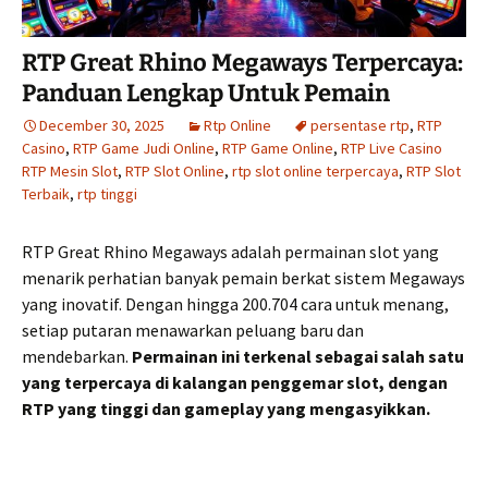
RTP Great Rhino Megaways Terpercaya:
Panduan Lengkap Untuk Pemain
December 30, 2025
Rtp Online
persentase rtp
,
RTP
Casino
,
RTP Game Judi Online
,
RTP Game Online
,
RTP Live Casino
RTP Mesin Slot
,
RTP Slot Online
,
rtp slot online terpercaya
,
RTP Slot
Terbaik
,
rtp tinggi
RTP Great Rhino Megaways adalah permainan slot yang
menarik perhatian banyak pemain berkat sistem Megaways
yang inovatif. Dengan hingga 200.704 cara untuk menang,
setiap putaran menawarkan peluang baru dan
mendebarkan.
Permainan ini terkenal sebagai salah satu
yang terpercaya di kalangan penggemar slot, dengan
RTP yang tinggi dan gameplay yang mengasyikkan.