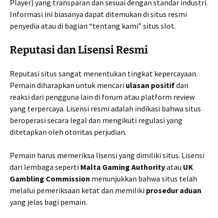
Player) yang transparan dan sesuai dengan standar industri.
Informasi ini biasanya dapat ditemukan di situs resmi
penyedia atau di bagian “tentang kami” situs slot.
Reputasi dan Lisensi Resmi
Reputasi situs sangat menentukan tingkat kepercayaan.
Pemain diharapkan untuk mencari
ulasan positif
dan
reaksi dari pengguna lain di forum atau platform review
yang terpercaya. Lisensi resmi adalah indikasi bahwa situs
beroperasi secara legal dan mengikuti regulasi yang
ditetapkan oleh otoritas perjudian.
Pemain harus memeriksa lisensi yang dimiliki situs. Lisensi
dari lembaga seperti
Malta Gaming Authority
atau
UK
Gambling Commission
menunjukkan bahwa situs telah
melalui pemeriksaan ketat dan memiliki
prosedur aduan
yang jelas bagi pemain.