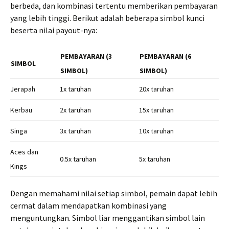
berbeda, dan kombinasi tertentu memberikan pembayaran
yang lebih tinggi. Berikut adalah beberapa simbol kunci
beserta nilai payout-nya:
PEMBAYARAN (3
PEMBAYARAN (6
SIMBOL
SIMBOL)
SIMBOL)
Jerapah
1x taruhan
20x taruhan
Kerbau
2x taruhan
15x taruhan
Singa
3x taruhan
10x taruhan
Aces dan
0.5x taruhan
5x taruhan
Kings
Dengan memahami nilai setiap simbol, pemain dapat lebih
cermat dalam mendapatkan kombinasi yang
menguntungkan. Simbol liar menggantikan simbol lain