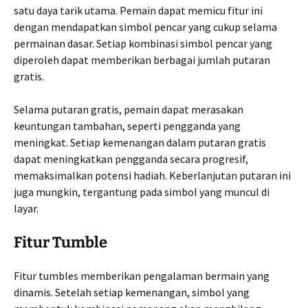
satu daya tarik utama. Pemain dapat memicu fitur ini
dengan mendapatkan simbol pencar yang cukup selama
permainan dasar. Setiap kombinasi simbol pencar yang
diperoleh dapat memberikan berbagai jumlah putaran
gratis.
Selama putaran gratis, pemain dapat merasakan
keuntungan tambahan, seperti pengganda yang
meningkat. Setiap kemenangan dalam putaran gratis
dapat meningkatkan pengganda secara progresif,
memaksimalkan potensi hadiah. Keberlanjutan putaran ini
juga mungkin, tergantung pada simbol yang muncul di
layar.
Fitur Tumble
Fitur tumbles memberikan pengalaman bermain yang
dinamis. Setelah setiap kemenangan, simbol yang