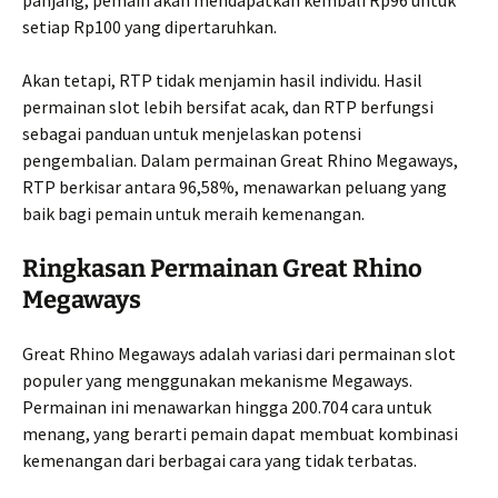
panjang, pemain akan mendapatkan kembali Rp96 untuk
setiap Rp100 yang dipertaruhkan.
Akan tetapi, RTP tidak menjamin hasil individu. Hasil
permainan slot lebih bersifat acak, dan RTP berfungsi
sebagai panduan untuk menjelaskan potensi
pengembalian. Dalam permainan Great Rhino Megaways,
RTP berkisar antara 96,58%, menawarkan peluang yang
baik bagi pemain untuk meraih kemenangan.
Ringkasan Permainan Great Rhino
Megaways
Great Rhino Megaways adalah variasi dari permainan slot
populer yang menggunakan mekanisme Megaways.
Permainan ini menawarkan hingga 200.704 cara untuk
menang, yang berarti pemain dapat membuat kombinasi
kemenangan dari berbagai cara yang tidak terbatas.