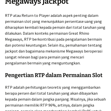
Megaways Jackpot
RTP atau Return to Player adalah aspek penting dalam
permainan slot yang menunjukkan persentase uang yang
diharapkan kembali kepada pemain dari total taruhan yang
dilakukan. Dalam konteks permainan Great Rhino
Megaways, RTP berkontribusi pada pengalaman bermain
dan potensi keuntungan. Selain itu, pemahaman tentang
jackpot dan bagaimana mekanisme Megaways beroperasi
sangat relevan bagi para pemain yang mencari
pengalaman bermain yang menguntungkan.
Pengertian RTP dalam Permainan Slot
RTP adalah perhitungan teoretis yang menggambarkan
berapa persen dari total taruhan yang akan dibayarkan
kepada pemain dalam jangka panjang. Misalnya, jika sebuah
permainan memiliki RTP 96%, artinya, dalam jangka