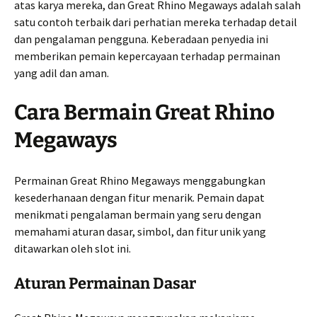
atas karya mereka, dan Great Rhino Megaways adalah salah
satu contoh terbaik dari perhatian mereka terhadap detail
dan pengalaman pengguna. Keberadaan penyedia ini
memberikan pemain kepercayaan terhadap permainan
yang adil dan aman.
Cara Bermain Great Rhino
Megaways
Permainan Great Rhino Megaways menggabungkan
kesederhanaan dengan fitur menarik. Pemain dapat
menikmati pengalaman bermain yang seru dengan
memahami aturan dasar, simbol, dan fitur unik yang
ditawarkan oleh slot ini.
Aturan Permainan Dasar