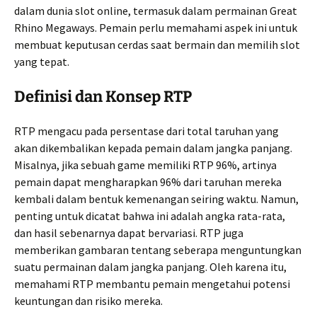
dalam dunia slot online, termasuk dalam permainan Great
Rhino Megaways. Pemain perlu memahami aspek ini untuk
membuat keputusan cerdas saat bermain dan memilih slot
yang tepat.
Definisi dan Konsep RTP
RTP mengacu pada persentase dari total taruhan yang
akan dikembalikan kepada pemain dalam jangka panjang.
Misalnya, jika sebuah game memiliki RTP 96%, artinya
pemain dapat mengharapkan 96% dari taruhan mereka
kembali dalam bentuk kemenangan seiring waktu. Namun,
penting untuk dicatat bahwa ini adalah angka rata-rata,
dan hasil sebenarnya dapat bervariasi. RTP juga
memberikan gambaran tentang seberapa menguntungkan
suatu permainan dalam jangka panjang. Oleh karena itu,
memahami RTP membantu pemain mengetahui potensi
keuntungan dan risiko mereka.