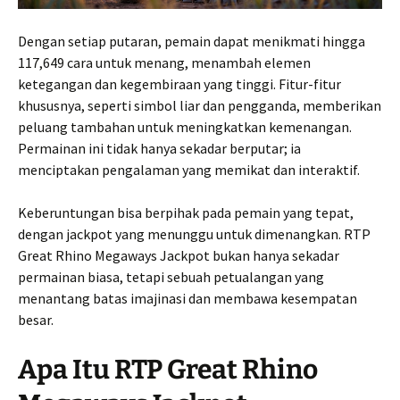
Dengan setiap putaran, pemain dapat menikmati hingga
117,649 cara untuk menang, menambah elemen
ketegangan dan kegembiraan yang tinggi. Fitur-fitur
khususnya, seperti simbol liar dan pengganda, memberikan
peluang tambahan untuk meningkatkan kemenangan.
Permainan ini tidak hanya sekadar berputar; ia
menciptakan pengalaman yang memikat dan interaktif.
Keberuntungan bisa berpihak pada pemain yang tepat,
dengan jackpot yang menunggu untuk dimenangkan. RTP
Great Rhino Megaways Jackpot bukan hanya sekadar
permainan biasa, tetapi sebuah petualangan yang
menantang batas imajinasi dan membawa kesempatan
besar.
Apa Itu RTP Great Rhino