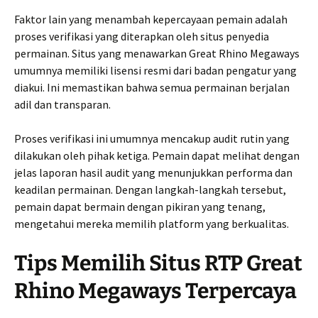
Faktor lain yang menambah kepercayaan pemain adalah
proses verifikasi yang diterapkan oleh situs penyedia
permainan. Situs yang menawarkan Great Rhino Megaways
umumnya memiliki lisensi resmi dari badan pengatur yang
diakui. Ini memastikan bahwa semua permainan berjalan
adil dan transparan.
Proses verifikasi ini umumnya mencakup audit rutin yang
dilakukan oleh pihak ketiga. Pemain dapat melihat dengan
jelas laporan hasil audit yang menunjukkan performa dan
keadilan permainan. Dengan langkah-langkah tersebut,
pemain dapat bermain dengan pikiran yang tenang,
mengetahui mereka memilih platform yang berkualitas.
Tips Memilih Situs RTP Great
Rhino Megaways Terpercaya