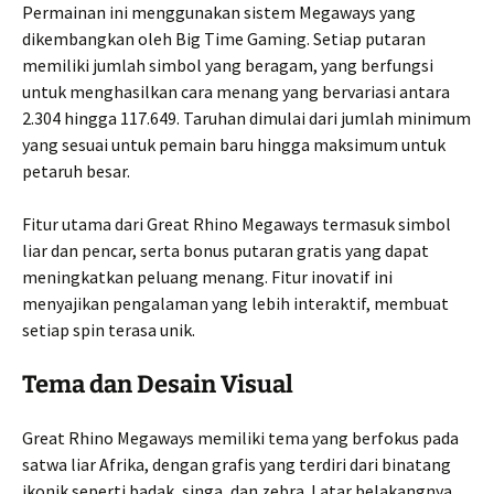
Permainan ini menggunakan sistem Megaways yang
dikembangkan oleh Big Time Gaming. Setiap putaran
memiliki jumlah simbol yang beragam, yang berfungsi
untuk menghasilkan cara menang yang bervariasi antara
2.304 hingga 117.649. Taruhan dimulai dari jumlah minimum
yang sesuai untuk pemain baru hingga maksimum untuk
petaruh besar.
Fitur utama dari Great Rhino Megaways termasuk simbol
liar dan pencar, serta bonus putaran gratis yang dapat
meningkatkan peluang menang. Fitur inovatif ini
menyajikan pengalaman yang lebih interaktif, membuat
setiap spin terasa unik.
Tema dan Desain Visual
Great Rhino Megaways memiliki tema yang berfokus pada
satwa liar Afrika, dengan grafis yang terdiri dari binatang
ikonik seperti badak, singa, dan zebra. Latar belakangnya