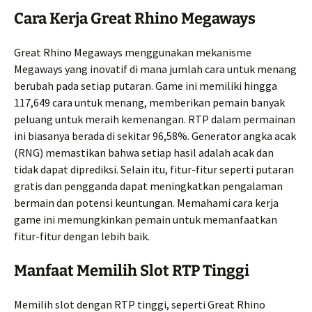
Cara Kerja Great Rhino Megaways
Great Rhino Megaways menggunakan mekanisme
Megaways yang inovatif di mana jumlah cara untuk menang
berubah pada setiap putaran. Game ini memiliki hingga
117,649 cara untuk menang, memberikan pemain banyak
peluang untuk meraih kemenangan. RTP dalam permainan
ini biasanya berada di sekitar 96,58%. Generator angka acak
(RNG) memastikan bahwa setiap hasil adalah acak dan
tidak dapat diprediksi. Selain itu, fitur-fitur seperti putaran
gratis dan pengganda dapat meningkatkan pengalaman
bermain dan potensi keuntungan. Memahami cara kerja
game ini memungkinkan pemain untuk memanfaatkan
fitur-fitur dengan lebih baik.
Manfaat Memilih Slot RTP Tinggi
Memilih slot dengan RTP tinggi, seperti Great Rhino