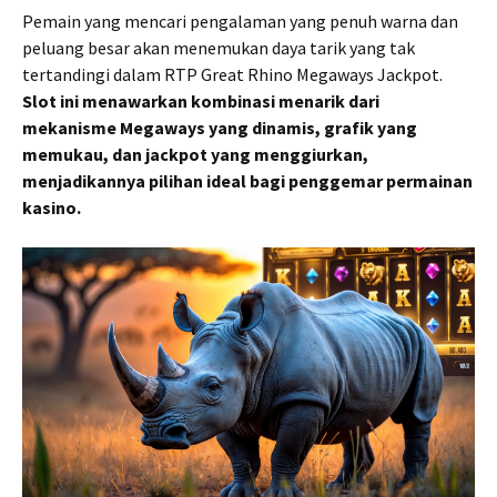
Pemain yang mencari pengalaman yang penuh warna dan
peluang besar akan menemukan daya tarik yang tak
tertandingi dalam RTP Great Rhino Megaways Jackpot.
Slot ini menawarkan kombinasi menarik dari
mekanisme Megaways yang dinamis, grafik yang
memukau, dan jackpot yang menggiurkan,
menjadikannya pilihan ideal bagi penggemar permainan
kasino.