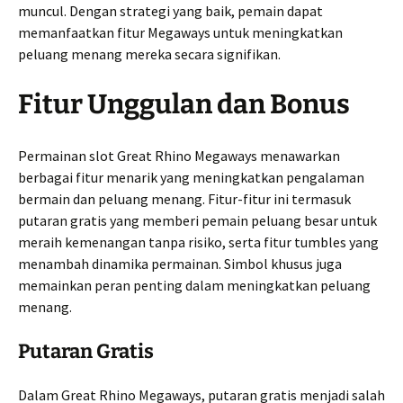
muncul. Dengan strategi yang baik, pemain dapat
memanfaatkan fitur Megaways untuk meningkatkan
peluang menang mereka secara signifikan.
Fitur Unggulan dan Bonus
Permainan slot Great Rhino Megaways menawarkan
berbagai fitur menarik yang meningkatkan pengalaman
bermain dan peluang menang. Fitur-fitur ini termasuk
putaran gratis yang memberi pemain peluang besar untuk
meraih kemenangan tanpa risiko, serta fitur tumbles yang
menambah dinamika permainan. Simbol khusus juga
memainkan peran penting dalam meningkatkan peluang
menang.
Putaran Gratis
Dalam Great Rhino Megaways, putaran gratis menjadi salah