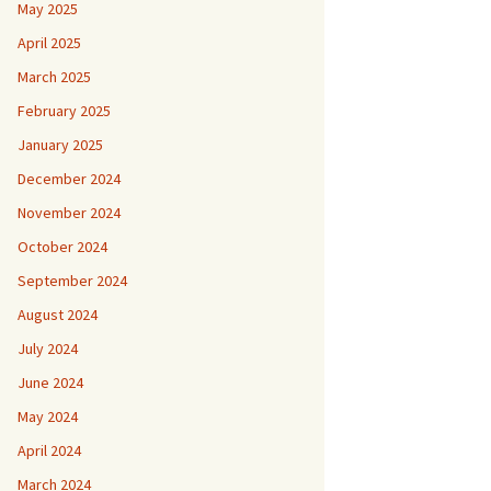
May 2025
April 2025
March 2025
February 2025
January 2025
December 2024
November 2024
October 2024
September 2024
August 2024
July 2024
June 2024
May 2024
April 2024
March 2024