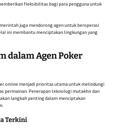
memberikan fleksibilitas bagi para pengguna untuk
pemerintah juga mendorong agen untuk beroperasi
. Hal ini membantu menciptakan lingkungan yang
m dalam Agen Poker
 online menjadi prioritas utama untuk melindungi
as permainan. Penerapan teknologi mutakhir dan
upakan langkah penting dalam menciptakan
n.
a Terkini