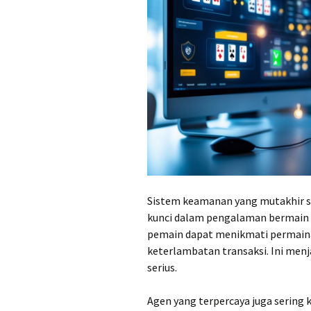
Sistem keamanan yang mutakhir s
kunci dalam pengalaman bermain p
pemain dapat menikmati permaina
keterlambatan transaksi. Ini menj
serius.
Agen yang terpercaya juga sering 