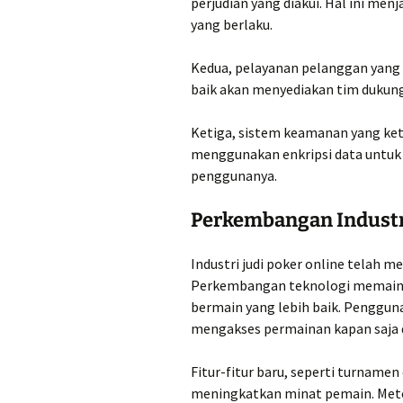
perjudian yang diakui. Hal ini me
yang berlaku.
Kedua, pelayanan pelanggan yang 
baik akan menyediakan tim dukun
Ketiga, sistem keamanan yang keta
menggunakan enkripsi data untuk m
penggunanya.
Perkembangan Industri
Industri judi poker online telah 
Perkembangan teknologi memain
bermain yang lebih baik. Penggu
mengakses permainan kapan saja d
Fitur-fitur baru, seperti turname
meningkatkan minat pemain. Meto