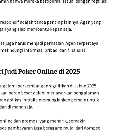
njamin bahwa mereka beroperasi sesuai dengan regulasi
responsif adalah tanda penting lainnya. Agen yang
gan yang siap membantu kapan saja.
t juga harus menjadi perhatian. Agen terpercaya
elindungi informasi pribadi dan finansial
 Judi Poker Online di 2025
mengalami perkembangan signifikan di tahun 2025.
kan peran besar dalam menawarkan pengalaman
naan aplikasi mobile memungkinkan pemain untuk
an di mana saja.
n online dan promosi yang menarik, semakin
de pembayaran juga beragam; mulai dari dompet