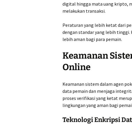
digital hingga mata uang kripto, 
melakukan transaksi.
Peraturan yang lebih ketat dari 
dengan standar yang lebih tinggi
lebih aman bagi para pemain.
Keamanan Siste
Online
Keamanan sistem dalam agen poker
data pemain dan menjaga integrit
proses verifikasi yang ketat mer
lingkungan yang aman bagi pemai
Teknologi Enkripsi Dat