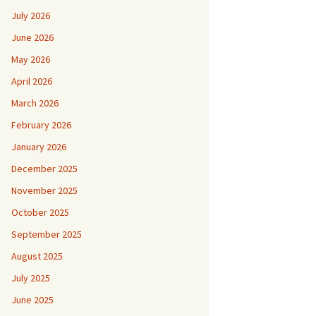
July 2026
June 2026
May 2026
April 2026
March 2026
February 2026
January 2026
December 2025
November 2025
October 2025
September 2025
August 2025
July 2025
June 2025