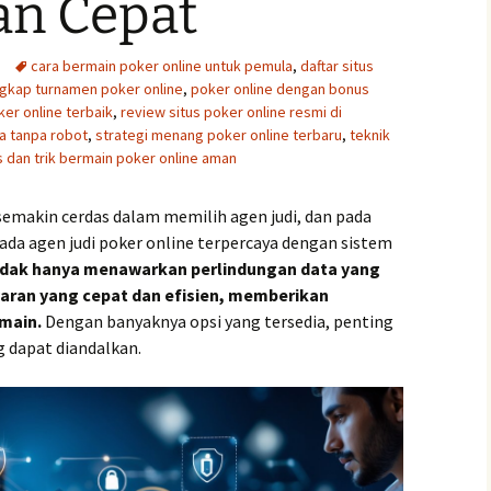
n Cepat
cara bermain poker online untuk pemula
,
daftar situs
gkap turnamen poker online
,
poker online dengan bonus
er online terbaik
,
review situs poker online resmi di
ya tanpa robot
,
strategi menang poker online terbaru
,
teknik
s dan trik bermain poker online aman
semakin cerdas dalam memilih agen judi, dan pada
pada agen judi poker online terpercaya dengan sistem
tidak hanya menawarkan perlindungan data yang
yaran yang cepat dan efisien, memberikan
main.
Dengan banyaknya opsi yang tersedia, penting
g dapat diandalkan.