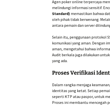
Agen poker online terpercaya mene
melindungi informasi sensitif. En
Standard)
memastikan bahwa data 
oleh pihak tidak berwenang. Melalui
antara pemain dan server dilindung
Selain itu, penggunaan protokol S
komunikasi yang aman. Dengan imp
aman, mengetahui bahwa informasi
Audit berkala juga dilakukan unt
yang ada.
Proses Verifikasi Iden
Dalam rangka menjaga keamanan, 
identitas yang ketat. Setiap pem
seperti KTP atau paspor, untuk 
Proses ini membantu mencegah pen