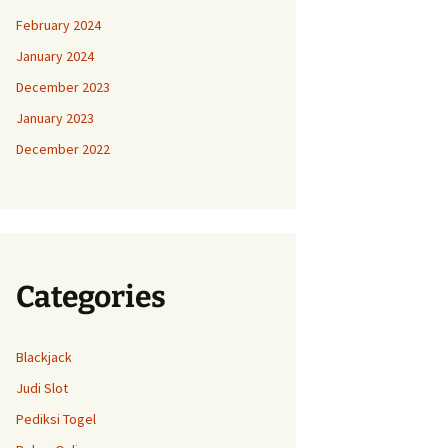
February 2024
January 2024
December 2023
January 2023
December 2022
Categories
Blackjack
Judi Slot
Pediksi Togel