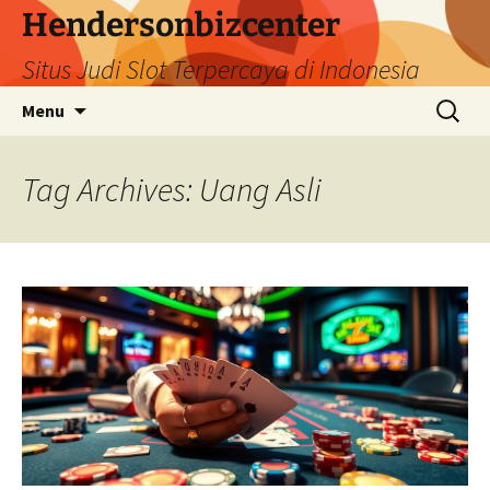
Hendersonbizcenter
Situs Judi Slot Terpercaya di Indonesia
Skip
Search
Menu
to
for:
content
Tag Archives: Uang Asli