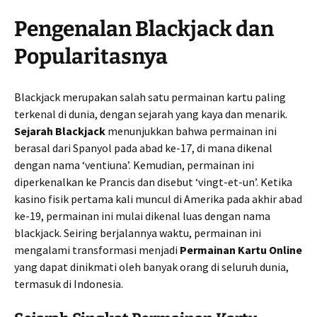
Pengenalan Blackjack dan
Popularitasnya
Blackjack merupakan salah satu permainan kartu paling
terkenal di dunia, dengan sejarah yang kaya dan menarik.
Sejarah Blackjack
menunjukkan bahwa permainan ini
berasal dari Spanyol pada abad ke-17, di mana dikenal
dengan nama ‘ventiuna’. Kemudian, permainan ini
diperkenalkan ke Prancis dan disebut ‘vingt-et-un’. Ketika
kasino fisik pertama kali muncul di Amerika pada akhir abad
ke-19, permainan ini mulai dikenal luas dengan nama
blackjack. Seiring berjalannya waktu, permainan ini
mengalami transformasi menjadi
Permainan Kartu Online
yang dapat dinikmati oleh banyak orang di seluruh dunia,
termasuk di Indonesia.