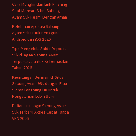
Cara Menghindari Link Phishing
Saat Mencari Situs Sabung
Ayam 99k Resmi Dengan Aman
Kelebihan Aplikasi Sabung
Ayam 99k untuk Pengguna
Android dan iOS 2026
Tips Mengelola Saldo Deposit
99k di Agen Sabung Ayam
Terpercaya untuk Keberhasilan
Tahun 2026
Keuntungan Bermain di Situs
Sabung Ayam 99k dengan Fitur
Siaran Langsung HD untuk
Pengalaman Lebih Seru
Daftar Link Login Sabung Ayam
99k Terbaru Akses Cepat Tanpa
VPN 2026