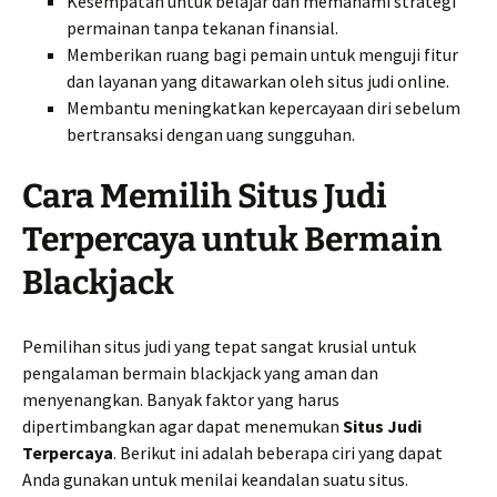
Kesempatan untuk belajar dan memahami strategi
permainan tanpa tekanan finansial.
Memberikan ruang bagi pemain untuk menguji fitur
dan layanan yang ditawarkan oleh situs judi online.
Membantu meningkatkan kepercayaan diri sebelum
bertransaksi dengan uang sungguhan.
Cara Memilih Situs Judi
Terpercaya untuk Bermain
Blackjack
Pemilihan situs judi yang tepat sangat krusial untuk
pengalaman bermain blackjack yang aman dan
menyenangkan. Banyak faktor yang harus
dipertimbangkan agar dapat menemukan
Situs Judi
Terpercaya
. Berikut ini adalah beberapa ciri yang dapat
Anda gunakan untuk menilai keandalan suatu situs.