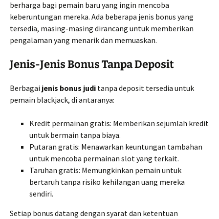
berharga bagi pemain baru yang ingin mencoba
keberuntungan mereka. Ada beberapa jenis bonus yang
tersedia, masing-masing dirancang untuk memberikan
pengalaman yang menarik dan memuaskan.
Jenis-Jenis Bonus Tanpa Deposit
Berbagai
jenis bonus judi
tanpa deposit tersedia untuk
pemain blackjack, di antaranya:
Kredit permainan gratis: Memberikan sejumlah kredit
untuk bermain tanpa biaya.
Putaran gratis: Menawarkan keuntungan tambahan
untuk mencoba permainan slot yang terkait.
Taruhan gratis: Memungkinkan pemain untuk
bertaruh tanpa risiko kehilangan uang mereka
sendiri.
Setiap bonus datang dengan syarat dan ketentuan