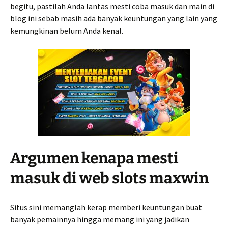
begitu, pastilah Anda lantas mesti coba masuk dan main di
blog ini sebab masih ada banyak keuntungan yang lain yang
kemungkinan belum Anda kenal.
Argumen kenapa mesti
masuk di web slots maxwin
Situs sini memanglah kerap memberi keuntungan buat
banyak pemainnya hingga memang ini yang jadikan