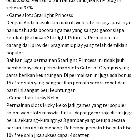
odds x5000. Pemain di sini lantas tahu jika RTP blog ini
sebesar 97%.
• Game slots Starlight Princess
Dengan Anda masuk dan main di web-site ini juga pastinya
harus tahu ada bocoran games yang sangat gacor siapa
kembali jika bukan Starlight Princess. Permainan ini
datang dari provider pragmatic play yang telah demikian
popular.
Bahkan juga permainan Starlight Princess ini tidak jauh
pembedanya dari permainan slots Gates of Olympus yang
sama berikan keuntungan. Di permainan ini juga ada bonus
15x free spin yang penghasilan pemain secara cepat dan
pasti ini sangat beri keuntungan.
• Game slots Lucky Neko
Permainan slots Lucky Neko jadi games yang terpopuler
dalam web slots maxwin. Untuk dapat gacor saja di sini juga
perlu sekurang-kurangnya 3 gambar yang serupa secara
berturutan untuk menang. Beberapa pemain bisa pula bisa
10x free spin jika sukses capai 4 scatter.