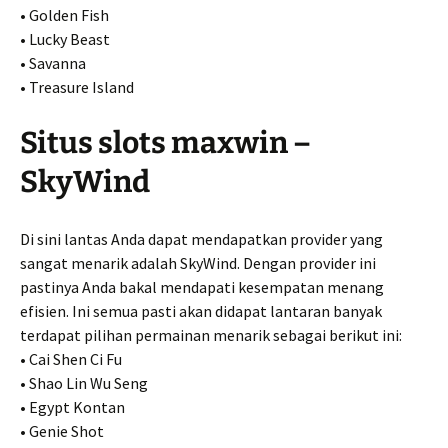
• Golden Fish
• Lucky Beast
• Savanna
• Treasure Island
Situs slots maxwin –
SkyWind
Di sini lantas Anda dapat mendapatkan provider yang
sangat menarik adalah SkyWind. Dengan provider ini
pastinya Anda bakal mendapati kesempatan menang
efisien. Ini semua pasti akan didapat lantaran banyak
terdapat pilihan permainan menarik sebagai berikut ini:
• Cai Shen Ci Fu
• Shao Lin Wu Seng
• Egypt Kontan
• Genie Shot