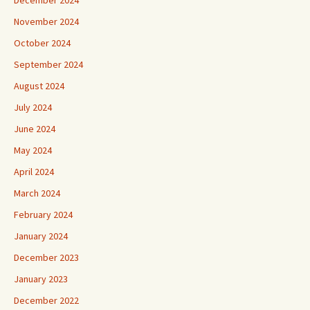
December 2024
November 2024
October 2024
September 2024
August 2024
July 2024
June 2024
May 2024
April 2024
March 2024
February 2024
January 2024
December 2023
January 2023
December 2022