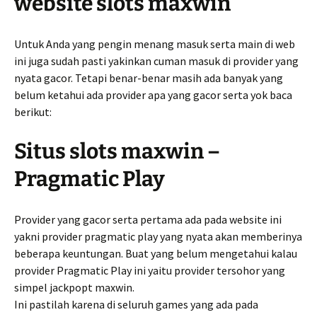
website slots maxwin
Untuk Anda yang pengin menang masuk serta main di web
ini juga sudah pasti yakinkan cuman masuk di provider yang
nyata gacor. Tetapi benar-benar masih ada banyak yang
belum ketahui ada provider apa yang gacor serta yok baca
berikut:
Situs slots maxwin –
Pragmatic Play
Provider yang gacor serta pertama ada pada website ini
yakni provider pragmatic play yang nyata akan memberinya
beberapa keuntungan. Buat yang belum mengetahui kalau
provider Pragmatic Play ini yaitu provider tersohor yang
simpel jackpopt maxwin.
Ini pastilah karena di seluruh games yang ada pada