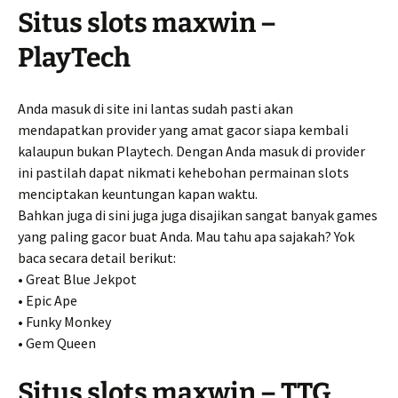
Situs slots maxwin –
PlayTech
Anda masuk di site ini lantas sudah pasti akan
mendapatkan provider yang amat gacor siapa kembali
kalaupun bukan Playtech. Dengan Anda masuk di provider
ini pastilah dapat nikmati kehebohan permainan slots
menciptakan keuntungan kapan waktu.
Bahkan juga di sini juga juga disajikan sangat banyak games
yang paling gacor buat Anda. Mau tahu apa sajakah? Yok
baca secara detail berikut:
• Great Blue Jekpot
• Epic Ape
• Funky Monkey
• Gem Queen
Situs slots maxwin – TTG