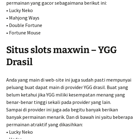
permainan yang gacor sebagaimana berikut ini:
• Lucky Neko
• Mahjong Ways
• Double Fortune
• Fortune Mouse
Situs slots maxwin – YGG
Drasil
Anda yang main di web-site ini juga sudah pasti mempunyai
peluang buat dapat main di provider YGG drasil. Buat yang
belum ketahui jika YGG miliki kesempatan menang yang
benar-benar tinggi sekali pada provider yang lain.
Sampai di provider ini juga ada begitu banyak berikan
banyak permainan menarik. Dan di bawah ini yaitu beberapa
permainan atraktif yang dikasihkan:
• Lucky Neko