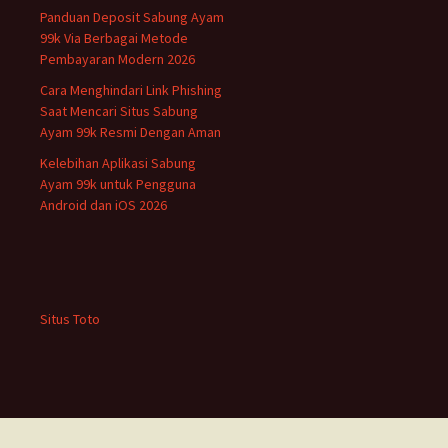
Panduan Deposit Sabung Ayam
99k Via Berbagai Metode
Pembayaran Modern 2026
Cara Menghindari Link Phishing
Saat Mencari Situs Sabung
Ayam 99k Resmi Dengan Aman
Kelebihan Aplikasi Sabung
Ayam 99k untuk Pengguna
Android dan iOS 2026
Situs Toto