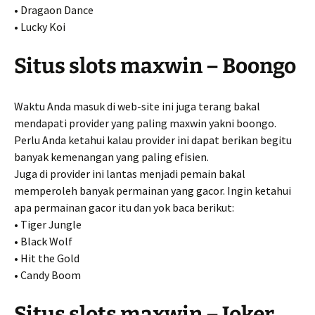
• Dragaon Dance
• Lucky Koi
Situs slots maxwin – Boongo
Waktu Anda masuk di web-site ini juga terang bakal
mendapati provider yang paling maxwin yakni boongo.
Perlu Anda ketahui kalau provider ini dapat berikan begitu
banyak kemenangan yang paling efisien.
Juga di provider ini lantas menjadi pemain bakal
memperoleh banyak permainan yang gacor. Ingin ketahui
apa permainan gacor itu dan yok baca berikut:
• Tiger Jungle
• Black Wolf
• Hit the Gold
• Candy Boom
Situs slots maxwin – Joker