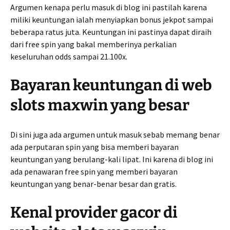
Argumen kenapa perlu masuk di blog ini pastilah karena
miliki keuntungan ialah menyiapkan bonus jekpot sampai
beberapa ratus juta. Keuntungan ini pastinya dapat diraih
dari free spin yang bakal memberinya perkalian
keseluruhan odds sampai 21.100x.
Bayaran keuntungan di web
slots maxwin yang besar
Di sini juga ada argumen untuk masuk sebab memang benar
ada perputaran spin yang bisa memberi bayaran
keuntungan yang berulang-kali lipat. Ini karena di blog ini
ada penawaran free spin yang memberi bayaran
keuntungan yang benar-benar besar dan gratis.
Kenal provider gacor di