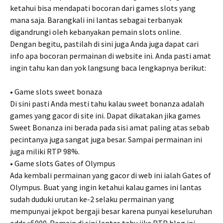
ketahui bisa mendapati bocoran dari games slots yang
mana saja. Barangkali ini lantas sebagai terbanyak
digandrungi oleh kebanyakan pemain slots online.
Dengan begitu, pastilah di sini juga Anda juga dapat cari
info apa bocoran permainan di website ini. Anda pasti amat
ingin tahu kan dan yok langsung baca lengkapnya berikut:
• Game slots sweet bonaza
Di sini pasti Anda mesti tahu kalau sweet bonanza adalah
games yang gacor di site ini. Dapat dikatakan jika games
Sweet Bonanza ini berada pada sisi amat paling atas sebab
pecintanya juga sangat juga besar. Sampai permainan ini
juga miliki RTP 98%.
• Game slots Gates of Olympus
Ada kembali permainan yang gacor di web ini ialah Gates of
Olympus. Buat yang ingin ketahui kalau games ini lantas
sudah duduki urutan ke-2 selaku permainan yang
mempunyai jekpot bergaji besar karena punyai keseluruhan