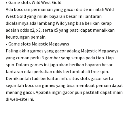
• Game slots Wild West Gold
Ada bocoran permainan yang gacor di site ini ialah Wild
West Gold yang miliki bayaran besar. Ini lantaran
didalamnya ada lambang Wild yang bisa berikan kerap
adalah odds x2, x3, serta x5 yang pasti dapat menaikkan
keuntungan pemain.
• Game slots Majestic Megaways
Paling akhir games yang gacor adalag Majestic Megaways
yang cuman perlu 3 gambar yang serupa pada tiap-tiap
spin. Dalam games ini juga akan berikan bayaran besar
lantaran nilai perkalian odds bertambah di free spin.
Demikianlah tadi berkaitan info situs slots gacor serta
sejumlah bocoran games yang bisa membuat pemain dapat
menang gacor. Apabila ingin gacor pun pastilah dapat main
di web-site ini.