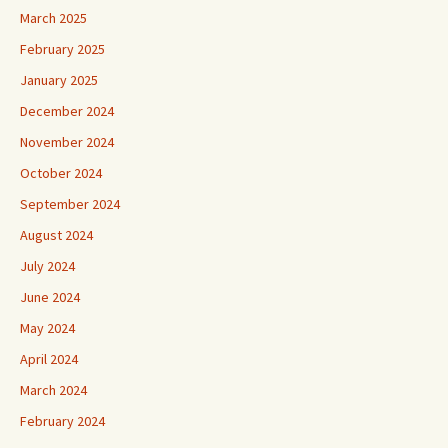
March 2025
February 2025
January 2025
December 2024
November 2024
October 2024
September 2024
August 2024
July 2024
June 2024
May 2024
April 2024
March 2024
February 2024