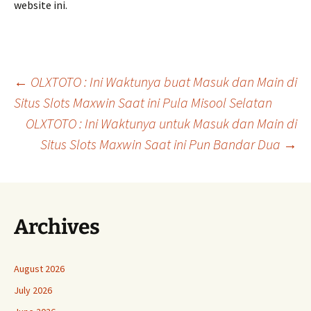
website ini.
Post
←
OLXTOTO : Ini Waktunya buat Masuk dan Main di
Situs Slots Maxwin Saat ini Pula Misool Selatan
OLXTOTO : Ini Waktunya untuk Masuk dan Main di
navigation
Situs Slots Maxwin Saat ini Pun Bandar Dua
→
Archives
August 2026
July 2026