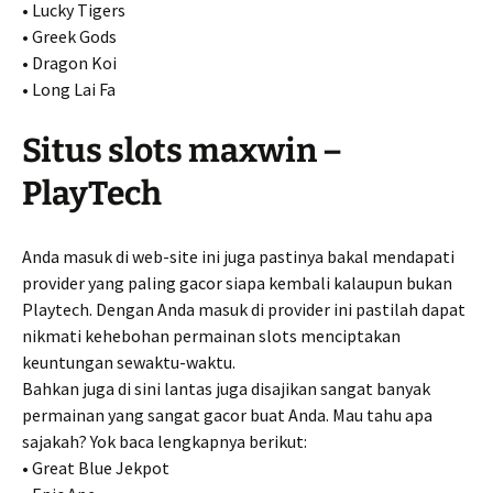
• Lucky Tigers
• Greek Gods
• Dragon Koi
• Long Lai Fa
Situs slots maxwin –
PlayTech
Anda masuk di web-site ini juga pastinya bakal mendapati
provider yang paling gacor siapa kembali kalaupun bukan
Playtech. Dengan Anda masuk di provider ini pastilah dapat
nikmati kehebohan permainan slots menciptakan
keuntungan sewaktu-waktu.
Bahkan juga di sini lantas juga disajikan sangat banyak
permainan yang sangat gacor buat Anda. Mau tahu apa
sajakah? Yok baca lengkapnya berikut:
• Great Blue Jekpot