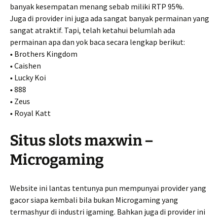
banyak kesempatan menang sebab miliki RTP 95%.
Juga di provider ini juga ada sangat banyak permainan yang
sangat atraktif. Tapi, telah ketahui belumlah ada
permainan apa dan yok baca secara lengkap berikut:
• Brothers Kingdom
• Caishen
• Lucky Koi
• 888
• Zeus
• Royal Katt
Situs slots maxwin –
Microgaming
Website ini lantas tentunya pun mempunyai provider yang
gacor siapa kembali bila bukan Microgaming yang
termashyur di industri igaming. Bahkan juga di provider ini