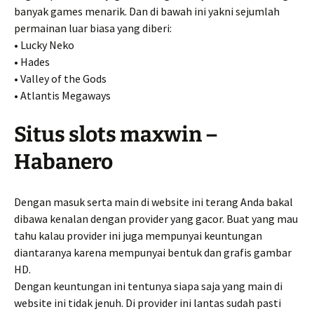
banyak games menarik. Dan di bawah ini yakni sejumlah
permainan luar biasa yang diberi:
• Lucky Neko
• Hades
• Valley of the Gods
• Atlantis Megaways
Situs slots maxwin –
Habanero
Dengan masuk serta main di website ini terang Anda bakal
dibawa kenalan dengan provider yang gacor. Buat yang mau
tahu kalau provider ini juga mempunyai keuntungan
diantaranya karena mempunyai bentuk dan grafis gambar
HD.
Dengan keuntungan ini tentunya siapa saja yang main di
website ini tidak jenuh. Di provider ini lantas sudah pasti