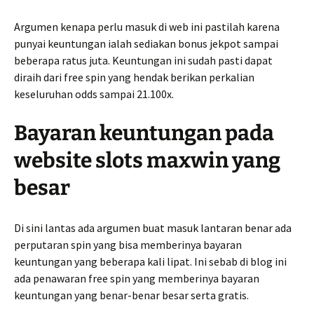
Argumen kenapa perlu masuk di web ini pastilah karena
punyai keuntungan ialah sediakan bonus jekpot sampai
beberapa ratus juta. Keuntungan ini sudah pasti dapat
diraih dari free spin yang hendak berikan perkalian
keseluruhan odds sampai 21.100x.
Bayaran keuntungan pada
website slots maxwin yang
besar
Di sini lantas ada argumen buat masuk lantaran benar ada
perputaran spin yang bisa memberinya bayaran
keuntungan yang beberapa kali lipat. Ini sebab di blog ini
ada penawaran free spin yang memberinya bayaran
keuntungan yang benar-benar besar serta gratis.