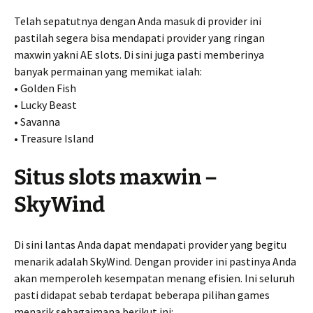
Telah sepatutnya dengan Anda masuk di provider ini
pastilah segera bisa mendapati provider yang ringan
maxwin yakni AE slots. Di sini juga pasti memberinya
banyak permainan yang memikat ialah:
• Golden Fish
• Lucky Beast
• Savanna
• Treasure Island
Situs slots maxwin –
SkyWind
Di sini lantas Anda dapat mendapati provider yang begitu
menarik adalah SkyWind. Dengan provider ini pastinya Anda
akan memperoleh kesempatan menang efisien. Ini seluruh
pasti didapat sebab terdapat beberapa pilihan games
menarik sebagaimana berikut ini: