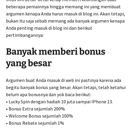
beberapa pemainnya hingga memang ini yang membuat
argumen kenapa Anda harus masuk di blog ini. Akan tetapi,
bukan itu saja sebab memang ada banyak argumen kenapa
Anda penting masuk di blog ini dan berikut
pertimbangannya:
Banyak memberi bonus
yang besar
Argumen buat Anda masuk di web ini pastinya karena ada
begitu banyak bonus yang besar. Akan tetapi, telah ketahui
belum apa bonusnya dan yok baca berikut:
• Lucky Spin dengan hadiah 10 juta sampai IPhone 13.
• Bonus Extra sejumlah 200%
• Welcome Bonus sejumlah 100%
• Bonus Rebate sejumlah 1%