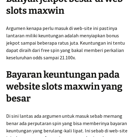
slots maxwin
Argumen kenapa perlu masuk di web-site ini pastinya
lantaran miliki keuntungan adalah menyiapkan bonus
jekpot sampai beberapa ratus juta. Keuntungan ini tentu
dapat diraih dari free spin yang bakal memberi perkalian
keseluruhan odds sampai 21.100x.
Bayaran keuntungan pada
website slots maxwin yang
besar
Di sini lantas ada argumen untuk masuk sebab memang
benar ada perputaran spin yang bisa memberinya bayaran
keuntungan yang berulang-kali lipat. Ini sebab di web-site