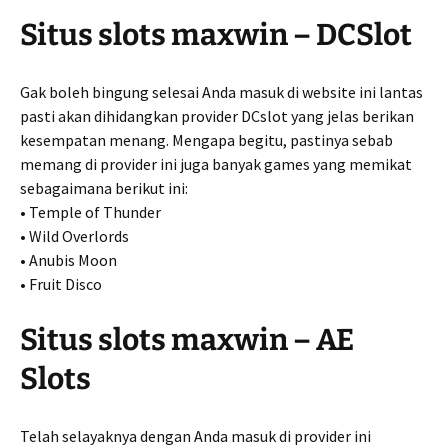
Situs slots maxwin – DCSlot
Gak boleh bingung selesai Anda masuk di website ini lantas
pasti akan dihidangkan provider DCslot yang jelas berikan
kesempatan menang. Mengapa begitu, pastinya sebab
memang di provider ini juga banyak games yang memikat
sebagaimana berikut ini:
• Temple of Thunder
• Wild Overlords
• Anubis Moon
• Fruit Disco
Situs slots maxwin – AE
Slots
Telah selayaknya dengan Anda masuk di provider ini