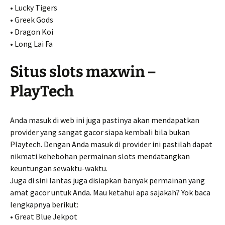
• Lucky Tigers
• Greek Gods
• Dragon Koi
• Long Lai Fa
Situs slots maxwin –
PlayTech
Anda masuk di web ini juga pastinya akan mendapatkan
provider yang sangat gacor siapa kembali bila bukan
Playtech. Dengan Anda masuk di provider ini pastilah dapat
nikmati kehebohan permainan slots mendatangkan
keuntungan sewaktu-waktu.
Juga di sini lantas juga disiapkan banyak permainan yang
amat gacor untuk Anda. Mau ketahui apa sajakah? Yok baca
lengkapnya berikut:
• Great Blue Jekpot