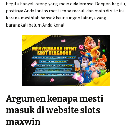
begitu banyak orang yang main didalamnya. Dengan begitu,
pastinya Anda lantas mesti coba masuk dan main di site ini
karena masihlah banyak keuntungan lainnya yang
barangkali belum Anda kenal.
Argumen kenapa mesti
masuk di website slots
maxwin