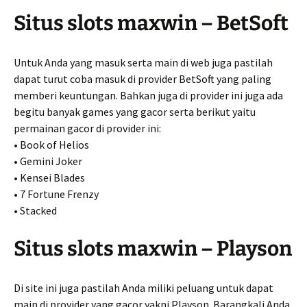
Situs slots maxwin – BetSoft
Untuk Anda yang masuk serta main di web juga pastilah
dapat turut coba masuk di provider BetSoft yang paling
memberi keuntungan. Bahkan juga di provider ini juga ada
begitu banyak games yang gacor serta berikut yaitu
permainan gacor di provider ini:
• Book of Helios
• Gemini Joker
• Kensei Blades
• 7 Fortune Frenzy
• Stacked
Situs slots maxwin – Playson
Di site ini juga pastilah Anda miliki peluang untuk dapat
main di provider yang gacor yakni Playson. Barangkali Anda