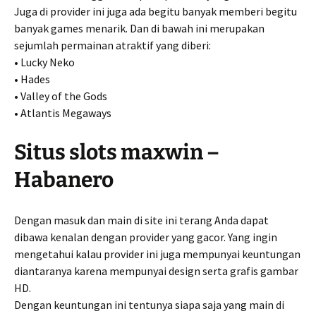
Juga di provider ini juga ada begitu banyak memberi begitu
banyak games menarik. Dan di bawah ini merupakan
sejumlah permainan atraktif yang diberi:
• Lucky Neko
• Hades
• Valley of the Gods
• Atlantis Megaways
Situs slots maxwin –
Habanero
Dengan masuk dan main di site ini terang Anda dapat
dibawa kenalan dengan provider yang gacor. Yang ingin
mengetahui kalau provider ini juga mempunyai keuntungan
diantaranya karena mempunyai design serta grafis gambar
HD.
Dengan keuntungan ini tentunya siapa saja yang main di