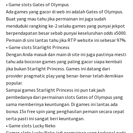
• Game slots Gates of Olympus
Ada games yang gacor di web ini adalah Gates of Olympus.
Buat yang mau tahu jika permainan ini juga sudah
menduduki rangking ke-2 selaku games yang punyai jekpot
berpendapatan besar sebab punyai keseluruhan odds x5000.
Pemain di sini lantas tahu jika RTP website ini sebesar 97%.
• Game slots Starlight Princess
Dengan Anda masuk dan main di site ini juga pastinya mesti
tahu ada bocoran games yang paling gacor siapa kembali
jika bukan Starlight Princess. Games ini datang dari
provider pragmatic play yang benar-benar telah demikian
popular.
Sampai games Starlight Princess ini pun tak jauh
pembedanya dari permainan slots Gates of Olympus yang
sama memberinya keuntungan. Di games ini lantas ada
bonus 15x free spin yang penghasilan pemain secara cepat
serta pasti ini sangat beri keuntungan.
• Game slots Lucky Neko
Games slots Lucky Neko jadi permainan yang terkenal pada