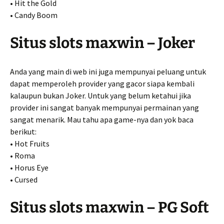
• Hit the Gold
• Candy Boom
Situs slots maxwin – Joker
Anda yang main di web ini juga mempunyai peluang untuk
dapat memperoleh provider yang gacor siapa kembali
kalaupun bukan Joker. Untuk yang belum ketahui jika
provider ini sangat banyak mempunyai permainan yang
sangat menarik. Mau tahu apa game-nya dan yok baca
berikut:
• Hot Fruits
• Roma
• Horus Eye
• Cursed
Situs slots maxwin – PG Soft