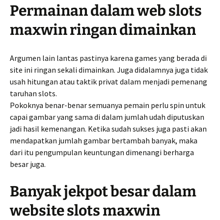
Permainan dalam web slots
maxwin ringan dimainkan
Argumen lain lantas pastinya karena games yang berada di
site ini ringan sekali dimainkan. Juga didalamnya juga tidak
usah hitungan atau taktik privat dalam menjadi pemenang
taruhan slots.
Pokoknya benar-benar semuanya pemain perlu spin untuk
capai gambar yang sama di dalam jumlah udah diputuskan
jadi hasil kemenangan. Ketika sudah sukses juga pasti akan
mendapatkan jumlah gambar bertambah banyak, maka
dari itu pengumpulan keuntungan dimenangi berharga
besar juga.
Banyak jekpot besar dalam
website slots maxwin