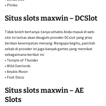
• Plinko
Situs slots maxwin – DCSlot
Tidak boleh bertanya-tanya sehabis Anda masuk di web-
site ini lantas akan disuguhi provider DCslot yang jelas
berikan kesempatan menang. Mengapa begitu, pastilah
sebab di provider ini juga banyak games yang memikat
sebagaimana berikut ini:
• Temple of Thunder
• Wild Overlords
• Anubis Moon
• Fruit Disco
Situs slots maxwin – AE
Slots