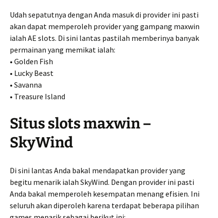
Udah sepatutnya dengan Anda masuk di provider ini pasti
akan dapat memperoleh provider yang gampang maxwin
ialah AE slots. Di sini lantas pastilah memberinya banyak
permainan yang memikat ialah:
• Golden Fish
• Lucky Beast
• Savanna
• Treasure Island
Situs slots maxwin –
SkyWind
Di sini lantas Anda bakal mendapatkan provider yang
begitu menarik ialah SkyWind. Dengan provider ini pasti
Anda bakal memperoleh kesempatan menang efisien. Ini
seluruh akan diperoleh karena terdapat beberapa pilihan
games menarik sebagai berikut ini: