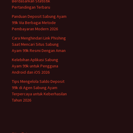
Berdasarkan Statistik
Pertandingan Terbaru
Panduan Deposit Sabung Ayam
99k Via Berbagai Metode
Pembayaran Modern 2026
Cara Menghindari Link Phishing
Saat Mencari Situs Sabung
Ayam 99k Resmi Dengan Aman
Kelebihan Aplikasi Sabung
Ayam 99k untuk Pengguna
Android dan iOS 2026
Tips Mengelola Saldo Deposit
99k di Agen Sabung Ayam
Terpercaya untuk Keberhasilan
Tahun 2026