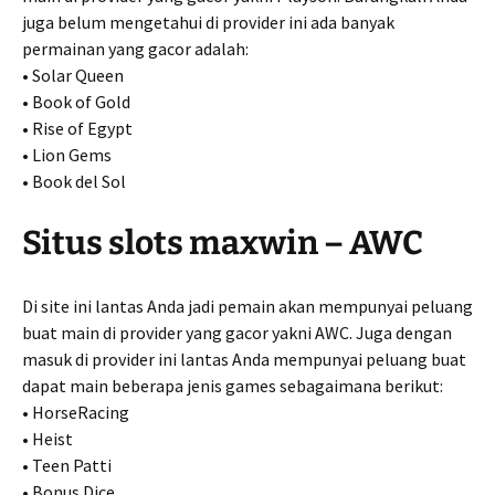
juga belum mengetahui di provider ini ada banyak
permainan yang gacor adalah:
• Solar Queen
• Book of Gold
• Rise of Egypt
• Lion Gems
• Book del Sol
Situs slots maxwin – AWC
Di site ini lantas Anda jadi pemain akan mempunyai peluang
buat main di provider yang gacor yakni AWC. Juga dengan
masuk di provider ini lantas Anda mempunyai peluang buat
dapat main beberapa jenis games sebagaimana berikut:
• HorseRacing
• Heist
• Teen Patti
• Bonus Dice