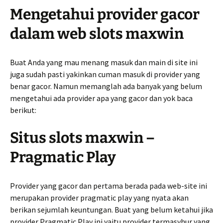
Mengetahui provider gacor
dalam web slots maxwin
Buat Anda yang mau menang masuk dan main di site ini
juga sudah pasti yakinkan cuman masuk di provider yang
benar gacor. Namun memanglah ada banyak yang belum
mengetahui ada provider apa yang gacor dan yok baca
berikut:
Situs slots maxwin –
Pragmatic Play
Provider yang gacor dan pertama berada pada web-site ini
merupakan provider pragmatic play yang nyata akan
berikan sejumlah keuntungan. Buat yang belum ketahui jika
provider Pragmatic Play ini yaitu provider termasyhur yang