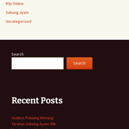
Rtp Online
Sabung ayam
Uncategorized
Search
Search
Recent Posts
Analisis Peluang Menang
Taruhan Sabung Ayam 99k