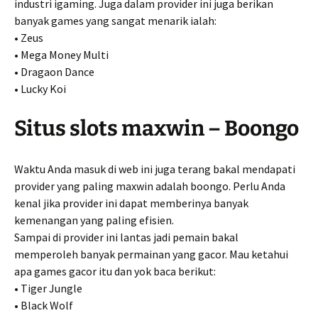
industri igaming. Juga dalam provider ini juga berikan
banyak games yang sangat menarik ialah:
• Zeus
• Mega Money Multi
• Dragaon Dance
• Lucky Koi
Situs slots maxwin – Boongo
Waktu Anda masuk di web ini juga terang bakal mendapati
provider yang paling maxwin adalah boongo. Perlu Anda
kenal jika provider ini dapat memberinya banyak
kemenangan yang paling efisien.
Sampai di provider ini lantas jadi pemain bakal
memperoleh banyak permainan yang gacor. Mau ketahui
apa games gacor itu dan yok baca berikut:
• Tiger Jungle
• Black Wolf