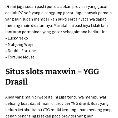
Di sini juga sudah pasti pun disiapkan provider yang gacor
adalah PG soft yang ditanggung gacor. Juga banyak pemain
yang lain sudah memberikan bukti serta nyatanya dapat
menang main didalamnya. Masalah ini pastinya tidak lain
lantaran permainan yang gacor sebagaimana berikut ini:
• Lucky Neko
• Mahjong Ways
• Double Fortune
• Fortune Mouse
Situs slots maxwin – YGG
Drasil
Anda yang main di website ini juga tentunya mempunyai
peluang buat dapat main di provider YGG drasil. Buat yang
belum ketahui kalau YGG miliki kemungkinan menang yang
benar-benar tinggi sekali pada provider yang lain.