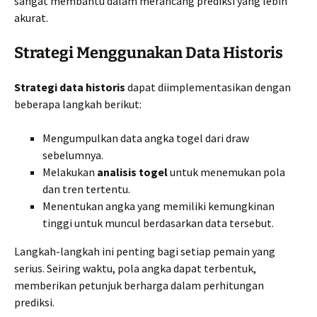
sangat membantu dalam merancang prediksi yang lebih
akurat.
Strategi Menggunakan Data Historis
Strategi data historis
dapat diimplementasikan dengan
beberapa langkah berikut:
Mengumpulkan data angka togel dari draw
sebelumnya.
Melakukan
analisis togel
untuk menemukan pola
dan tren tertentu.
Menentukan angka yang memiliki kemungkinan
tinggi untuk muncul berdasarkan data tersebut.
Langkah-langkah ini penting bagi setiap pemain yang
serius. Seiring waktu, pola angka dapat terbentuk,
memberikan petunjuk berharga dalam perhitungan
prediksi.