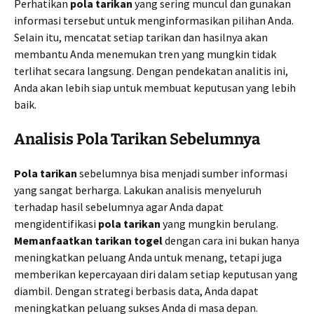
Perhatikan
pola tarikan
yang sering muncul dan gunakan
informasi tersebut untuk menginformasikan pilihan Anda.
Selain itu, mencatat setiap tarikan dan hasilnya akan
membantu Anda menemukan tren yang mungkin tidak
terlihat secara langsung. Dengan pendekatan analitis ini,
Anda akan lebih siap untuk membuat keputusan yang lebih
baik.
Analisis Pola Tarikan Sebelumnya
Pola tarikan
sebelumnya bisa menjadi sumber informasi
yang sangat berharga. Lakukan analisis menyeluruh
terhadap hasil sebelumnya agar Anda dapat
mengidentifikasi
pola tarikan
yang mungkin berulang.
Memanfaatkan tarikan togel
dengan cara ini bukan hanya
meningkatkan peluang Anda untuk menang, tetapi juga
memberikan kepercayaan diri dalam setiap keputusan yang
diambil. Dengan strategi berbasis data, Anda dapat
meningkatkan peluang sukses Anda di masa depan.