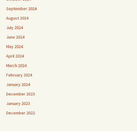
September 2024
August 2024
July 2024
June 2024
May 2024
April 2024
March 2024
February 2024
January 2024
December 2023
January 2023
December 2022