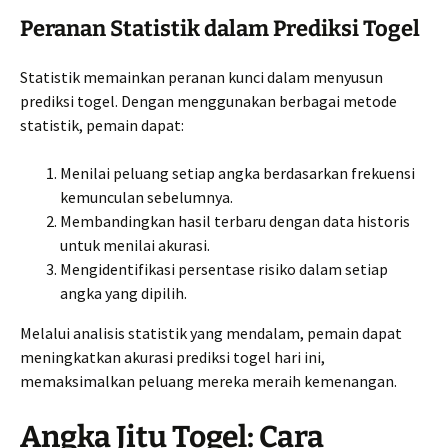
Peranan Statistik dalam Prediksi Togel
Statistik memainkan peranan kunci dalam menyusun
prediksi togel. Dengan menggunakan berbagai metode
statistik, pemain dapat:
Menilai peluang setiap angka berdasarkan frekuensi
kemunculan sebelumnya.
Membandingkan hasil terbaru dengan data historis
untuk menilai akurasi.
Mengidentifikasi persentase risiko dalam setiap
angka yang dipilih.
Melalui analisis statistik yang mendalam, pemain dapat
meningkatkan akurasi prediksi togel hari ini,
memaksimalkan peluang mereka meraih kemenangan.
Angka Jitu Togel: Cara