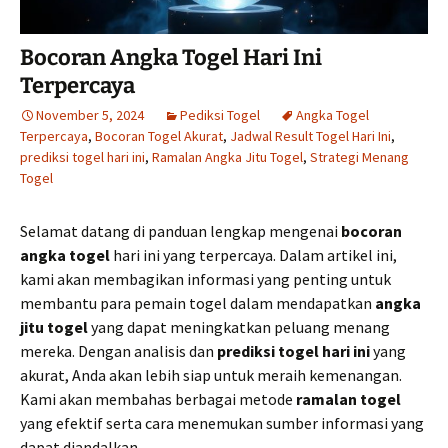
Bocoran Angka Togel Hari Ini
Terpercaya
November 5, 2024
Pediksi Togel
Angka Togel
Terpercaya
,
Bocoran Togel Akurat
,
Jadwal Result Togel Hari Ini
,
prediksi togel hari ini
,
Ramalan Angka Jitu Togel
,
Strategi Menang
Togel
Selamat datang di panduan lengkap mengenai
bocoran
angka togel
hari ini yang terpercaya. Dalam artikel ini,
kami akan membagikan informasi yang penting untuk
membantu para pemain togel dalam mendapatkan
angka
jitu togel
yang dapat meningkatkan peluang menang
mereka. Dengan analisis dan
prediksi togel hari ini
yang
akurat, Anda akan lebih siap untuk meraih kemenangan.
Kami akan membahas berbagai metode
ramalan togel
yang efektif serta cara menemukan sumber informasi yang
dapat diandalkan.