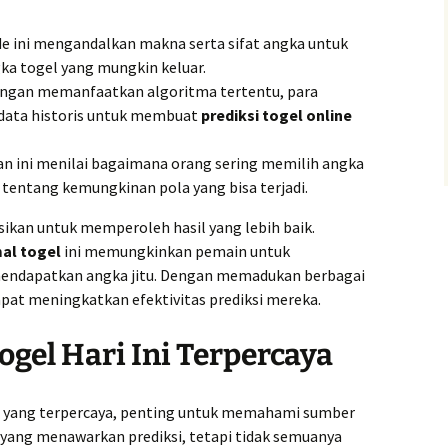
 ini mengandalkan makna serta sifat angka untuk
 togel yang mungkin keluar.
ngan memanfaatkan algoritma tertentu, para
data historis untuk membuat
prediksi togel online
n ini menilai bagaimana orang sering memilih angka
tentang kemungkinan pola yang bisa terjadi.
sikan untuk memperoleh hasil yang lebih baik.
al togel
ini memungkinkan pemain untuk
ndapatkan angka jitu. Dengan memadukan berbagai
pat meningkatkan efektivitas prediksi mereka.
gel Hari Ini Terpercaya
l yang terpercaya, penting untuk memahami sumber
 yang menawarkan prediksi, tetapi tidak semuanya