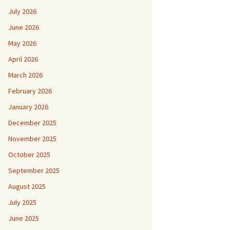
July 2026
June 2026
May 2026
April 2026
March 2026
February 2026
January 2026
December 2025
November 2025
October 2025
September 2025
August 2025
July 2025
June 2025