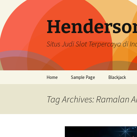
Henderson
Situs Judi Slot Terpercaya di I
Skip
Home
Sample Page
Blackjack
to
content
Tag Archives: Ramalan A