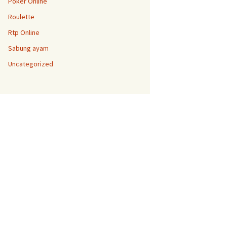
Poker Online
Roulette
Rtp Online
Sabung ayam
Uncategorized