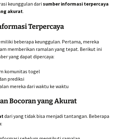
rasi keunggulan dari
sumber informasi terpercaya
ang akurat
.
formasi Terpercaya
iliki beberapa keunggulan. Pertama, mereka
lam memberikan ramalan yang tepat. Berikut ini
ber yang dapat dipercaya:
lam komunitas togel
an prediksi
alan mereka dari waktu ke waktu
n Bocoran yang Akurat
at
dari yang tidak bisa menjadi tantangan. Beberapa
:
a informasi sebelum mengikuti ramalan.