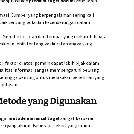
m menghasilkan
prediksi togel hari ini
yang lebih
masi:
Sumber yang berpengalaman sering kali
aik tentang pola dan kecenderungan dalam
:
Memilih bocoran dari tempat yang diakui oleh para
akinan lebih tentang keakuratan angka yang
aktor di atas, pemain dapat lebih bijak dalam
Kualitas informasi sangat mempengaruhi peluang
hingga penting untuk melakukan penelitian yang
putusan.
Metode yang Digunakan
agai
metode meramal togel
sangat berperan
ksi yang akurat. Beberapa teknik yang umum