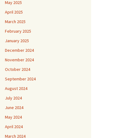
May 2025
April 2025
March 2025
February 2025
January 2025
December 2024
November 2024
October 2024
September 2024
August 2024
July 2024
June 2024
May 2024
April 2024
March 2024