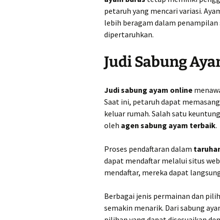
petaruh yang mencari variasi. Aya
lebih beragam dalam penampilan 
dipertaruhkan.
Judi Sabung Aya
Judi sabung ayam online
menawar
Saat ini, petaruh dapat memasang 
keluar rumah. Salah satu keuntun
oleh
agen sabung ayam terbaik
.
Proses pendaftaran dalam
taruha
dapat mendaftar melalui situs web 
mendaftar, mereka dapat langsun
Berbagai jenis permainan dan pi
semakin menarik. Dari sabung ayam
pilihan yang dapat disesuaikan den