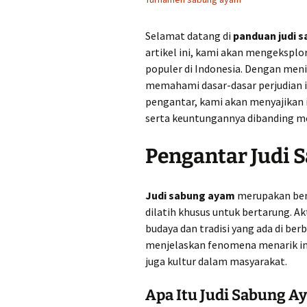
Selamat datang di
panduan judi 
artikel ini, kami akan mengeksplo
populer di Indonesia. Dengan men
memahami dasar-dasar perjudian i
pengantar, kami akan menyajikan 
serta keuntungannya dibanding me
Pengantar Judi
Judi sabung ayam
merupakan ben
dilatih khusus untuk bertarung. Ak
budaya dan tradisi yang ada di ber
menjelaskan fenomena menarik ini
juga kultur dalam masyarakat.
Apa Itu Judi Sabung A