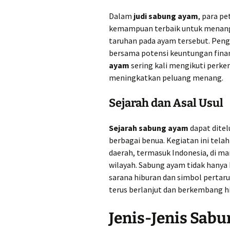
Dalam
judi sabung ayam
, para p
kemampuan terbaik untuk menan
taruhan pada ayam tersebut. Pen
bersama potensi keuntungan fina
ayam
sering kali mengikuti perk
meningkatkan peluang menang.
Sejarah dan Asal Usul
Sejarah sabung ayam
dapat ditel
berbagai benua. Kegiatan ini telah
daerah, termasuk Indonesia, di man
wilayah. Sabung ayam tidak hanya 
sarana hiburan dan simbol pertar
terus berlanjut dan berkembang hi
Jenis-Jenis Sab