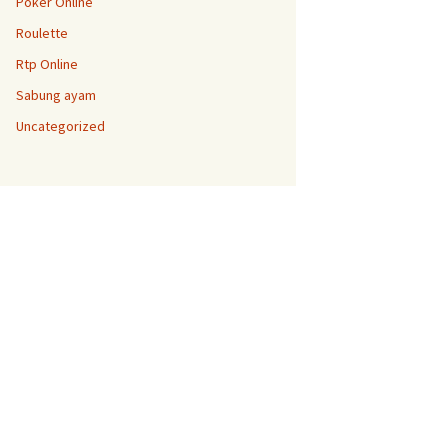
Poker Online
Roulette
Rtp Online
Sabung ayam
Uncategorized