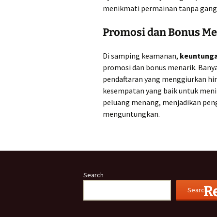
menikmati permainan tanpa gang
Promosi dan Bonus Me
Di samping keamanan,
keuntunga
promosi dan bonus menarik. Banya
pendaftaran yang menggiurkan hin
kesempatan yang baik untuk men
peluang menang, menjadikan pen
menguntungkan.
Search
R
Search