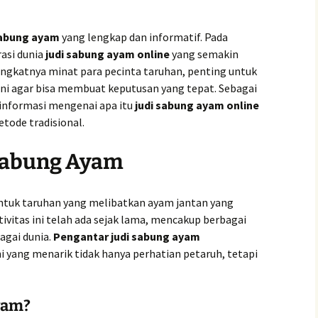
sabung ayam
yang lengkap dan informatif. Pada
rasi dunia
judi sabung ayam online
yang semakin
ingkatnya minat para pecinta taruhan, penting untuk
ni agar bisa membuat keputusan yang tepat. Sebagai
informasi mengenai apa itu
judi sabung ayam online
tode tradisional.
 Sabung Ayam
tuk taruhan yang melibatkan ayam jantan yang
tivitas ini telah ada sejak lama, mencakup berbagai
bagai dunia.
Pengantar judi sabung ayam
 yang menarik tidak hanya perhatian petaruh, tetapi
yam?