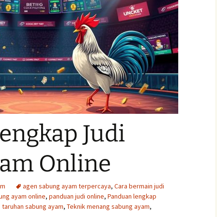
engkap Judi
am Online
am
agen sabung ayam terpercaya
,
Cara bermain judi
ung ayam online
,
panduan judi online
,
Panduan lengkap
,
taruhan sabung ayam
,
Teknik menang sabung ayam
,