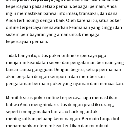
kepercayaan pada setiap pemain. Sebagai pemain, Anda
ingin memastikan bahwa informasi, transaksi, dan dana
Anda terlindungi dengan baik. Oleh karena itu, situs poker
online terpercaya menawarkan keamanan yang tinggi dan
sistem pembayaran yang aman untuk menjaga
kepercayaan pemain.
Tidak hanya itu, situs poker online terpercaya juga
menjamin keandalan server dan pengalaman bermain yang
lancar tanpa gangguan. Dengan begitu, setiap permainan
akan berjalan dengan sempurna dan memberikan
pengalaman bermain poker yang nyaman dan memuaskan.
Memilih situs poker online terpercaya juga memastikan
bahwa Anda menghindari situs dengan praktik curang,
seperti menggunakan bot atau hacking untuk
meningkatkan peluang kemenangan. Bermain tanpa bot
menambahkan elemen keautentikan dan membuat