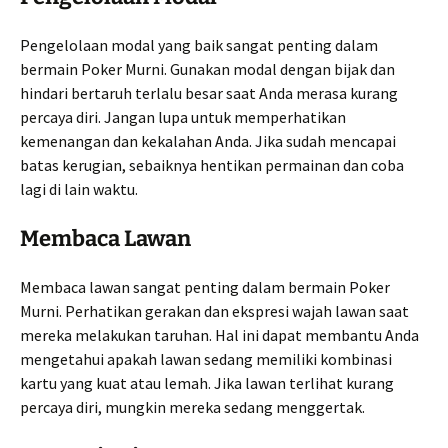
Pengelolaan modal yang baik sangat penting dalam
bermain Poker Murni. Gunakan modal dengan bijak dan
hindari bertaruh terlalu besar saat Anda merasa kurang
percaya diri. Jangan lupa untuk memperhatikan
kemenangan dan kekalahan Anda. Jika sudah mencapai
batas kerugian, sebaiknya hentikan permainan dan coba
lagi di lain waktu.
Membaca Lawan
Membaca lawan sangat penting dalam bermain Poker
Murni. Perhatikan gerakan dan ekspresi wajah lawan saat
mereka melakukan taruhan. Hal ini dapat membantu Anda
mengetahui apakah lawan sedang memiliki kombinasi
kartu yang kuat atau lemah. Jika lawan terlihat kurang
percaya diri, mungkin mereka sedang menggertak.