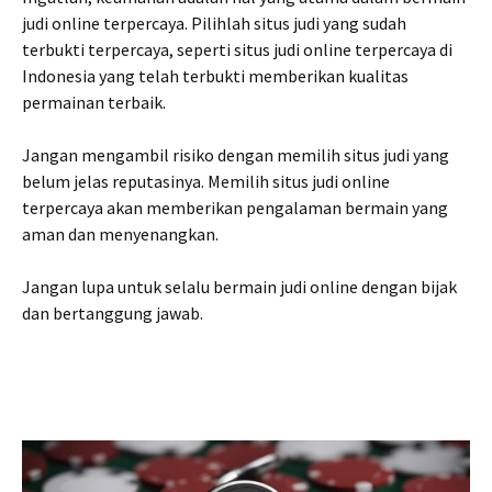
judi online terpercaya. Pilihlah situs judi yang sudah
terbukti terpercaya, seperti situs judi online terpercaya di
Indonesia yang telah terbukti memberikan kualitas
permainan terbaik.
Jangan mengambil risiko dengan memilih situs judi yang
belum jelas reputasinya. Memilih situs judi online
terpercaya akan memberikan pengalaman bermain yang
aman dan menyenangkan.
Jangan lupa untuk selalu bermain judi online dengan bijak
dan bertanggung jawab.