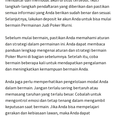
langkah-langkah pendaftaran yang diberikan dan pastikan
semua informasi yang Anda berikan sudah benar dan sesuai.
Selanjutnya, lakukan deposit ke akun Anda untuk bisa mulai
bermain Permainan Judi Poker Murni.
Sebelum mulai bermain, pastikan Anda memahami aturan
dan strategi dalam permainan ini. Anda dapat membaca
panduan lengkap mengenai aturan dan strategi bermain
Poker Murni di bagian sebelumnya. Setelah itu, coba
bermain beberapa kali untuk mendapatkan pengalaman
dan meningkatkan kemampuan bermain Anda.
Anda juga perlu memperhatikan pengelolaan modal Anda
dalam bermain. Jangan terlalu sering bertaruh atau
memasang taruhan yang terlalu besar. Cobalah untuk
mengontrol emosi dan tetap tenang dalam mengambil
keputusan saat bermain. Jika Anda bisa mempelajari
gerakan dan kebiasaan lawan, maka Anda dapat