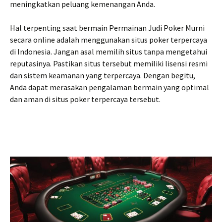
meningkatkan peluang kemenangan Anda.
Hal terpenting saat bermain Permainan Judi Poker Murni
secara online adalah menggunakan situs poker terpercaya
di Indonesia. Jangan asal memilih situs tanpa mengetahui
reputasinya. Pastikan situs tersebut memiliki lisensi resmi
dan sistem keamanan yang terpercaya. Dengan begitu,
Anda dapat merasakan pengalaman bermain yang optimal
dan aman di situs poker terpercaya tersebut.