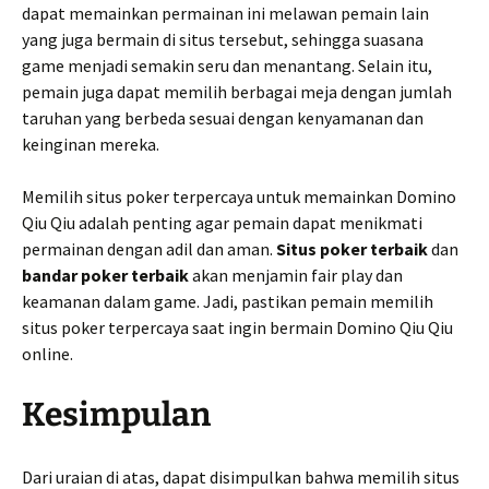
dapat memainkan permainan ini melawan pemain lain
yang juga bermain di situs tersebut, sehingga suasana
game menjadi semakin seru dan menantang. Selain itu,
pemain juga dapat memilih berbagai meja dengan jumlah
taruhan yang berbeda sesuai dengan kenyamanan dan
keinginan mereka.
Memilih situs poker terpercaya untuk memainkan Domino
Qiu Qiu adalah penting agar pemain dapat menikmati
permainan dengan adil dan aman.
Situs poker terbaik
dan
bandar poker terbaik
akan menjamin fair play dan
keamanan dalam game. Jadi, pastikan pemain memilih
situs poker terpercaya saat ingin bermain Domino Qiu Qiu
online.
Kesimpulan
Dari uraian di atas, dapat disimpulkan bahwa memilih situs