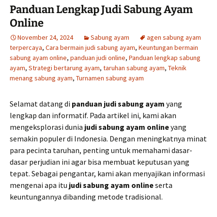
Panduan Lengkap Judi Sabung Ayam
Online
November 24, 2024
Sabung ayam
agen sabung ayam
terpercaya
,
Cara bermain judi sabung ayam
,
Keuntungan bermain
sabung ayam online
,
panduan judi online
,
Panduan lengkap sabung
ayam
,
Strategi bertarung ayam
,
taruhan sabung ayam
,
Teknik
menang sabung ayam
,
Turnamen sabung ayam
Selamat datang di
panduan judi sabung ayam
yang
lengkap dan informatif. Pada artikel ini, kami akan
mengeksplorasi dunia
judi sabung ayam online
yang
semakin populer di Indonesia. Dengan meningkatnya minat
para pecinta taruhan, penting untuk memahami dasar-
dasar perjudian ini agar bisa membuat keputusan yang
tepat. Sebagai pengantar, kami akan menyajikan informasi
mengenai apa itu
judi sabung ayam online
serta
keuntungannya dibanding metode tradisional.