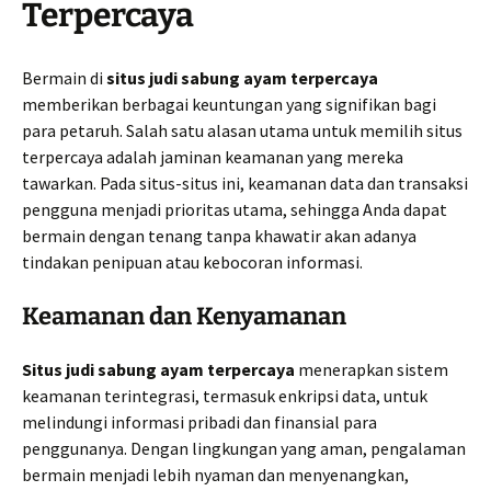
Terpercaya
Bermain di
situs judi sabung ayam terpercaya
memberikan berbagai keuntungan yang signifikan bagi
para petaruh. Salah satu alasan utama untuk memilih situs
terpercaya adalah jaminan keamanan yang mereka
tawarkan. Pada situs-situs ini, keamanan data dan transaksi
pengguna menjadi prioritas utama, sehingga Anda dapat
bermain dengan tenang tanpa khawatir akan adanya
tindakan penipuan atau kebocoran informasi.
Keamanan dan Kenyamanan
Situs judi sabung ayam terpercaya
menerapkan sistem
keamanan terintegrasi, termasuk enkripsi data, untuk
melindungi informasi pribadi dan finansial para
penggunanya. Dengan lingkungan yang aman, pengalaman
bermain menjadi lebih nyaman dan menyenangkan,