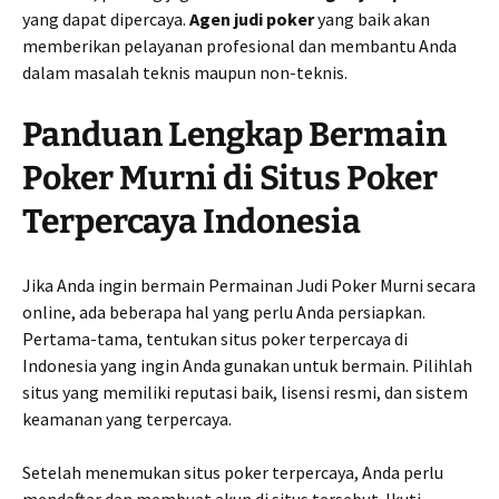
yang dapat dipercaya.
Agen judi poker
yang baik akan
memberikan pelayanan profesional dan membantu Anda
dalam masalah teknis maupun non-teknis.
Panduan Lengkap Bermain
Poker Murni di Situs Poker
Terpercaya Indonesia
Jika Anda ingin bermain Permainan Judi Poker Murni secara
online, ada beberapa hal yang perlu Anda persiapkan.
Pertama-tama, tentukan situs poker terpercaya di
Indonesia yang ingin Anda gunakan untuk bermain. Pilihlah
situs yang memiliki reputasi baik, lisensi resmi, dan sistem
keamanan yang terpercaya.
Setelah menemukan situs poker terpercaya, Anda perlu
mendaftar dan membuat akun di situs tersebut. Ikuti