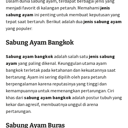
Dalam dunia sabung ayam, terdapat berbagai jenis yang
menjadi favorit di kalangan petaruh. Memahami
jenis
sabung ayam
ini penting untuk membuat keputusan yang
tepat saat bertaruh. Berikut adalah dua
jenis sabung ayam
yang populer:
Sabung Ayam Bangkok
Sabung ayam bangkok
adalah salah satu
jenis sabung
ayam
yang paling dikenal. Keunggulan utama ayam
bangkok terletak pada ketahanan dan kekuatannya saat
bertarung. Ayam ini sering dipilih oleh para petaruh
berpengalaman karena reputasinya yang tinggi dan
kemampuannya untuk memenangkan pertarungan. Ciri
khas dari
sabung ayam bangkok
adalah postur tubuh yang
kekar dan agresif, membuatnya unggul di arena
pertarungan.
Sabung Ayam Buras