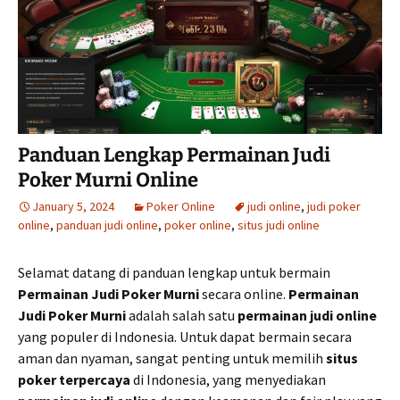
Panduan Lengkap Permainan Judi
Poker Murni Online
January 5, 2024
Poker Online
judi online
,
judi poker
online
,
panduan judi online
,
poker online
,
situs judi online
Selamat datang di panduan lengkap untuk bermain
Permainan Judi Poker Murni
secara online.
Permainan
Judi Poker Murni
adalah salah satu
permainan judi online
yang populer di Indonesia. Untuk dapat bermain secara
aman dan nyaman, sangat penting untuk memilih
situs
poker terpercaya
di Indonesia, yang menyediakan