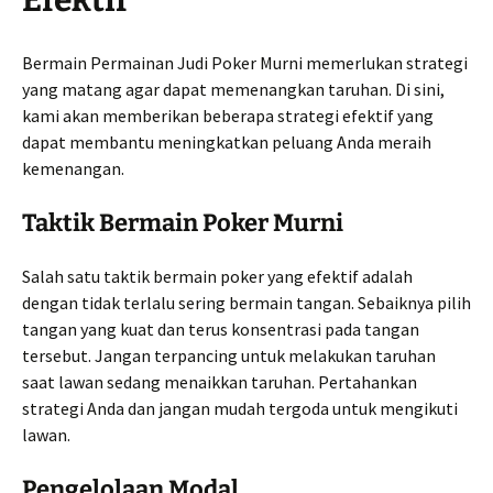
Bermain Permainan Judi Poker Murni memerlukan strategi
yang matang agar dapat memenangkan taruhan. Di sini,
kami akan memberikan beberapa strategi efektif yang
dapat membantu meningkatkan peluang Anda meraih
kemenangan.
Taktik Bermain Poker Murni
Salah satu taktik bermain poker yang efektif adalah
dengan tidak terlalu sering bermain tangan. Sebaiknya pilih
tangan yang kuat dan terus konsentrasi pada tangan
tersebut. Jangan terpancing untuk melakukan taruhan
saat lawan sedang menaikkan taruhan. Pertahankan
strategi Anda dan jangan mudah tergoda untuk mengikuti
lawan.
Pengelolaan Modal