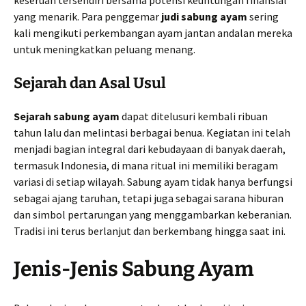
keseruan tersendiri bersama potensi keuntungan finansial
yang menarik. Para penggemar
judi sabung ayam
sering
kali mengikuti perkembangan ayam jantan andalan mereka
untuk meningkatkan peluang menang.
Sejarah dan Asal Usul
Sejarah sabung ayam
dapat ditelusuri kembali ribuan
tahun lalu dan melintasi berbagai benua. Kegiatan ini telah
menjadi bagian integral dari kebudayaan di banyak daerah,
termasuk Indonesia, di mana ritual ini memiliki beragam
variasi di setiap wilayah. Sabung ayam tidak hanya berfungsi
sebagai ajang taruhan, tetapi juga sebagai sarana hiburan
dan simbol pertarungan yang menggambarkan keberanian.
Tradisi ini terus berlanjut dan berkembang hingga saat ini.
Jenis-Jenis Sabung Ayam