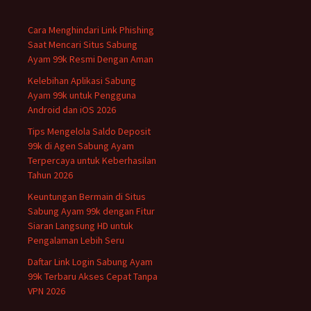
Cara Menghindari Link Phishing
Saat Mencari Situs Sabung
Ayam 99k Resmi Dengan Aman
Kelebihan Aplikasi Sabung
Ayam 99k untuk Pengguna
Android dan iOS 2026
Tips Mengelola Saldo Deposit
99k di Agen Sabung Ayam
Terpercaya untuk Keberhasilan
Tahun 2026
Keuntungan Bermain di Situs
Sabung Ayam 99k dengan Fitur
Siaran Langsung HD untuk
Pengalaman Lebih Seru
Daftar Link Login Sabung Ayam
99k Terbaru Akses Cepat Tanpa
VPN 2026