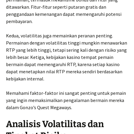
ditawarkan. Fitur-fitur seperti putaran gratis dan
penggandaan kemenangan dapat memengaruhi potensi
pembayaran.
Kedua, volatilitas juga memainkan peranan penting.
Permainan dengan volatilitas tinggi mungkin menawarkan
RTP yang lebih tinggi, tetapi sering kali dengan risiko yang
lebih besar. Ketiga, kebijakan kasino tempat pemain
bermain dapat memengaruhi RTP, karena setiap kasino
dapat menetapkan nilai RTP mereka sendiri berdasarkan
kebijakan internal.
Memahami faktor-faktor ini sangat penting untuk pemain
yang ingin memaksimalkan pengalaman bermain mereka
dalam Gonzo’s Quest Megaways.
Analisis Volatilitas dan