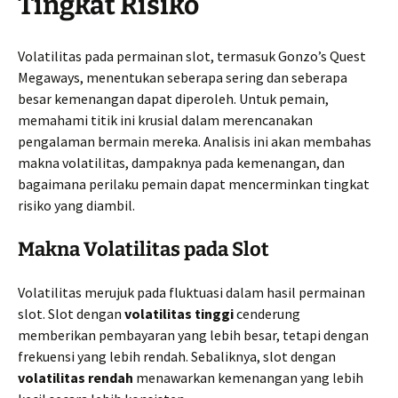
Tingkat Risiko
Volatilitas pada permainan slot, termasuk Gonzo’s Quest
Megaways, menentukan seberapa sering dan seberapa
besar kemenangan dapat diperoleh. Untuk pemain,
memahami titik ini krusial dalam merencanakan
pengalaman bermain mereka. Analisis ini akan membahas
makna volatilitas, dampaknya pada kemenangan, dan
bagaimana perilaku pemain dapat mencerminkan tingkat
risiko yang diambil.
Makna Volatilitas pada Slot
Volatilitas merujuk pada fluktuasi dalam hasil permainan
slot. Slot dengan
volatilitas tinggi
cenderung
memberikan pembayaran yang lebih besar, tetapi dengan
frekuensi yang lebih rendah. Sebaliknya, slot dengan
volatilitas rendah
menawarkan kemenangan yang lebih