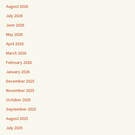
August 2026
July 2026
June 2026
May 2026
April 2026
March 2026
February 2026
January 2026
December 2025
November 2025
October 2025
September 2025
August 2025
July 2025