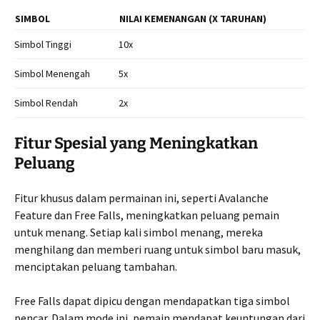
SIMBOL
NILAI KEMENANGAN (X TARUHAN)
Simbol Tinggi
10x
Simbol Menengah
5x
Simbol Rendah
2x
Fitur Spesial yang Meningkatkan
Peluang
Fitur khusus dalam permainan ini, seperti Avalanche
Feature dan Free Falls, meningkatkan peluang pemain
untuk menang. Setiap kali simbol menang, mereka
menghilang dan memberi ruang untuk simbol baru masuk,
menciptakan peluang tambahan.
Free Falls dapat dipicu dengan mendapatkan tiga simbol
pencar. Dalam mode ini, pemain mendapat keuntungan dari