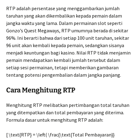
RTP adalah persentase yang menggambarkan jumlah
taruhan yang akan dikembalikan kepada pemain dalam
jangka waktu yang lama. Dalam permainan slot seperti
Gonzo’s Quest Megaways, RTP umumnya berada di sekitar
96%. Ini berarti bahwa dari setiap 100 unit taruhan, sekitar
96 unit akan kembali kepada pemain, sedangkan sisanya
menjadi keuntungan bagi kasino. Nilai RTP tidak menjamin
pemain mendapatkan kembali jumlah tersebut dalam
setiap sesi permainan, tetapi memberikan gambaran
tentang potensi pengembalian dalam jangka panjang.
Cara Menghitung RTP
Menghitung RTP melibatkan pertimbangan total taruhan
yang ditempatkan dan total pembayaran yang diterima.
Formula dasar untuk menghitung RTP adalah:
[ \text{RTP} = \left( \frac{\text{Total Pembayaran}}