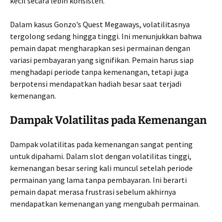
kecil secara lebih konsisten.
Dalam kasus Gonzo’s Quest Megaways, volatilitasnya
tergolong sedang hingga tinggi. Ini menunjukkan bahwa
pemain dapat mengharapkan sesi permainan dengan
variasi pembayaran yang signifikan. Pemain harus siap
menghadapi periode tanpa kemenangan, tetapi juga
berpotensi mendapatkan hadiah besar saat terjadi
kemenangan.
Dampak Volatilitas pada Kemenangan
Dampak volatilitas pada kemenangan sangat penting
untuk dipahami. Dalam slot dengan volatilitas tinggi,
kemenangan besar sering kali muncul setelah periode
permainan yang lama tanpa pembayaran. Ini berarti
pemain dapat merasa frustrasi sebelum akhirnya
mendapatkan kemenangan yang mengubah permainan.