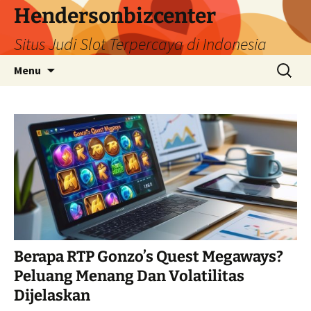
Hendersonbizcenter
Situs Judi Slot Terpercaya di Indonesia
Skip
Search
Menu
to
for:
content
Berapa RTP Gonzo’s Quest Megaways?
Peluang Menang Dan Volatilitas
Dijelaskan