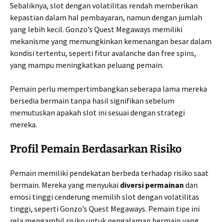
Sebaliknya, slot dengan volatilitas rendah memberikan
kepastian dalam hal pembayaran, namun dengan jumlah
yang lebih kecil. Gonzo’s Quest Megaways memiliki
mekanisme yang memungkinkan kemenangan besar dalam
kondisi tertentu, seperti fitur avalanche dan free spins,
yang mampu meningkatkan peluang pemain.
Pemain perlu mempertimbangkan seberapa lama mereka
bersedia bermain tanpa hasil signifikan sebelum
memutuskan apakah slot ini sesuai dengan strategi
mereka.
Profil Pemain Berdasarkan Risiko
Pemain memiliki pendekatan berbeda terhadap risiko saat
bermain. Mereka yang menyukai
diversi permainan
dan
emosi tinggi cenderung memilih slot dengan volatilitas
tinggi, seperti Gonzo’s Quest Megaways. Pemain tipe ini
rela mengambil risiko untuk pengalaman bermain yang