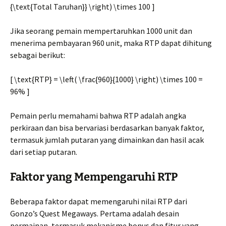
{\text{Total Taruhan}} \right) \times 100 ]
Jika seorang pemain mempertaruhkan 1000 unit dan
menerima pembayaran 960 unit, maka RTP dapat dihitung
sebagai berikut:
[ \text{RTP} = \left( \frac{960}{1000} \right) \times 100 =
96% ]
Pemain perlu memahami bahwa RTP adalah angka
perkiraan dan bisa bervariasi berdasarkan banyak faktor,
termasuk jumlah putaran yang dimainkan dan hasil acak
dari setiap putaran.
Faktor yang Mempengaruhi RTP
Beberapa faktor dapat memengaruhi nilai RTP dari
Gonzo’s Quest Megaways. Pertama adalah desain
permainan, termasuk mekanisme bonus dan fitur yang