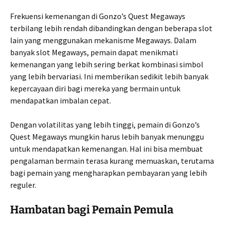
Frekuensi kemenangan di Gonzo’s Quest Megaways
terbilang lebih rendah dibandingkan dengan beberapa slot
lain yang menggunakan mekanisme Megaways. Dalam
banyak slot Megaways, pemain dapat menikmati
kemenangan yang lebih sering berkat kombinasi simbol
yang lebih bervariasi. Ini memberikan sedikit lebih banyak
kepercayaan diri bagi mereka yang bermain untuk
mendapatkan imbalan cepat.
Dengan volatilitas yang lebih tinggi, pemain di Gonzo’s
Quest Megaways mungkin harus lebih banyak menunggu
untuk mendapatkan kemenangan. Hal ini bisa membuat
pengalaman bermain terasa kurang memuaskan, terutama
bagi pemain yang mengharapkan pembayaran yang lebih
reguler.
Hambatan bagi Pemain Pemula