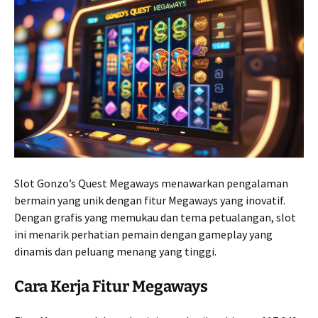
Slot Gonzo’s Quest Megaways menawarkan pengalaman
bermain yang unik dengan fitur Megaways yang inovatif.
Dengan grafis yang memukau dan tema petualangan, slot
ini menarik perhatian pemain dengan gameplay yang
dinamis dan peluang menang yang tinggi.
Cara Kerja Fitur Megaways