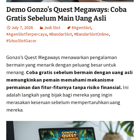
Demo Gonzo’s Quest Megaways: Coba
Gratis Sebelum Main Uang Asli
July 7, 2026
Judi Slot
#AgenSlot
,
#AgenSlotTerpercaya
,
#BandarSlot
,
#BandarSlotOnline
,
#SitusSlotGacor
Gonzo’s Quest Megaways menawarkan pengalaman
bermain yang menarik dengan peluang besar untuk
menang.
Coba gratis sebelum bermain dengan uang asli
memungkinkan pemain memahami mekanisme
permainan dan fitur-fiturnya tanpa risiko finansial.
Ini
adalah langkah yang bijak bagi mereka yang ingin
merasakan keseruan sebelum mempertaruhkan uang
mereka.