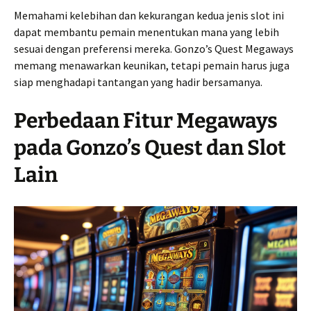
Memahami kelebihan dan kekurangan kedua jenis slot ini
dapat membantu pemain menentukan mana yang lebih
sesuai dengan preferensi mereka. Gonzo’s Quest Megaways
memang menawarkan keunikan, tetapi pemain harus juga
siap menghadapi tantangan yang hadir bersamanya.
Perbedaan Fitur Megaways
pada Gonzo’s Quest dan Slot
Lain