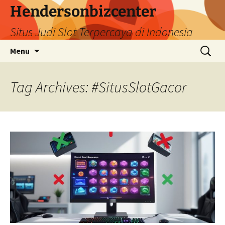
Hendersonbizcenter
Situs Judi Slot Terpercaya di Indonesia
Skip
Search
Menu
to
for:
content
Tag Archives: #SitusSlotGacor