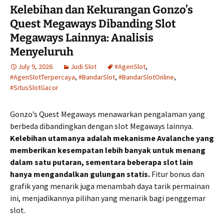
Kelebihan dan Kekurangan Gonzo’s
Quest Megaways Dibanding Slot
Megaways Lainnya: Analisis
Menyeluruh
July 9, 2026
Judi Slot
#AgenSlot
,
#AgenSlotTerpercaya
,
#BandarSlot
,
#BandarSlotOnline
,
#SitusSlotGacor
Gonzo’s Quest Megaways menawarkan pengalaman yang
berbeda dibandingkan dengan slot Megaways lainnya.
Kelebihan utamanya adalah mekanisme Avalanche yang
memberikan kesempatan lebih banyak untuk menang
dalam satu putaran, sementara beberapa slot lain
hanya mengandalkan gulungan statis.
Fitur bonus dan
grafik yang menarik juga menambah daya tarik permainan
ini, menjadikannya pilihan yang menarik bagi penggemar
slot.