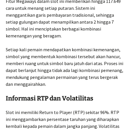
Fitur Megaways dalam slot ini memberikan hingga 117.649
cara untuk menang setiap putaran. Sistem ini
menggantikan garis pembayaran tradisional, sehingga
setiap gulungan dapat menampilkan antara 2 hingga 7
simbol. Hal ini menciptakan berbagai kombinasi
kemenangan yang beragam.
Setiap kali pemain mendapatkan kombinasi kemenangan,
simbol yang membentuk kombinasi tersebut akan hancur,
memberi ruang untuk simbol baru jatuh dari atas. Proses ini
dapat berlanjut hingga tidak ada lagi kombinasi pemenang,
mendukung pengalaman permainan yang terus bergerak
dan menggairahkan.
Informasi RTP dan Volatilitas
Slot ini memiliki Return to Player (RTP) sekitar 96%. RTP
ini menggambarkan persentase taruhan yang diharapkan
kembali kepada pemain dalam jangka panjang. Volatilitas