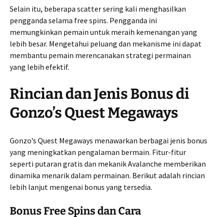
Selain itu, beberapa scatter sering kali menghasilkan
pengganda selama free spins. Pengganda ini
memungkinkan pemain untuk meraih kemenangan yang
lebih besar. Mengetahui peluang dan mekanisme ini dapat
membantu pemain merencanakan strategi permainan
yang lebih efektif.
Rincian dan Jenis Bonus di
Gonzo’s Quest Megaways
Gonzo’s Quest Megaways menawarkan berbagai jenis bonus
yang meningkatkan pengalaman bermain. Fitur-fitur
seperti putaran gratis dan mekanik Avalanche memberikan
dinamika menarik dalam permainan. Berikut adalah rincian
lebih lanjut mengenai bonus yang tersedia.
Bonus Free Spins dan Cara