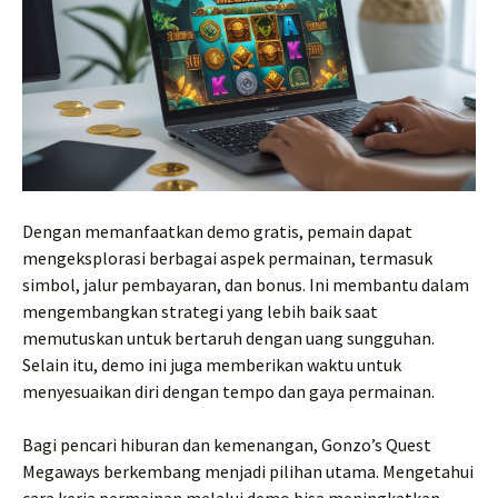
Dengan memanfaatkan demo gratis, pemain dapat
mengeksplorasi berbagai aspek permainan, termasuk
simbol, jalur pembayaran, dan bonus. Ini membantu dalam
mengembangkan strategi yang lebih baik saat
memutuskan untuk bertaruh dengan uang sungguhan.
Selain itu, demo ini juga memberikan waktu untuk
menyesuaikan diri dengan tempo dan gaya permainan.
Bagi pencari hiburan dan kemenangan, Gonzo’s Quest
Megaways berkembang menjadi pilihan utama. Mengetahui
cara kerja permainan melalui demo bisa meningkatkan