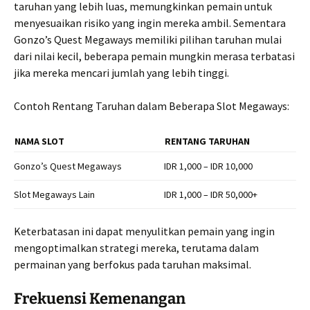
taruhan yang lebih luas, memungkinkan pemain untuk
menyesuaikan risiko yang ingin mereka ambil. Sementara
Gonzo’s Quest Megaways memiliki pilihan taruhan mulai
dari nilai kecil, beberapa pemain mungkin merasa terbatasi
jika mereka mencari jumlah yang lebih tinggi.
Contoh Rentang Taruhan dalam Beberapa Slot Megaways:
NAMA SLOT
RENTANG TARUHAN
Gonzo’s Quest Megaways
IDR 1,000 – IDR 10,000
Slot Megaways Lain
IDR 1,000 – IDR 50,000+
Keterbatasan ini dapat menyulitkan pemain yang ingin
mengoptimalkan strategi mereka, terutama dalam
permainan yang berfokus pada taruhan maksimal.
Frekuensi Kemenangan