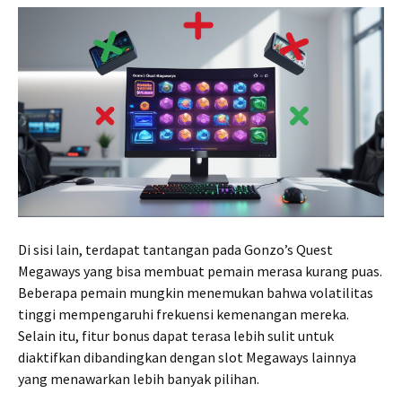
Di sisi lain, terdapat tantangan pada Gonzo’s Quest
Megaways yang bisa membuat pemain merasa kurang puas.
Beberapa pemain mungkin menemukan bahwa volatilitas
tinggi mempengaruhi frekuensi kemenangan mereka.
Selain itu, fitur bonus dapat terasa lebih sulit untuk
diaktifkan dibandingkan dengan slot Megaways lainnya
yang menawarkan lebih banyak pilihan.