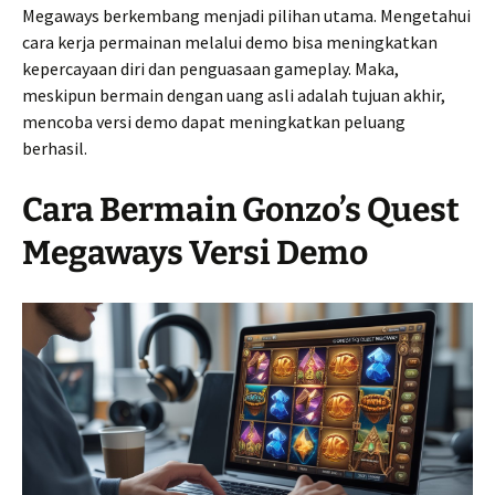
Megaways berkembang menjadi pilihan utama. Mengetahui
cara kerja permainan melalui demo bisa meningkatkan
kepercayaan diri dan penguasaan gameplay. Maka,
meskipun bermain dengan uang asli adalah tujuan akhir,
mencoba versi demo dapat meningkatkan peluang
berhasil.
Cara Bermain Gonzo’s Quest
Megaways Versi Demo