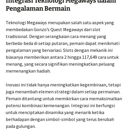
Integrasi Teknologi Megaways dalam
Pengalaman Bermain
Teknologi Megaways merupakan salah satu aspek yang
membedakan Gonzo’s Quest Megaways dari slot
tradisional. Dengan serangkaian cara menang yang
berbeda-beda di setiap putaran, pemain dapat menikmati
pengalaman yang bervariasi. Slots dengan mekanik ini
biasanya memberikan antara 2 hingga 117,649 cara untuk
menang, yang secara signifikan meningkatkan peluang
memenangkan hadiah.
Inovasi ini tidak hanya meningkatkan kegembiraan, tetapi
juga menambah elemen strategi dalam setiap permainan.
Pemain ditantang untuk memikirkan cara memaksimalkan
potensi kombinasi kemenangan. Integrasi ini berfungsi
untuk menciptakan dinamika yang menarik ketika
berhadapan dengan simbol-simbol yang terus berubah
pada gulungan.