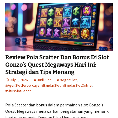
Review Pola Scatter Dan Bonus Di Slot
Gonzo’s Quest Megaways Hari Ini:
Strategi dan Tips Menang
July 8, 2026
Judi Slot
#AgenSlot
,
#AgenSlotTerpercaya
,
#BandarSlot
,
#BandarSlotOnline
,
#SitusSlotGacor
Pola Scatter dan bonus dalam permainan slot Gonzo’s
Quest Megaways menawarkan pengalaman yang menarik
bagi para pemain. Dengan fitur Megaways yang