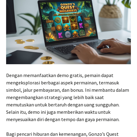
Dengan memanfaatkan demo gratis, pemain dapat
mengeksplorasi berbagai aspek permainan, termasuk
simbol, jalur pembayaran, dan bonus. Ini membantu dalam
mengembangkan strategi yang lebih baik saat
memutuskan untuk bertaruh dengan uang sungguhan.
Selain itu, demo ini juga memberikan waktu untuk
menyesuaikan diri dengan tempo dan gaya permainan.
Bagi pencari hiburan dan kemenangan, Gonzo’s Quest