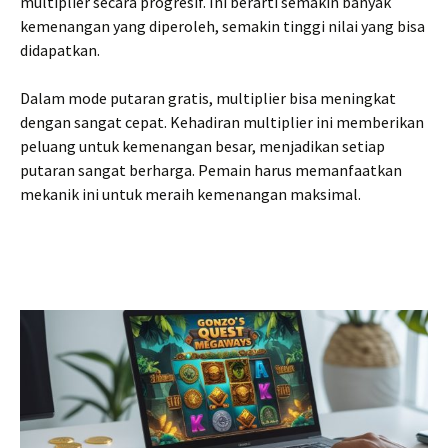
multiplier secara progresif. Ini berarti semakin banyak
kemenangan yang diperoleh, semakin tinggi nilai yang bisa
didapatkan.
Dalam mode putaran gratis, multiplier bisa meningkat
dengan sangat cepat. Kehadiran multiplier ini memberikan
peluang untuk kemenangan besar, menjadikan setiap
putaran sangat berharga. Pemain harus memanfaatkan
mekanik ini untuk meraih kemenangan maksimal.