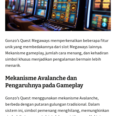
Gonzo’s Quest Megaways memperkenalkan beberapa fitur
unik yang membedakannya dari slot Megaways lainnya.
Mekanisme gameplay, jumlah cara menang, dan kehadiran
simbol khusus menjadikan pengalaman bermain lebih
menarik.
Mekanisme Avalanche dan
Pengaruhnya pada Gameplay
Gonzo’s Quest menggunakan mekanisme Avalanche,
berbeda dengan putaran gulungan tradisional. Dalam
sistem ini, simbol pemenang menghilang, memungkinkan