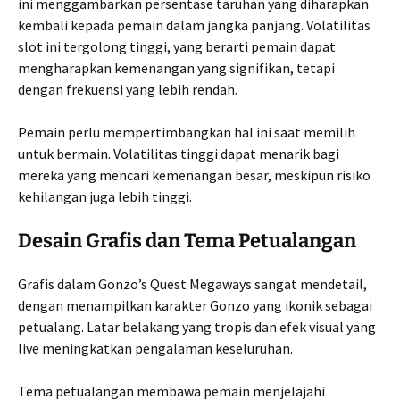
ini menggambarkan persentase taruhan yang diharapkan
kembali kepada pemain dalam jangka panjang. Volatilitas
slot ini tergolong tinggi, yang berarti pemain dapat
mengharapkan kemenangan yang signifikan, tetapi
dengan frekuensi yang lebih rendah.
Pemain perlu mempertimbangkan hal ini saat memilih
untuk bermain. Volatilitas tinggi dapat menarik bagi
mereka yang mencari kemenangan besar, meskipun risiko
kehilangan juga lebih tinggi.
Desain Grafis dan Tema Petualangan
Grafis dalam Gonzo’s Quest Megaways sangat mendetail,
dengan menampilkan karakter Gonzo yang ikonik sebagai
petualang. Latar belakang yang tropis dan efek visual yang
live meningkatkan pengalaman keseluruhan.
Tema petualangan membawa pemain menjelajahi