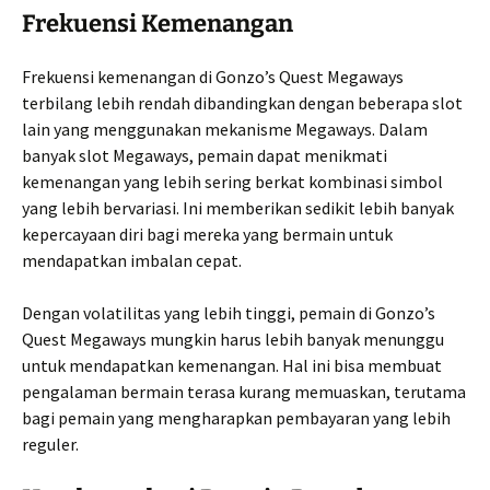
Frekuensi Kemenangan
Frekuensi kemenangan di Gonzo’s Quest Megaways
terbilang lebih rendah dibandingkan dengan beberapa slot
lain yang menggunakan mekanisme Megaways. Dalam
banyak slot Megaways, pemain dapat menikmati
kemenangan yang lebih sering berkat kombinasi simbol
yang lebih bervariasi. Ini memberikan sedikit lebih banyak
kepercayaan diri bagi mereka yang bermain untuk
mendapatkan imbalan cepat.
Dengan volatilitas yang lebih tinggi, pemain di Gonzo’s
Quest Megaways mungkin harus lebih banyak menunggu
untuk mendapatkan kemenangan. Hal ini bisa membuat
pengalaman bermain terasa kurang memuaskan, terutama
bagi pemain yang mengharapkan pembayaran yang lebih
reguler.