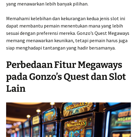
yang menawarkan lebih banyak pilihan.
Memahami kelebihan dan kekurangan kedua jenis slot ini
dapat membantu pemain menentukan mana yang lebih
sesuai dengan preferensi mereka. Gonzo’s Quest Megaways
memang menawarkan keunikan, tetapi pemain harus juga
siap menghadapi tantangan yang hadir bersamanya.
Perbedaan Fitur Megaways
pada Gonzo’s Quest dan Slot
Lain