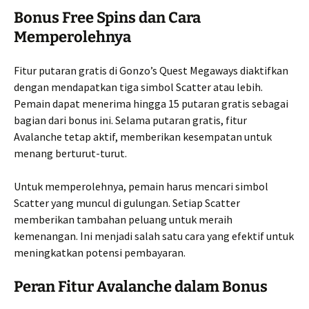
Bonus Free Spins dan Cara
Memperolehnya
Fitur putaran gratis di Gonzo’s Quest Megaways diaktifkan
dengan mendapatkan tiga simbol Scatter atau lebih.
Pemain dapat menerima hingga 15 putaran gratis sebagai
bagian dari bonus ini. Selama putaran gratis, fitur
Avalanche tetap aktif, memberikan kesempatan untuk
menang berturut-turut.
Untuk memperolehnya, pemain harus mencari simbol
Scatter yang muncul di gulungan. Setiap Scatter
memberikan tambahan peluang untuk meraih
kemenangan. Ini menjadi salah satu cara yang efektif untuk
meningkatkan potensi pembayaran.
Peran Fitur Avalanche dalam Bonus