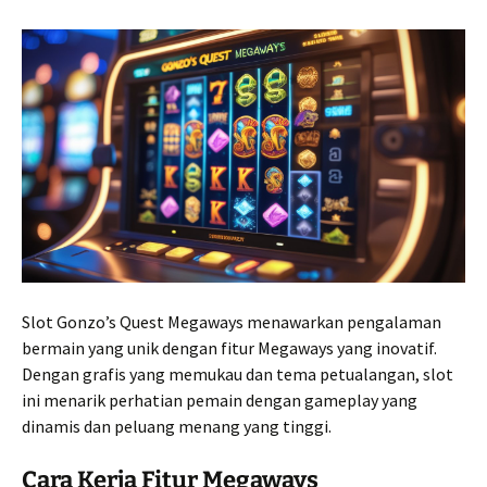
Slot Gonzo’s Quest Megaways menawarkan pengalaman
bermain yang unik dengan fitur Megaways yang inovatif.
Dengan grafis yang memukau dan tema petualangan, slot
ini menarik perhatian pemain dengan gameplay yang
dinamis dan peluang menang yang tinggi.
Cara Kerja Fitur Megaways