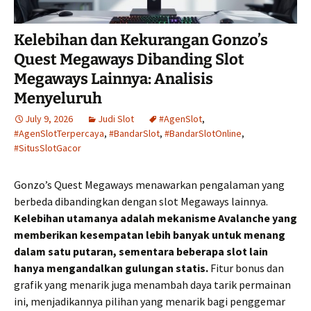
Kelebihan dan Kekurangan Gonzo’s
Quest Megaways Dibanding Slot
Megaways Lainnya: Analisis
Menyeluruh
July 9, 2026
Judi Slot
#AgenSlot
,
#AgenSlotTerpercaya
,
#BandarSlot
,
#BandarSlotOnline
,
#SitusSlotGacor
Gonzo’s Quest Megaways menawarkan pengalaman yang
berbeda dibandingkan dengan slot Megaways lainnya.
Kelebihan utamanya adalah mekanisme Avalanche yang
memberikan kesempatan lebih banyak untuk menang
dalam satu putaran, sementara beberapa slot lain
hanya mengandalkan gulungan statis.
Fitur bonus dan
grafik yang menarik juga menambah daya tarik permainan
ini, menjadikannya pilihan yang menarik bagi penggemar