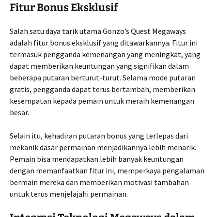
Fitur Bonus Eksklusif
Salah satu daya tarik utama Gonzo’s Quest Megaways
adalah fitur bonus eksklusif yang ditawarkannya. Fitur ini
termasuk pengganda kemenangan yang meningkat, yang
dapat memberikan keuntungan yang signifikan dalam
beberapa putaran berturut-turut. Selama mode putaran
gratis, pengganda dapat terus bertambah, memberikan
kesempatan kepada pemain untuk meraih kemenangan
besar.
Selain itu, kehadiran putaran bonus yang terlepas dari
mekanik dasar permainan menjadikannya lebih menarik.
Pemain bisa mendapatkan lebih banyak keuntungan
dengan memanfaatkan fitur ini, memperkaya pengalaman
bermain mereka dan memberikan motivasi tambahan
untuk terus menjelajahi permainan.